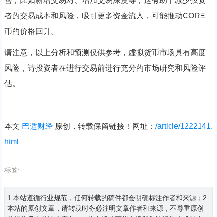
善，比如新增交易对、增加交易深度等，这有助于减少投资
者的交易成本和风险，吸引更多资金流入，可能推动CORE
币的价格回升。
请注意，以上分析和预测仅供参考，虚拟货币市场具有高度
风险，请投资者在进行交易前进行充分的市场研究和风险评
估。
本文
巴适财经
原创，转载保留链接！网址：
/article/1222141.
html
标签:
1.本站遵循行业规范，任何转载的稿件都会明确标注作者和来源；2.
本站的原创文章，请转载时务必注明文章作者和来源，不尊重原创