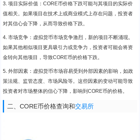
3. 项目实际价值：CORE币价格下跌可能与其项目的实际价
值相关。如果项目在技术上或商业模式上存在问题，投资者
对其信心会下降，从而导致价格下跌。
4. 市场竞争：虚拟货币市场竞争激烈，新的项目不断涌现。
如果其他相似项目更具吸引力或竞争力，投资者可能会将资
金转向其他项目，导致CORE币的价格下跌。
5. 外部因素：虚拟货币市场容易受到外部因素的影响，如政
策法规、监管态度、市场风险等。这些因素的变动可能导致
投资者对市场整体的信心下降，影响到CORE币的价格。
二、CORE币价格查询和
交易所