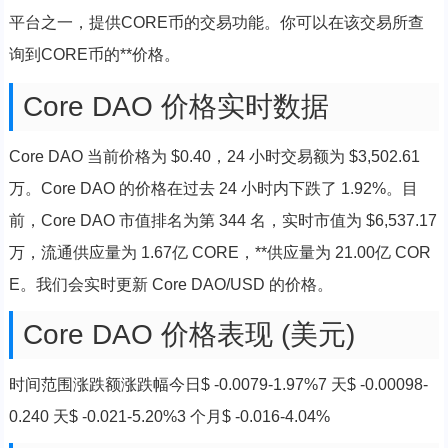
平台之一，提供CORE币的交易功能。你可以在该交易所查
询到CORE币的**价格。
Core DAO 价格实时数据
Core DAO 当前价格为 $0.40，24 小时交易额为 $3,502.61
万。Core DAO 的价格在过去 24 小时内下跌了 1.92%。目
前，Core DAO 市值排名为第 344 名，实时市值为 $6,537.17
万，流通供应量为 1.67亿 CORE，**供应量为 21.00亿 COR
E。我们会实时更新 Core DAO/USD 的价格。
Core DAO 价格表现 (美元)
时间范围涨跌额涨跌幅今日$ -0.0079-1.97%7 天$ -0.00098-
0.240 天$ -0.021-5.20%3 个月$ -0.016-4.04%