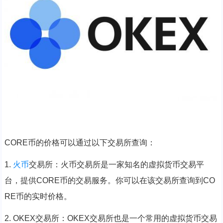
CORE币的价格可以通过以下交易所查询：
1.
火币
交易所：火币交易所是一家知名的虚拟货币交易平
台，提供CORE币的交易服务。你可以在该交易所查询到CO
RE币的实时价格。
2. OKEX交易所：OKEX交易所也是一个常用的虚拟货币交易