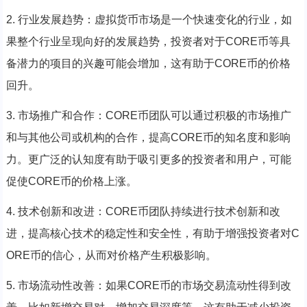
2. 行业发展趋势：虚拟货币市场是一个快速变化的行业，如
果整个行业呈现向好的发展趋势，投资者对于CORE币等具
备潜力的项目的兴趣可能会增加，这有助于CORE币的价格
回升。
3. 市场推广和合作：CORE币团队可以通过积极的市场推广
和与其他公司或机构的合作，提高CORE币的知名度和影响
力。更广泛的认知度有助于吸引更多的投资者和用户，可能
促使CORE币的价格上涨。
4. 技术创新和改进：CORE币团队持续进行技术创新和改
进，提高核心技术的稳定性和安全性，有助于增强投资者对C
ORE币的信心，从而对价格产生积极影响。
5. 市场流动性改善：如果CORE币的市场交易流动性得到改