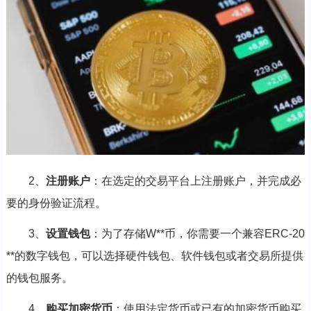
2、
注册账户
：在选定的交易平台上注册账户，并完成必
要的身份验证流程。
3、
设置钱包
：为了存储W**币，你需要一个兼容ERC-20
**的数字钱包，可以选择硬件钱包、软件钱包或者交易所提供
的钱包服务。
4、
购买加密货币
：使用法定货币或已有的加密货币购买