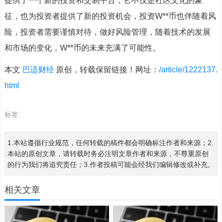
提供了一个新的投资和交易平台，它不仅是社区文化的象
征，也为投资者提供了新的投资机会，投资W**币也伴随着风
险，投资者需要谨慎对待，做好风险管理，随着技术的发展
和市场的变化，W**币的未来充满了可能性。
本文
巴适财经
原创，转载保留链接！网址：
/article/1222137.
html
标签:
1.本站遵循行业规范，任何转载的稿件都会明确标注作者和来源；2.
本站的原创文章，请转载时务必注明文章作者和来源，不尊重原创
的行为我们将追究责任；3.作者投稿可能会经我们编辑修改或补充。
相关文章