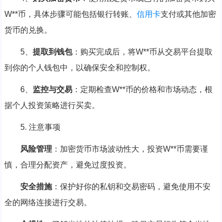
W**币，具体步骤可能包括银行转账、
信用卡
支付或其他加密
货币的兑换。
5、
提取到钱包
：购买完成后，将W**币从交易平台提取
到你的个人钱包中，以确保安全和控制权。
6、
监控与交易
：定期检查W**币的价格和市场动态，根
据个人投资策略进行买卖。
5. 注意事项
风险管理
：加密货币市场波动性大，投资W**币需要谨
慎，合理分配资产，避免过度投资。
安全措施
：保护好你的私钥和交易密码，避免使用不安
全的网络连接进行交易。