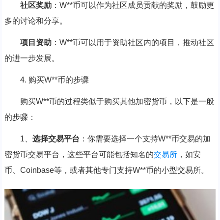
社区奖励
：W**币可以作为社区成员贡献的奖励，鼓励更
多的讨论和分享。
项目资助
：W**币可以用于资助社区内的项目，推动社区
的进一步发展。
4. 购买W**币的步骤
购买W**币的过程类似于购买其他加密货币，以下是一般
的步骤：
1、
选择交易平台
：你需要选择一个支持W**币交易的加
密货币交易平台，这些平台可能包括知名的
交易所
，如安
币、Coinbase等，或者其他专门支持W**币的小型交易所。