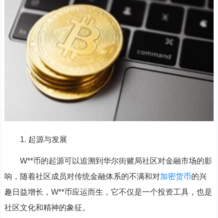
1. 起源与发展
W**币的起源可以追溯到华尔街赌局社区对金融市场的影
响，随着社区成员对传统金融体系的不满和对
加密货币
的兴
趣日益增长，W**币应运而生，它不仅是一个投资工具，也是
社区文化和精神的象征。