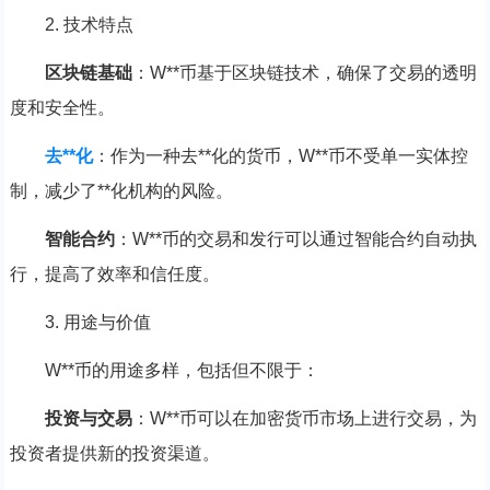
2. 技术特点
区块链基础
：W**币基于区块链技术，确保了交易的透明
度和安全性。
去**化
：作为一种去**化的货币，W**币不受单一实体控
制，减少了**化机构的风险。
智能合约
：W**币的交易和发行可以通过智能合约自动执
行，提高了效率和信任度。
3. 用途与价值
W**币的用途多样，包括但不限于：
投资与交易
：W**币可以在加密货币市场上进行交易，为
投资者提供新的投资渠道。