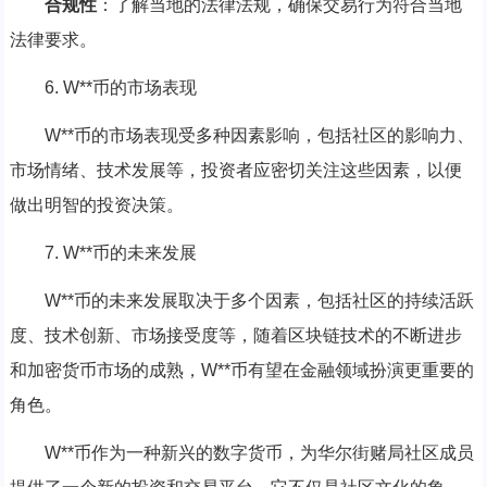
合规性
：了解当地的法律法规，确保交易行为符合当地
法律要求。
6. W**币的市场表现
W**币的市场表现受多种因素影响，包括社区的影响力、
市场情绪、技术发展等，投资者应密切关注这些因素，以便
做出明智的投资决策。
7. W**币的未来发展
W**币的未来发展取决于多个因素，包括社区的持续活跃
度、技术创新、市场接受度等，随着区块链技术的不断进步
和加密货币市场的成熟，W**币有望在金融领域扮演更重要的
角色。
W**币作为一种新兴的数字货币，为华尔街赌局社区成员