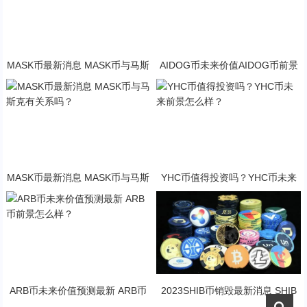
MASK币最新消息 MASK币与马斯
AIDOG币未来价值AIDOG币前景
克有关系吗？
怎么样？
MASK币最新消息 MASK币与马斯
YHC币值得投资吗？YHC币未来
克有关系吗？
前景怎么样？
ARB币未来价值预测最新 ARB币
2023SHIB币销毁最新消息 SHIB
前景怎么样？
币未来前景怎么样？