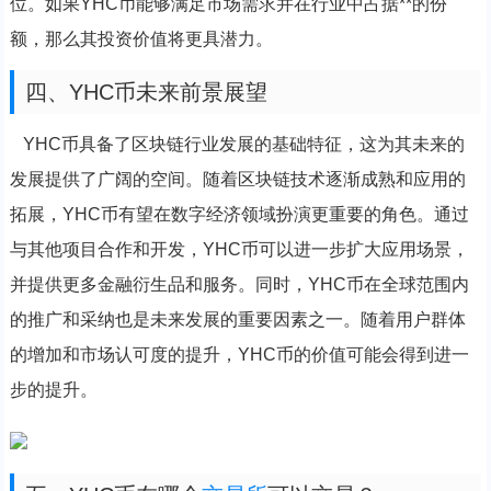
位。如果YHC币能够满足市场需求并在行业中占据**的份
额，那么其投资价值将更具潜力。
四、YHC币未来前景展望
YHC币具备了区块链行业发展的基础特征，这为其未来的
发展提供了广阔的空间。随着区块链技术逐渐成熟和应用的
拓展，YHC币有望在数字经济领域扮演更重要的角色。通过
与其他项目合作和开发，YHC币可以进一步扩大应用场景，
并提供更多金融衍生品和服务。同时，YHC币在全球范围内
的推广和采纳也是未来发展的重要因素之一。随着用户群体
的增加和市场认可度的提升，YHC币的价值可能会得到进一
步的提升。