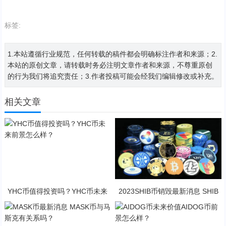
标签:
1.本站遵循行业规范，任何转载的稿件都会明确标注作者和来源；2.
本站的原创文章，请转载时务必注明文章作者和来源，不尊重原创
的行为我们将追究责任；3.作者投稿可能会经我们编辑修改或补充。
相关文章
YHC币值得投资吗？YHC币未来
2023SHIB币销毁最新消息 SHIB
前景怎么样？
币未来前景怎么样？