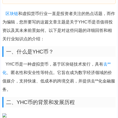
区块链
和虚拟货币行业一直是投资者关注的热点话题，而作
为编辑，您所要写的这篇文章主题是关于YHC币是否值得投
资以及其未来前景如何。以下是对这些问题的详细回答和相
关行业知识点的介绍：
一、什么是YHC币？
YHC币是一种虚拟货币，基于区块链技术发行，具有
去**
化
、匿名性和安全性等特点。它旨在成为数字经济领域的价
值媒介，支持快速、低成本的跨境交易，并提供去**化金融服
务。
二、YHC币的背景和发展历程