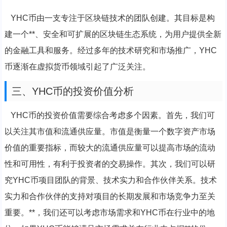
YHC币由一支专注于区块链技术的团队创建。其目标是构
建一个**、安全和可扩展的区块链生态系统，为用户提供全新
的金融工具和服务。经过多年的技术研究和市场推广，YHC
币逐渐在虚拟货币领域引起了广泛关注。
三、YHC币的投资价值分析
YHC币的投资价值需要综合考虑多个因素。首先，我们可
以关注其市值和流通供应量。市值是衡量一个数字资产市场
价值的重要指标，而较大的流通供应量可以提高市场的流动
性和可用性，有利于投资者的交易操作。其次，我们可以研
究YHC币项目团队的背景、技术实力和合作伙伴关系。技术
实力和合作伙伴的支持对项目的长期发展和市场竞争力至关
重要。**，我们还可以考虑市场需求和YHC币在行业中的地