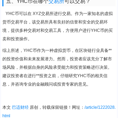
五、YHC币在哪个
交易所
可以交易？
YHC币可以在 XYZ交易所进行交易。作为一家知名的虚拟
货币交易平台，该交易所具有良好的信誉和安全的交易环
境，提供多种交易对和交易工具，方便用户进行YHC币的买
卖和投资操作。
综上所述，YHC币作为一种虚拟货币，在区块链行业具备**
的投资价值和未来发展潜力。然而，投资者应该充分了解市
场风险，并根据自身的风险承受能力和投资策略进行决策。
建议投资者在进行**投资之前，仔细研究YHC币的相关信
息，并咨询专业的金融顾问或投资专家的意见。
本文
巴适财经
原创，转载保留链接！网址：
/article/1222028.
html