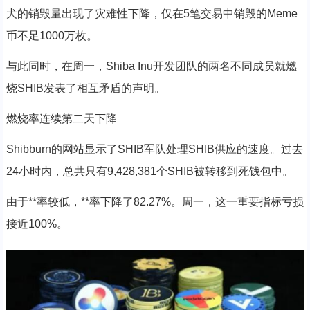
犬的销毁量出现了灾难性下降，仅在5笔交易中销毁的Meme
币不足1000万枚。
与此同时，在周一，Shiba Inu开发团队的两名不同成员就燃
烧SHIB发表了相互矛盾的声明。
燃烧率连续第二天下降
Shibburn的网站显示了SHIB军队处理SHIB供应的速度。过去
24小时内，总共只有9,428,381个SHIB被转移到死钱包中。
由于**率较低，**率下降了82.27%。周一，这一重要指标亏损
接近100%。