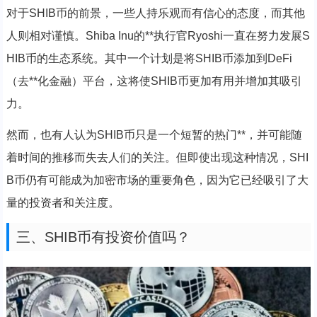
对于SHIB币的前景，一些人持乐观而有信心的态度，而其他
人则相对谨慎。Shiba Inu的**执行官Ryoshi一直在努力发展S
HIB币的生态系统。其中一个计划是将SHIB币添加到DeFi
（去**化金融）平台，这将使SHIB币更加有用并增加其吸引
力。
然而，也有人认为SHIB币只是一个短暂的热门**，并可能随
着时间的推移而失去人们的关注。但即使出现这种情况，SHI
B币仍有可能成为加密市场的重要角色，因为它已经吸引了大
量的投资者和关注度。
三、SHIB币有投资价值吗？