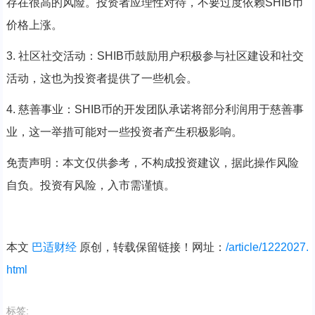
存在很高的风险。投资者应理性对待，不要过度依赖SHIB币
价格上涨。
3. 社区社交活动：SHIB币鼓励用户积极参与社区建设和社交
活动，这也为投资者提供了一些机会。
4. 慈善事业：SHIB币的开发团队承诺将部分利润用于慈善事
业，这一举措可能对一些投资者产生积极影响。
免责声明：本文仅供参考，不构成投资建议，据此操作风险
自负。投资有风险，入市需谨慎。
本文
巴适财经
原创，转载保留链接！网址：
/article/1222027.
html
标签: