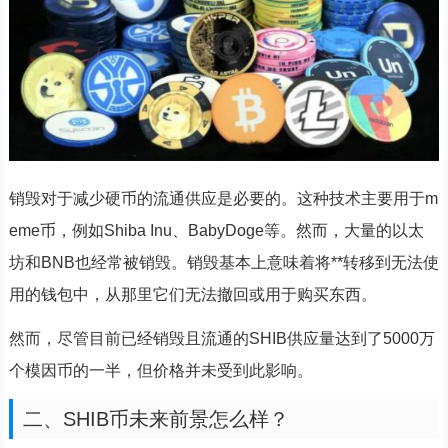
销毁对于减少硬币的流通供应是必要的。这种技术主要用于m
eme币，例如Shiba Inu、BabyDoge等。然而，大量的以太
坊和BNB也经常被销毁。销毁基本上意味着将**转移到无法使
用的钱包中，从那里它们无法撤回或用于购买东西。
然而，尽管目前已经销毁且流通的SHIB供应量达到了5000万
个模因币的一半，但价格并未受到此影响。
二、SHIB币未来前景怎么样？