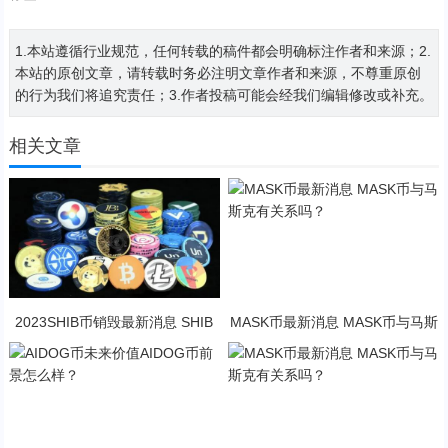
1.本站遵循行业规范，任何转载的稿件都会明确标注作者和来源；2.
本站的原创文章，请转载时务必注明文章作者和来源，不尊重原创
的行为我们将追究责任；3.作者投稿可能会经我们编辑修改或补充。
相关文章
2023SHIB币销毁最新消息 SHIB
MASK币最新消息 MASK币与马斯
币未来前景怎么样？
克有关系吗？