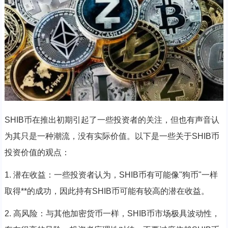
SHIB币在推出初期引起了一些投资者的关注，但也有声音认
为其只是一种潮流，没有实际价值。以下是一些关于SHIB币
投资价值的观点：
1. 潜在收益：一些投资者认为，SHIB币有可能像"狗币"一样
取得**的成功，因此持有SHIB币可能有较高的潜在收益。
2. 高风险：与其他加密货币一样，SHIB币市场极具波动性，