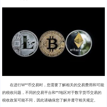
在进行W**币交易时，您需要了解相关的交易费用和可能
的税收问题，不同的交易平台和**/地区对于数字货币交易的
税收政策可能不同，因此请确保您了解并遵守相关规定。