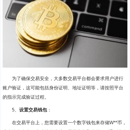
为了确保交易安全，大多数交易平台都会要求用户进行
账户验证，这可能包括身份证明、地址证明等，请按照平台
的指示完成验证过程。
5、
设置交易钱包
：
在交易平台上，您需要设置一个数字钱包来存储W**币，