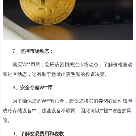
7、
监控市场动态
：
购买W**币后，您应该密切关注市场动态，了解价格波动
和社区动态，这有助于您做出更明智的投资决策。
8、
安全存储W**币
：
为了确保您的W**安币全，建议您将它们存储在硬件钱包
或冷存储设备中，这些设备不联网，因此可以**被**攻击的风
险。
9、
了解交易费用和税收
：