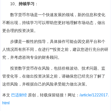
10、
持续学习
：
数字货币市场是一个快速发展的领域，新的信息和变化
不断出现，持续学习可以帮助您更好地理解市场动态，做出
更合理的投资决策。
步骤是一般性的指导，具体操作可能会因交易平台和个
人情况而有所不同，在进行**投资之前，建议您进行充分的研
究，并考虑咨询专业的财务顾问。
投资数字货币存在风险，包括价格波动、技术问题、监
管变化等，在做出投资决策之前，请确保您已经充分了解了
这些风险，并根据自己的风险承受能力做出决策。
本文
巴适财经
原创，转载保留链接！网址：
/article/1222017.
html