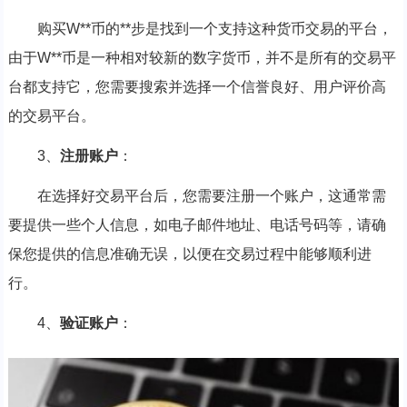
购买W**币的**步是找到一个支持这种货币交易的平台，
由于W**币是一种相对较新的数字货币，并不是所有的交易平
台都支持它，您需要搜索并选择一个信誉良好、用户评价高
的交易平台。
3、
注册账户
：
在选择好交易平台后，您需要注册一个账户，这通常需
要提供一些个人信息，如电子邮件地址、电话号码等，请确
保您提供的信息准确无误，以便在交易过程中能够顺利进
行。
4、
验证账户
：