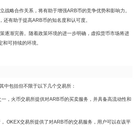
建立战略合作关系，将有助于增强ARB币的竞争优势和影响力。
，还有助于提高ARB币的知名度和认可度。
政策逐渐完善。随着政策环境的进一步明确，虚拟货币市场将进
稳定和可持续的环境。
，其中包括但不限于以下几个交易所：
一，火币交易所提供对ARB币的买卖服务，并具备高流动性和
所， OKEX交易所提供了对ARB币的交易服务，用户可以在该平