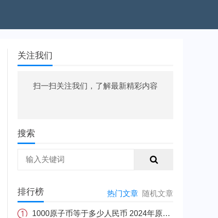
关注我们
扫一扫关注我们，了解最新精彩内容
搜索
排行榜
热门文章
随机文章
1000原子币等于多少人民币 2024年原子币最新价格介绍一览