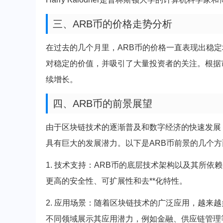
三、ARB币的价格走势分析
在过去的几个月里，ARB币的价格一直表现出稳定
对稳定的价值，并吸引了大量投资者的关注。根据
续增长。
四、ARB币的前景展望
由于区块链技术的逐渐普及和数字经济的快速发展
具有巨大的发展潜力。以下是ARB币前景的几个
1. 技术支持：ARB币的底层技术架构以及其所
更高的安全性、可扩展性和去**化特性。
2. 应用场景：随着区块链技术的广泛应用，越来
不同领域展示其应用潜力，例如金融、供应链管理