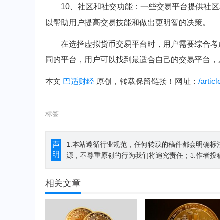
10、社区和社交功能：一些交易平台提供社
以帮助用户提高交易技能和做出更明智的决策。
在选择虚拟货币交易平台时，用户需要综合考
同的平台，用户可以找到最适合自己的交易平台，
本文
巴适财经
原创，转载保留链接！网址：
/artic
标签:
声
1.本站遵循行业规范，任何转载的稿件都会明确标
明
源，不尊重原创的行为我们将追究责任；3.作者投
相关文章