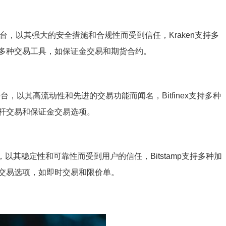
平台，以其强大的安全措施和合规性而受到信任，Kraken支持多
多种交易工具，如保证金交易和期货合约。
平台，以其高流动性和先进的交易功能而闻名，Bitfinex支持多种
杆交易和保证金交易选项。
台，以其稳定性和可靠性而受到用户的信任，Bitstamp支持多种加
交易选项，如即时交易和限价单。