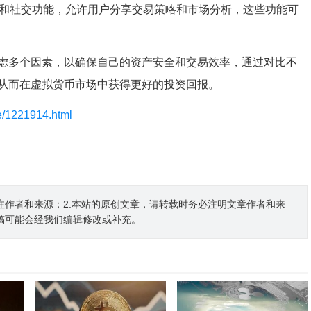
区和社交功能，允许用户分享交易策略和市场分析，这些功能可
虑多个因素，以确保自己的资产安全和交易效率，通过对比不
从而在虚拟货币市场中获得更好的投资回报。
le/1221914.html
注作者和来源；2.本站的原创文章，请转载时务必注明文章作者和来
稿可能会经我们编辑修改或补充。