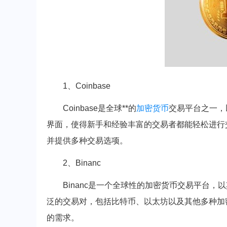
1、Coinbase
Coinbase是全球**的
加密货币
交易平台之一，
界面，使得新手和经验丰富的交易者都能轻松进行交
并提供多种交易选项。
2、Binanc
Binanc是一个全球性的加密货币交易平台，
泛的交易对，包括比特币、以太坊以及其他多种加密货
的需求。