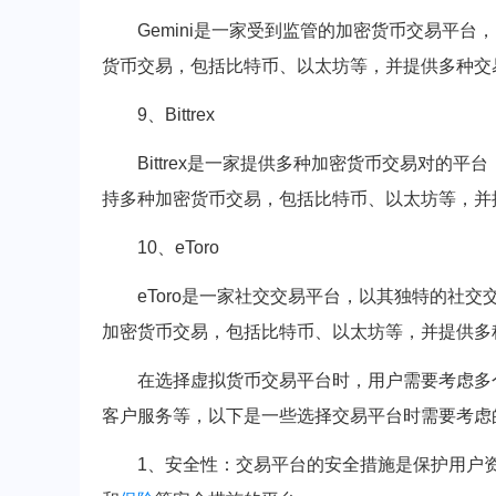
Gemini是一家受到监管的加密货币交易平台
货币交易，包括比特币、以太坊等，并提供多种交
9、Bittrex
Bittrex是一家提供多种加密货币交易对的平
持多种加密货币交易，包括比特币、以太坊等，并
10、eToro
eToro是一家社交交易平台，以其独特的社交
加密货币交易，包括比特币、以太坊等，并提供多
在选择虚拟货币交易平台时，用户需要考虑多
客户服务等，以下是一些选择交易平台时需要考虑
1、安全性：交易平台的安全措施是保护用户