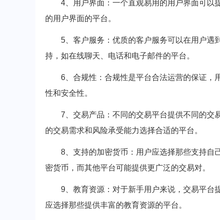
4、用户界面：一个直观易用的用户界面可以
的用户界面的平台。
5、客户服务：优质的客户服务可以在用户遇
持，如在线聊天、电话和电子邮件的平台。
6、合规性：合规性是平台合法运营的保证，
性和安全性。
7、交易产品：不同的交易平台提供不同的交
的交易需求和风险承受能力选择合适的平台。
8、支持的加密货币：用户应选择那些支持自
密货币，而其他平台可能提供更广泛的交易对。
9、教育资源：对于新手用户来说，交易平台
应选择那些提供丰富的教育资源的平台。