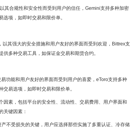
，以其合规性和安全性而受到用户的信任，Gemini支持多种加密
易选项，如即时交易和限价单。
台，以其强大的安全措施和用户友好的界面而受到欢迎，Bittrex支
提供多种交易工具，如保证金交易和期货合约。
交易功能和用户友好的界面而受到用户的喜爱，eToro支持多种
种交易选项，如即时交易和限价单。
个因素，包括平台的安全性、流动性、交易费用、用户界面和
的关键因素：
资产不受损失的关键，用户应选择那些实施了多重认证、冷存储