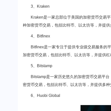
3、Kraken
Kraken是一家总部位于美国的加密货币交易
种加密货币交易，包括比特币、以太坊等，并提供
4、Bitfinex
Bitfinex是一家专注于提供专业级交易服务的
加密货币交易，包括比特币、以太坊等，并提供杠
5、Bitstamp
Bitstamp是一家历史悠久的加密货币交易平
密货币交易，包括比特币、以太坊等，并提供多种
6、Huobi Global