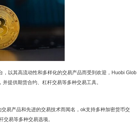
易平台，以其高流动性和多样化的交易产品而受到欢迎，Huobi Glob
等，并提供期货合约、杠杆交易等多种交易工具。
*的交易产品和先进的交易技术而闻名，ok支持多种加密货币交
杆交易等多种交易选项。