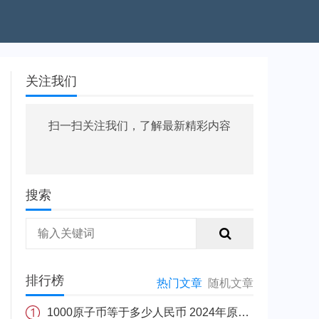
关注我们
扫一扫关注我们，了解最新精彩内容
搜索
排行榜
热门文章
随机文章
1000原子币等于多少人民币 2024年原子币最新价格介绍一览