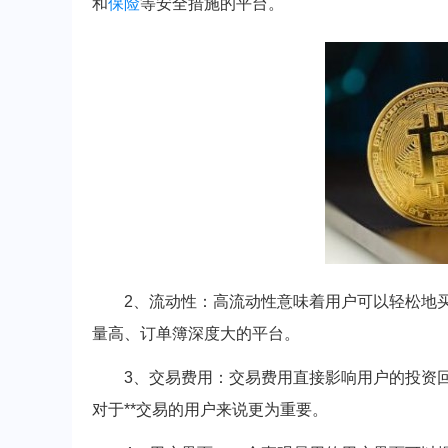
和
保险
等安全措施的平台。
2、流动性：高流动性意味着用户可以轻松地
量高、订单簿深度大的平台。
3、交易费用：交易费用直接影响用户的投资
对于**交易的用户来说更为重要。