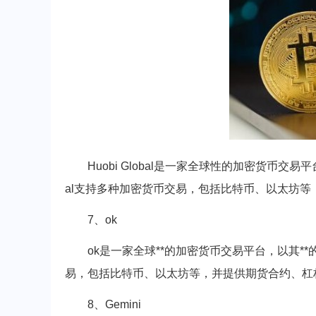
Huobi Global是一家全球性的加密货币交
al支持多种加密货币交易，包括比特币、以太坊
7、ok
ok是一家全球**的加密货币交易平台，以其*
易，包括比特币、以太坊等，并提供期货合约、杠
8、Gemini