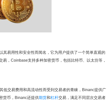
以其易用性和安全性而闻名，它为用户提供了一个简单直观的
易，Coinbase支持多种加密货币，包括比特币、以太坊等，
以其低交易费用和高流动性而受到交易者的青睐，Binanc提供广
币，Binanc还提供
期货
和
杠杆
交易，满足不同层次交易者