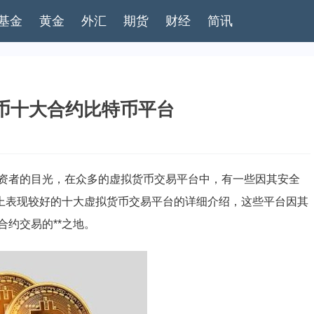
基金
黄金
外汇
期货
财经
简讯
币十大合约比特币平台
资者的目光，在众多的虚拟货币交易平台中，有一些因其安全
场上表现较好的十大虚拟货币交易平台的详细介绍，这些平台因其
合约交易的**之地。