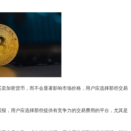
买卖加密货币，而不会显著影响市场价格，用户应选择那些交易
回报，用户应选择那些提供有竞争力的交易费用的平台，尤其是