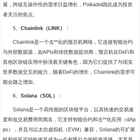
展，跨链互操作性的需求日益增长，Polkadot因此成为投资
者关注的焦点。
5、
Chainlink（LINK）
：
Chainlink是一个去**化的预言机网络，它连接智能合约
与外部数据源，如APIs和传统数据提供商，预言机在DeFi和
其他区块链应用中扮演着关键角色，因为它们提供了与现实
世界数据交互的能力，随着DeFi的增长，Chainlink的需求可
能会随之增加。
6、
Solana（SOL）
：
Solana是一个高性能的区块链平台，以其快速的交易速
度和低交易费用而闻名，它支持智能合约和去**化应用（dAp
ps），并且与以太坊虚拟机（EVM）兼容，Solana的可扩展
性和低延迟特性使其成为一个有吸引力的投资选择，尤其是