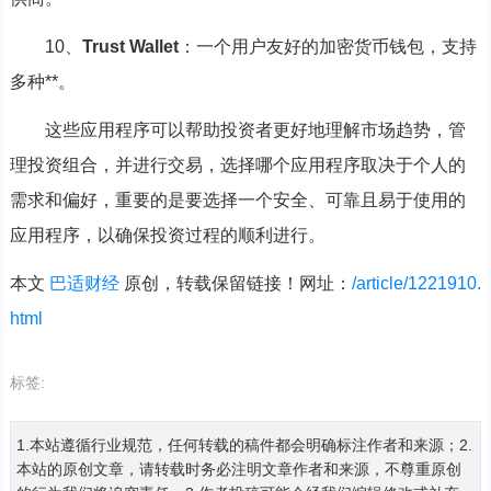
10、
Trust Wallet
：一个用户友好的加密货币钱包，支持
多种**。
这些应用程序可以帮助投资者更好地理解市场趋势，管
理投资组合，并进行交易，选择哪个应用程序取决于个人的
需求和偏好，重要的是要选择一个安全、可靠且易于使用的
应用程序，以确保投资过程的顺利进行。
本文
巴适财经
原创，转载保留链接！网址：
/article/1221910.
html
标签:
1.本站遵循行业规范，任何转载的稿件都会明确标注作者和来源；2.
本站的原创文章，请转载时务必注明文章作者和来源，不尊重原创