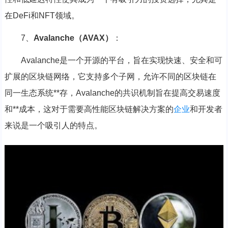
在DeFi和NFT领域。
7、
Avalanche（AVAX）
：
Avalanche是一个开源的平台，旨在实现快速、安全和可
扩展的区块链网络，它支持多个子网，允许不同的区块链在
同一生态系统**存，Avalanche的共识机制旨在提高交易速度
和**成本，这对于需要高性能区块链解决方案的
企业
和开发者
来说是一个吸引人的特点。