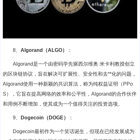
8、
Algorand（ALGO）
：
Algorand是一个由密码学先驱西尔维奥·米卡利教授创立
的区块链协议，旨在解决可扩展性、安全性和去**化的问题，
Algorand使用一种新颖的共识算法，称为纯权益证明（PPo
S），它旨在提高网络的效率和公平性，Algorand的合作伙伴
和用例不断增加，使其成为一个值得关注的投资选项。
9、
Dogecoin（DOGE）
：
Dogecoin最初作为一个笑话诞生，但现在已经发展成为