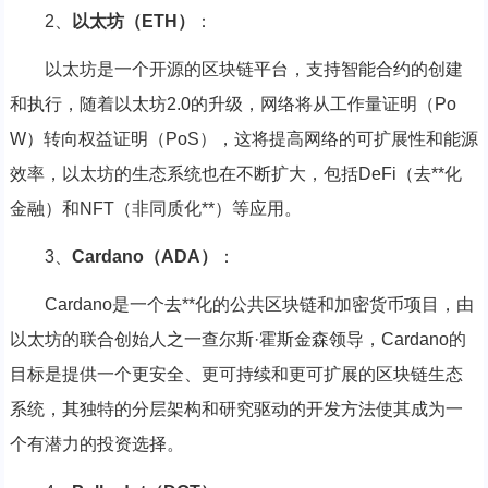
2、
以太坊（ETH）
：
以太坊是一个开源的区块链平台，支持智能合约的创建
和执行，随着以太坊2.0的升级，网络将从工作量证明（Po
W）转向权益证明（PoS），这将提高网络的可扩展性和能源
效率，以太坊的生态系统也在不断扩大，包括DeFi（去**化
金融）和NFT（非同质化**）等应用。
3、
Cardano（ADA）
：
Cardano是一个去**化的公共区块链和加密货币项目，由
以太坊的联合创始人之一查尔斯·霍斯金森领导，Cardano的
目标是提供一个更安全、更可持续和更可扩展的区块链生态
系统，其独特的分层架构和研究驱动的开发方法使其成为一
个有潜力的投资选择。