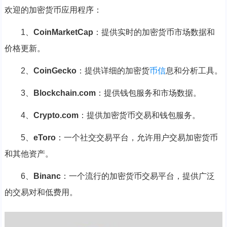
欢迎的加密货币应用程序：
1、
CoinMarketCap
：提供实时的加密货币市场数据和
价格更新。
2、
CoinGecko
：提供详细的加密货
币信
息和分析工具。
3、
Blockchain.com
：提供钱包服务和市场数据。
4、
Crypto.com
：提供加密货币交易和钱包服务。
5、
eToro
：一个社交交易平台，允许用户交易加密货币
和其他资产。
6、
Binanc
：一个流行的加密货币交易平台，提供广泛
的交易对和低费用。