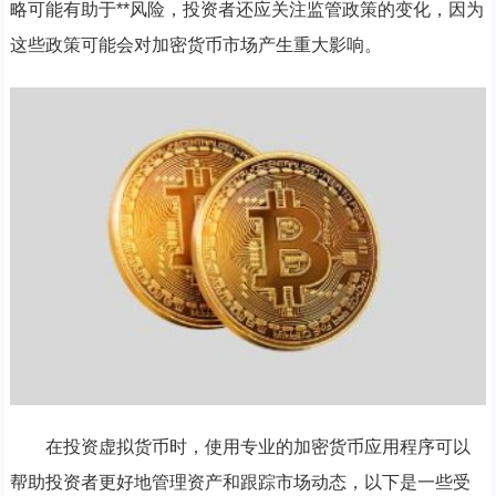
略可能有助于**风险，投资者还应关注监管政策的变化，因为
这些政策可能会对加密货币市场产生重大影响。
在投资虚拟货币时，使用专业的加密货币应用程序可以
帮助投资者更好地管理资产和跟踪市场动态，以下是一些受