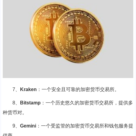
7、
Kraken
：一个安全且可靠的加密货币交易所。
8、
Bitstamp
：一个历史悠久的加密货币交易所，提供多
种货币对。
9、
Gemini
：一个受监管的加密货币交易所和钱包服务提
供商。