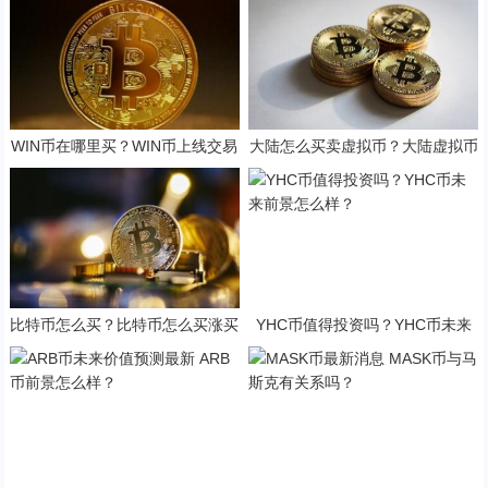
WIN币在哪里买？WIN币上线交易
大陆怎么买卖虚拟币？大陆虚拟币
所一览
买卖攻略
比特币怎么买？比特币怎么买涨买
YHC币值得投资吗？YHC币未来
跌？
前景怎么样？