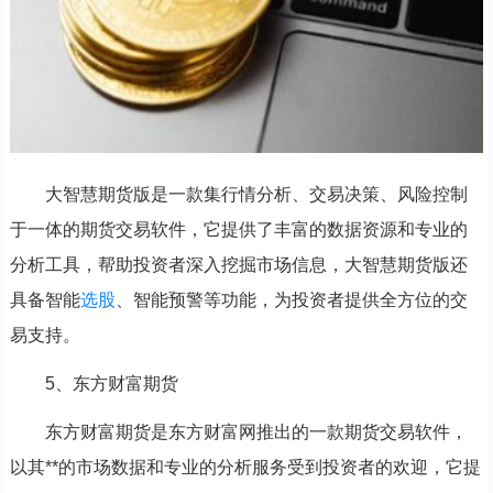
大智慧期货版是一款集行情分析、交易决策、风险控制
于一体的期货交易软件，它提供了丰富的数据资源和专业的
分析工具，帮助投资者深入挖掘市场信息，大智慧期货版还
具备智能
选股
、智能预警等功能，为投资者提供全方位的交
易支持。
5、东方财富期货
东方财富期货是东方财富网推出的一款期货交易软件，
以其**的市场数据和专业的分析服务受到投资者的欢迎，它提