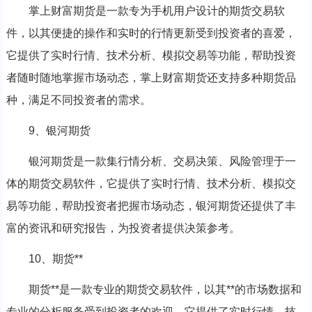
掌上财富期货是一款专为手机用户设计的期货交易软
件，以其便捷的操作和实时的行情更新受到投资者的喜爱，
它提供了实时行情、技术分析、模拟交易等功能，帮助投资
者随时随地掌握市场动态，掌上财富期货还支持多种期货品
种，满足不同投资者的需求。
9、银河期货
银河期货是一款集行情分析、交易决策、风险管理于一
体的期货交易软件，它提供了实时行情、技术分析、模拟交
易等功能，帮助投资者把握市场动态，银河期货还提供了丰
富的资讯和研究报告，为投资者提供决策参考。
10、期货**
期货**是一款专业的期货交易软件，以其**的市场数据和
专业的分析服务受到投资者的欢迎，它提供了实时行情、技