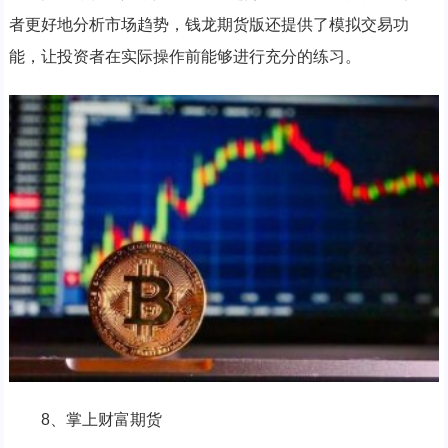
者更好地分析市场趋势，钱龙期货版还提供了模拟交易功
能，让投资者在实际操作前能够进行充分的练习。
8、掌上财富期货