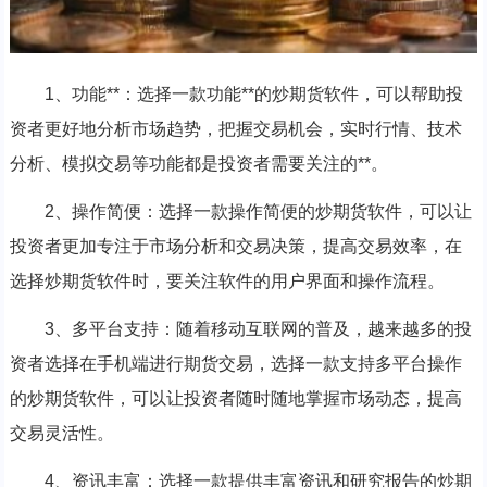
1、功能**：选择一款功能**的炒期货软件，可以帮助投
资者更好地分析市场趋势，把握交易机会，实时行情、技术
分析、模拟交易等功能都是投资者需要关注的**。
2、操作简便：选择一款操作简便的炒期货软件，可以让
投资者更加专注于市场分析和交易决策，提高交易效率，在
选择炒期货软件时，要关注软件的用户界面和操作流程。
3、多平台支持：随着移动互联网的普及，越来越多的投
资者选择在手机端进行期货交易，选择一款支持多平台操作
的炒期货软件，可以让投资者随时随地掌握市场动态，提高
交易灵活性。
4、资讯丰富：选择一款提供丰富资讯和研究报告的炒期