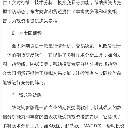
供了实时行情、技术分析、模拟交易等功能，帮助投资者把
握市场动态，东方财富期货还提供了丰富的资讯和研究报
告，为投资者提供决策参考。
6、金太阳期货
金太阳期货是一款集行情分析、交易决策、风险管理于
一体的期货交易软件，它提供了多种技术分析工具，如K线
图、趋势线、MACD等，帮助投资者更好地分析市场趋势，
金太阳期货还提供了模拟交易功能，让投资者在实际操作前
能够进行充分的练习。
7、钱龙期货版
钱龙期货版是一款专业的期货交易软件，以其强大的数
据分析能力和丰富的图表功能受到投资者的青睐，它提供了
多种技术分析工具，如K线图、趋势线、MACD等，帮助投资