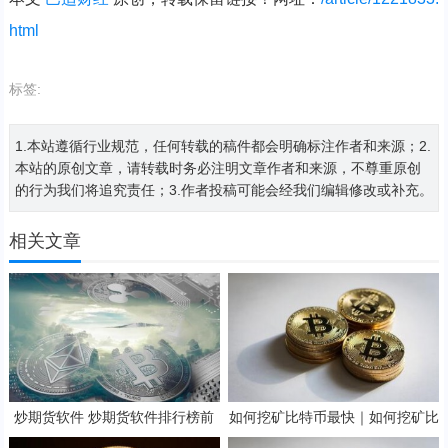
html
标签:
1.本站遵循行业规范，任何转载的稿件都会明确标注作者和来源；2.
本站的原创文章，请转载时务必注明文章作者和来源，不尊重原创
的行为我们将追究责任；3.作者投稿可能会经我们编辑修改或补充。
相关文章
炒期货软件 炒期货软件排行榜前
如何挖矿比特币最快｜如何挖矿比
十名
特币教程