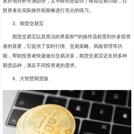
更好地分析市场趋势，文华财经还提供了模拟交易功能，让
投资者在实际操作前能够进行充分的练习。
3、期货交易宝
期货交易宝以其简洁的界面和**的操作流程受到许多投资
者的喜爱，它提供了实时行情、交易策略、风险管理等功
能，帮助投资者快速做出交易决策，期货交易宝还支持多种
期货品种，满足不同投资者的需求。
4、大智慧期货版