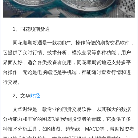
1、同花顺期货通
同花顺期货通是一款功能**、操作简便的期货交易软件，
它提供了实时行情、技术分析、模拟交易等多种功能，用户
界面友好，适合各类投资者使用，同花顺期货通还支持多平
台操作，无论是电脑端还是手机端，都能随时查看行情和进
行交易。
2、文华
财经
文华财经是一款专业的期货交易软件，以其强大的数据
分析能力和丰富的图表功能受到投资者的青睐，它提供了多
种技术分析工具，如K线图、趋势线、MACD等，帮助投资者