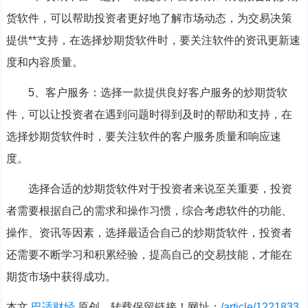
货软件，可以帮助投资者更好地了解市场动态，为交易决策
提供**支持，在选择炒期货软件时，要关注软件的资讯更新速
度和内容质量。
5、客户服务：选择一款提供良好客户服务的炒期货软
件，可以让投资者在遇到问题时得到及时的帮助和支持，在
选择炒期货软件时，要关注软件的客户服务质量和响应速
度。
选择合适的炒期货软件对于投资者来说至关重要，投资
者需要根据自己的需求和操作习惯，综合考虑软件的功能、
操作、资讯等因素，选择最适合自己的炒期货软件，投资者
还需要不断学习和积累经验，提高自己的交易技能，才能在
期货市场中获得成功。
本文
巴适财经
原创，转载保留链接！网址：
/article/1221833.