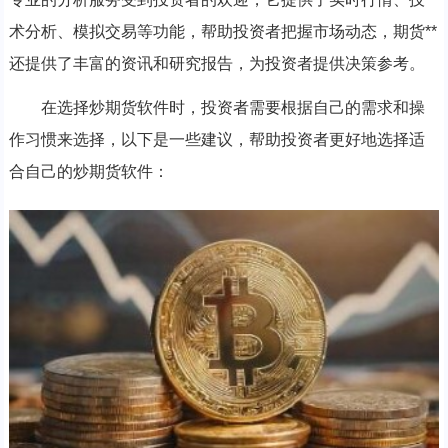
术分析、模拟交易等功能，帮助投资者把握市场动态，期货**
还提供了丰富的资讯和研究报告，为投资者提供决策参考。
在选择炒期货软件时，投资者需要根据自己的需求和操
作习惯来选择，以下是一些建议，帮助投资者更好地选择适
合自己的炒期货软件：