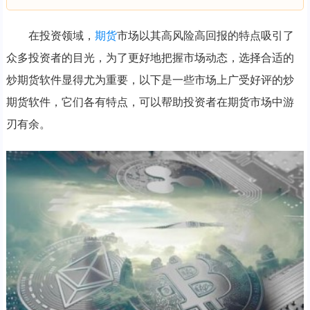
在投资领域，
期货
市场以其高风险高回报的特点吸引了
众多投资者的目光，为了更好地把握市场动态，选择合适的
炒期货软件显得尤为重要，以下是一些市场上广受好评的炒
期货软件，它们各有特点，可以帮助投资者在期货市场中游
刃有余。