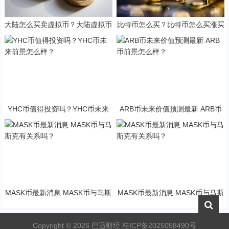
大陆怎么买卖虚拟币？大陆虚拟币
比特币怎么买？比特币怎么买涨买
买卖攻略
跌？
YHC币值得投资吗？YHC币未来
ARB币未来价值预测最新 ARB币
前景怎么样？
前景怎么样？
MASK币最新消息 MASK币与马斯
MASK币最新消息 MASK币与马斯
克有关系吗？
克有关系吗？
Copyright ©
2026
巴适财经
桂ICP备2025058490号