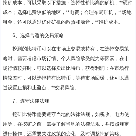
挖矿成本，可以采取以下措施：选择性价比高的矿机，**硬件
成本；选择电费较低的地区，**电费；合理布局矿机，**场地
租金，还可以通过优化矿机的散热和噪音，**维护成本。
6、选择合适的交易策略
挖到的比特币可以在市场上交易或持有，在选择交易策
略时，需要考虑市场行情、个人风险承受能力等因素，在市
场行情较好时，可以选择卖出比特币，获得利润；在市场行
情较差时，可以选择持有比特币，等待市场回暖，还可以通
过设置止损和止盈点，**交易风险。
7、遵守法律法规
挖矿比特币需要遵守当地的法律法规，如税收、电力使
用等，在挖矿之前，需要了解当地的法律法规，并按照规定
进行操作，还需要关注政策的变化，及时调整挖矿策略。