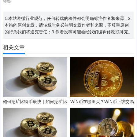
标签:
1.本站遵循行业规范，任何转载的稿件都会明确标注作者和来源；2.
本站的原创文章，请转载时务必注明文章作者和来源，不尊重原创
的行为我们将追究责任；3.作者投稿可能会经我们编辑修改或补充。
相关文章
如何挖矿比特币最快｜如何挖矿比
WIN币在哪里买？WIN币上线交易
特币教程
所一览