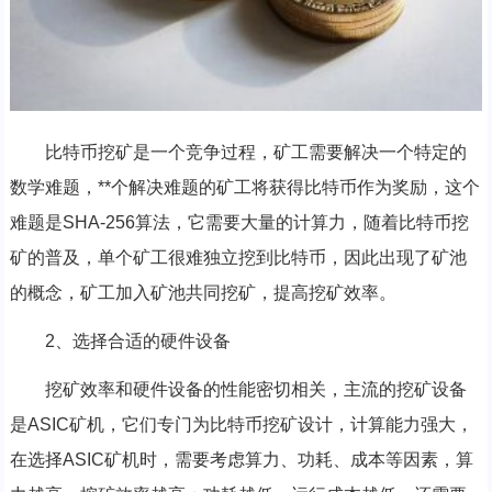
比特币挖矿是一个竞争过程，矿工需要解决一个特定的
数学难题，**个解决难题的矿工将获得比特币作为奖励，这个
难题是SHA-256算法，它需要大量的计算力，随着比特币挖
矿的普及，单个矿工很难独立挖到比特币，因此出现了矿池
的概念，矿工加入矿池共同挖矿，提高挖矿效率。
2、选择合适的硬件设备
挖矿效率和硬件设备的性能密切相关，主流的挖矿设备
是ASIC矿机，它们专门为比特币挖矿设计，计算能力强大，
在选择ASIC矿机时，需要考虑算力、功耗、成本等因素，算