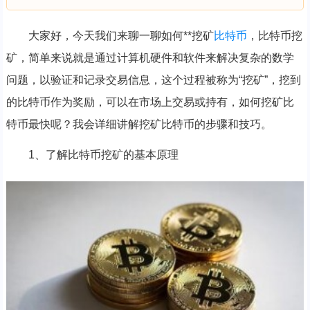
大家好，今天我们来聊一聊如何**挖矿
比特币
，比特币挖
矿，简单来说就是通过计算机硬件和软件来解决复杂的数学
问题，以验证和记录交易信息，这个过程被称为“挖矿”，挖到
的比特币作为奖励，可以在市场上交易或持有，如何挖矿比
特币最快呢？我会详细讲解挖矿比特币的步骤和技巧。
1、了解比特币挖矿的基本原理