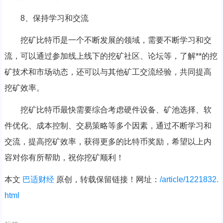
8、保持学习和交流
挖矿比特币是一个不断发展的领域，需要不断学习和交
流，可以通过参加线上线下的挖矿社区、论坛等，了解**的挖
矿技术和市场动态，还可以与其他矿工交流经验，共同提高
挖矿效率。
挖矿比特币最快需要综合考虑硬件设备、矿池选择、软
件优化、成本控制、交易策略等多个因素，通过不断学习和
交流，提高挖矿效率，获得更多的比特币奖励，希望以上内
容对你有所帮助，祝你挖矿顺利！
本文
巴适财经
原创，转载保留链接！网址：
/article/1221832.
html