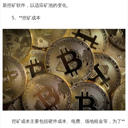
新挖矿软件，以适应矿池的变化。
5、**挖矿成本
挖矿成本主要包括硬件成本、电费、场地租金等，为了**