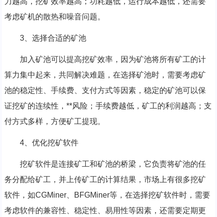
力越高，挖矿效率越高；功耗越低，运行成本越低，还需要
考虑矿机的散热和噪音问题。
3、选择合适的矿池
加入矿池可以提高挖矿效率，因为矿池将所有矿工的计
算力集中起来，共同解决难题，在选择矿池时，需要考虑矿
池的稳定性、手续费、支付方式等因素，稳定的矿池可以保
证挖矿的连续性，**风险；手续费越低，矿工的利润越高；支
付方式多样，方便矿工提现。
4、优化挖矿软件
挖矿软件是连接矿工和矿池的桥梁，它负责将矿池的任
务分配给矿工，并上传矿工的计算结果，市场上有很多挖矿
软件，如CGMiner、BFGMiner等，在选择挖矿软件时，需要
考虑软件的兼容性、稳定性、易用性等因素，还需要定期更