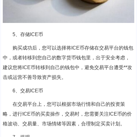
5、存储ICE币
购买成功后，您可以选择将ICE币存储在交易平台的钱包
中，或者转移到您自己的数字货币钱包里，出于安全考虑，
建议您将ICE币转移到自己的钱包中，避免交易平台遭受**攻
击或运营不善导致资产损失。
6、交易ICE币
在交易平台上，您可以根据市场行情和自己的投资策
略，进行ICE币的买卖操作，交易时，您需要关注ICE币的价
格波动、交易量、市场情绪等因素，合理制定买卖计划。