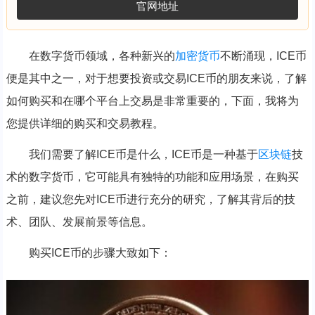
官网地址
在数字货币领域，各种新兴的
加密货币
不断涌现，ICE币
便是其中之一，对于想要投资或交易ICE币的朋友来说，了解
如何购买和在哪个平台上交易是非常重要的，下面，我将为
您提供详细的购买和交易教程。
我们需要了解ICE币是什么，ICE币是一种基于
区块链
技
术的数字货币，它可能具有独特的功能和应用场景，在购买
之前，建议您先对ICE币进行充分的研究，了解其背后的技
术、团队、发展前景等信息。
购买ICE币的步骤大致如下：