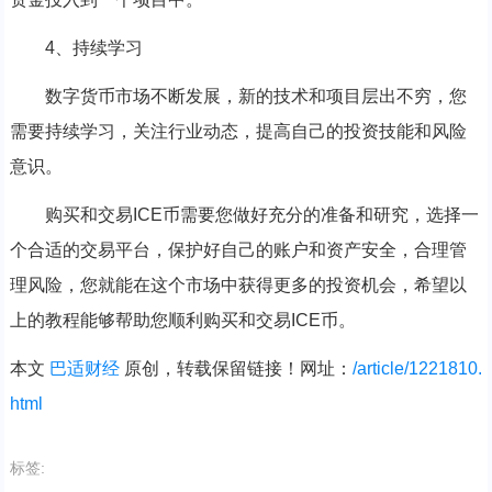
4、持续学习
数字货币市场不断发展，新的技术和项目层出不穷，您
需要持续学习，关注行业动态，提高自己的投资技能和风险
意识。
购买和交易ICE币需要您做好充分的准备和研究，选择一
个合适的交易平台，保护好自己的账户和资产安全，合理管
理风险，您就能在这个市场中获得更多的投资机会，希望以
上的教程能够帮助您顺利购买和交易ICE币。
本文
巴适财经
原创，转载保留链接！网址：
/article/1221810.
html
标签: