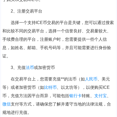
2、注册交易平台
选择一个支持ICE币交易的平台是关键，您可以通过搜索
和比较不同的交易平台，选择一个信誉良好、交易量较大、
手续费合理的平台，注册账户时，您需要提供一些个人信
息，如姓名、邮箱、手机号码等，并且可能需要进行身份验
证。
3、充值
法币
或加密货币
在交易平台上，您需要充值**的法币（如
人民币
、美元
等）或者加密货币（如
比特币
、以太坊等），以便购买ICE
币，充值方法因平台而异，可能包括
银行卡
转账、
支付宝
、
微信
支付等方式，请确保您了解并遵守当地的法律法规，合
规地进行充值。