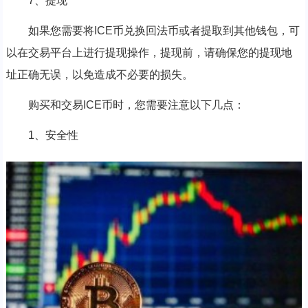
7、提现
如果您需要将ICE币兑换回法币或者提取到其他钱包，可
以在交易平台上进行提现操作，提现前，请确保您的提现地
址正确无误，以免造成不必要的损失。
购买和交易ICE币时，您需要注意以下几点：
1、安全性