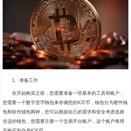
1、准备工作
在开始购买之前，您需要准备一些基本的工具和账户，
您需要一个数字货币钱包来存储您的ICE币，钱包分为硬件钱
包和软件钱包两种，您可以根据自己的需求和安全考虑选择
合适的钱包，您需要注册一个交易平台账户，这个账户将用
于购买和交易ICE币。