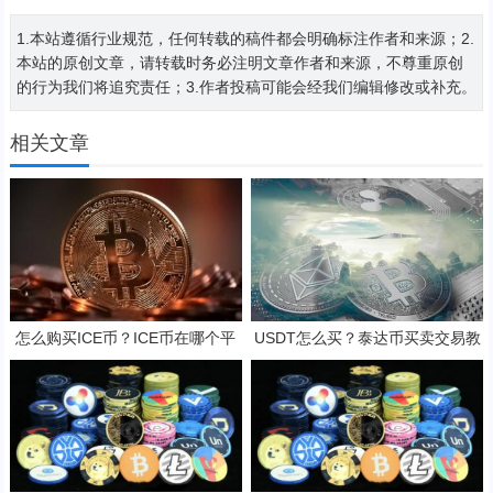
1.本站遵循行业规范，任何转载的稿件都会明确标注作者和来源；2.
本站的原创文章，请转载时务必注明文章作者和来源，不尊重原创
的行为我们将追究责任；3.作者投稿可能会经我们编辑修改或补充。
相关文章
怎么购买ICE币？ICE币在哪个平
USDT怎么买？泰达币买卖交易教
台交易？ICE币购买交易教程
程