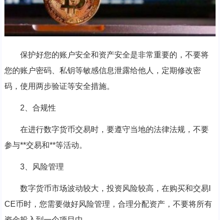
保护好您的账户安全和资产安全是非常重要的，不要将
您的账户密码、私钥等敏感信息泄露给他人，定期修改密
码，使用两步验证等安全措施。
2、合规性
在进行数字货币交易时，要遵守当地的法律法规，不要
参与**交易和**等活动。
3、风险管理
数字货币市场波动较大，投资风险较高，在购买和交易I
CE币时，您需要做好风险管理，合理分配资产，不要将所有
资金投入到一个项目中。