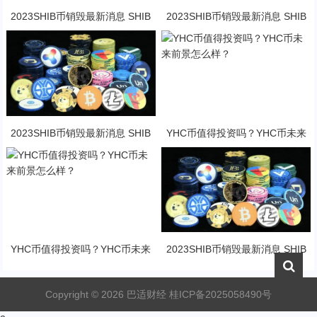
2023SHIB币销毁最新消息 SHIB
2023SHIB币销毁最新消息 SHIB
币未来前景怎么样？
币未来前景怎么样？
2023SHIB币销毁最新消息 SHIB
YHC币值得投资吗？YHC币未来
币未来前景怎么样？
前景怎么样？
YHC币值得投资吗？YHC币未来
2023SHIB币销毁最新消息 SHIB
前景怎么样？
币未来前景怎么样？
Copyright ©
2026
巴适财经
桂ICP备2025058490号