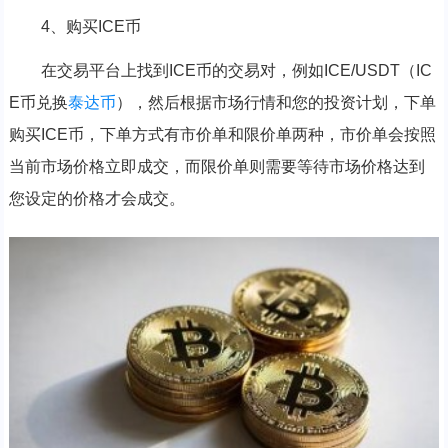
4、购买ICE币
在交易平台上找到ICE币的交易对，例如ICE/USDT（IC
E币兑换
泰达币
），然后根据市场行情和您的投资计划，下单
购买ICE币，下单方式有市价单和限价单两种，市价单会按照
当前市场价格立即成交，而限价单则需要等待市场价格达到
您设定的价格才会成交。