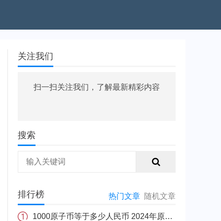
关注我们
扫一扫关注我们，了解最新精彩内容
搜索
排行榜
热门文章
随机文章
1000原子币等于多少人民币 2024年原子币最新价格介绍一览