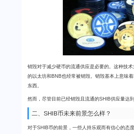
销毁对于减少硬币的流通供应是必要的。这种技术主要用于
的以太坊和BNB也经常被销毁。销毁基本上意味着
东西。
然而，尽管目前已经销毁且流通的SHIB供应量达
二、SHIB币未来前景怎么样？
对于SHIB币的前景，一些人持乐观而有信心的态度，而