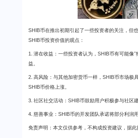
SHIB币在推出初期引起了一些投资者的关注，
SHIB币投资价值的观点：
1. 潜在收益：一些投资者认为，SHIB币有可能像
益。
2. 高风险：与其他加密货币一样，SHIB币市
SHIB币价格上涨。
3. 社区社交活动：SHIB币鼓励用户积极参与社
4. 慈善事业：SHIB币的开发团队承诺将部分
免责声明：本文仅供参考，不构成投资建议，据此