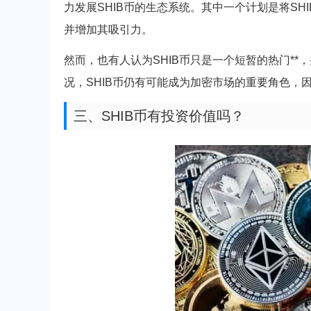
力发展SHIB币的生态系统。其中一个计划是将SHI
并增加其吸引力。
然而，也有人认为SHIB币只是一个短暂的热门*
况，SHIB币仍有可能成为加密市场的重要角色，
三、SHIB币有投资价值吗？