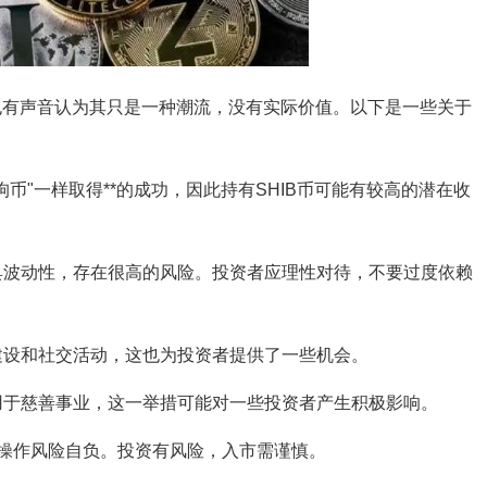
但也有声音认为其只是一种潮流，没有实际价值。以下是一些关于
"狗币"一样取得**的成功，因此持有SHIB币可能有较高的潜在收
场极具波动性，存在很高的风险。投资者应理性对待，不要过度依赖
区建设和社交活动，这也为投资者提供了一些机会。
利润用于慈善事业，这一举措可能对一些投资者产生积极影响。
操作风险自负。投资有风险，入市需谨慎。