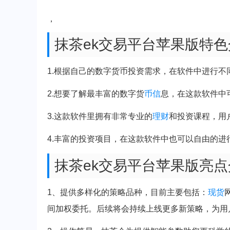
，
抹茶ek交易平台苹果版特色
1.根据自己的数字货币投资需求，在软件中进行不
2.想要了解最丰富的数字货
币信
息，在这款软件中
3.这款软件里拥有非常专业的
理财
和投资课程，用
4.丰富的投资项目，在这款软件中也可以自由的进
抹茶ek交易平台苹果版亮点
1、提供多样化的策略品种，目前主要包括：
现货
间加权委托。后续将会持续上线更多新策略，为用