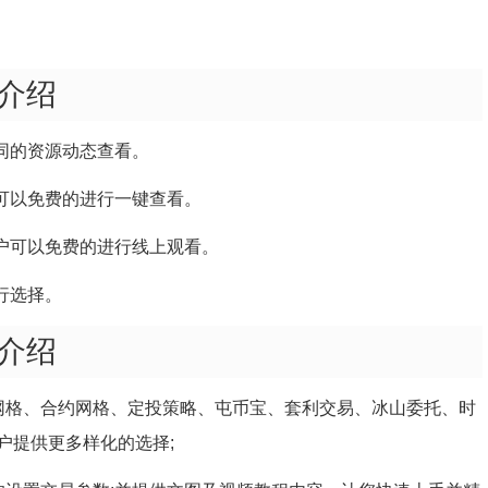
介绍
同的资源动态查看。
可以免费的进行一键查看。
户可以免费的进行线上观看。
行选择。
介绍
网格、合约网格、定投策略、屯币宝、套利交易、冰山委托、时
户提供更多样化的选择;