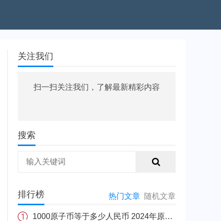
关注我们
扫一扫关注我们，了解最新精彩内容
搜索
排行榜
热门文章
随机文章
1000原子币等于多少人民币 2024年原子币最新价格介绍一览