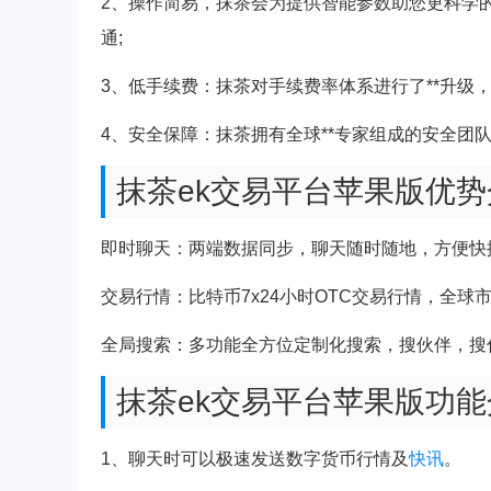
2、操作简易，抹茶会为提供智能参数助您更科学
通;
3、低手续费：抹茶对手续费率体系进行了**升级，
4、安全保障：抹茶拥有全球**专家组成的安全团
抹茶ek交易平台苹果版优势
即时聊天：两端数据同步，聊天随时随地，方便快
交易行情：比特币7x24小时OTC交易行情，全
全局搜索：多功能全方位定制化搜索，搜伙伴，搜
抹茶ek交易平台苹果版功能
1、聊天时可以极速发送数字货币行情及
快讯
。