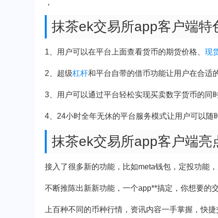
，
抹茶ek交易所app客户端特
1、用户可以在平台上面查看货币的期货价格、
现
2、超级
杠杆
和平台自带的借币功能让用户在合适
3、用户可以通过平台轻松实现买卖数字货币的同
4、24小时全年无休的平台服务模式让用户可以随
抹茶ek交易所app客户端亮
接入了很多新的功能，比如meta钱包，定投功能
不断推陈出新新功能，一个app**搞定，你想要的
上百种不同的币种行情，资讯内容一手掌握，快捷交