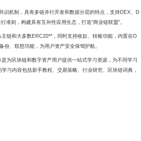
pos共识机制，具有多链并行开发和数据分层的特点，支持DEX、D
运行准则，构建具有互补性应用生态，打造“商业链联盟”。
主链和大多数ERC20**，同时支持收款、转账功能，内置在O
备份、联想功能，为用户资产安全保驾护航。
标是为区块链和数字资产用户提供一站式学习资源，为不同学习
院的学习内容包括新手教程、交易策略、行业研究、区块链词典，