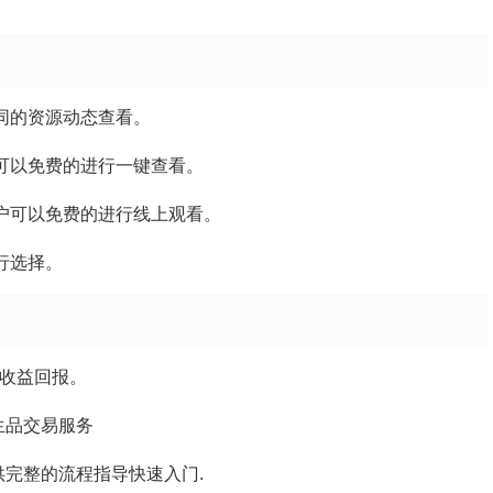
同的资源动态查看。
可以免费的进行一键查看。
户可以免费的进行线上观看。
行选择。
高收益回报。
生品交易服务
完整的流程指导快速入门.