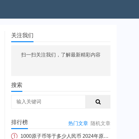
关注我们
扫一扫关注我们，了解最新精彩内容
搜索
排行榜
热门文章
随机文章
1000原子币等于多少人民币 2024年原子币最新价格介绍一览