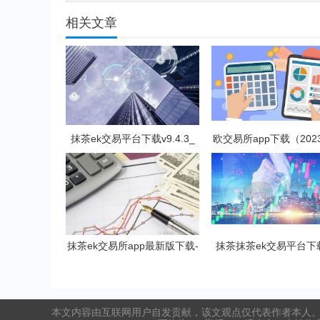
相关文章
抹茶ek交易平台下载v9.4.3_
欧交易所app下载（202
抹茶交易软件免费下载
V6.4.4）_欧交易所
抹茶ek交易所app最新版下载-
抹茶抹茶ek交易平台下
抹茶ek交易所所有版本
茶app专业版v8.2.4下
本文内容由互联网用户自发贡献，该文观点仅代表作者本人。