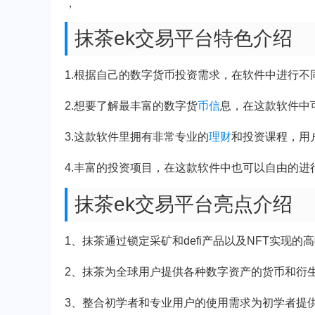
，
抹茶ek交易平台特色介绍
1.根据自己的数字货币投资需求，在软件中进行不
2.想要了解最丰富的数字货
币信
息，在这款软件中
3.这款软件里拥有非常专业的
理财
和投资课程，用
4.丰富的投资项目，在这款软件中也可以自由的进
抹茶ek交易平台亮点介绍
1、抹茶通过锁定采矿和defi产品以及NFT实现的
2、抹茶为全球用户提供各种数字资产的货币和衍
3、整合初学者和专业用户的使用需求为初学者提供