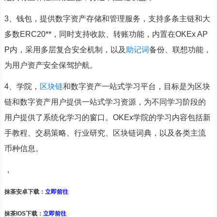
3、钱包，提供数字资产存储和管理服务，支持多条主链和大
多数ERC20**，同时支持收款、转账功能，内置在OKEx AP
P内，采用多层复合安全机制，以及
助记词
备份、联想功能，
为用户资产安全保驾护航。
4、学院，
区块链
和数字资产一站式学习平台，目标是为区块
链和数字资产用户提供一站式学习资源，为不同学习阶段的
用户提供了系统化学习的窗口。OKEx学院的学习内容包括新
手教程、交易策略、行业研究、区块链词典，以及各类主流
币种信息。
，
抹茶安卓下载：
立即前往
抹茶IOS下载：
立即前往