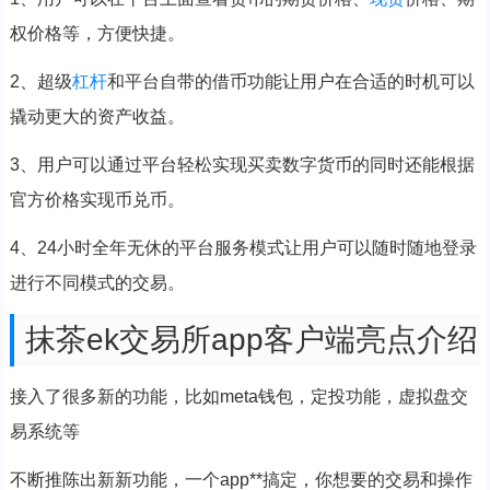
权价格等，方便快捷。
2、超级
杠杆
和平台自带的借币功能让用户在合适的时机可以
撬动更大的资产收益。
3、用户可以通过平台轻松实现买卖数字货币的同时还能根据
官方价格实现币兑币。
4、24小时全年无休的平台服务模式让用户可以随时随地登录
进行不同模式的交易。
抹茶ek交易所app客户端亮点介绍
接入了很多新的功能，比如meta钱包，定投功能，虚拟盘交
易系统等
不断推陈出新新功能，一个app**搞定，你想要的交易和操作