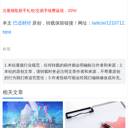
注册领取新手礼包!交易手续费返现：20%!
本文
巴适财经
原创，转载保留链接！网址：
/article/1210712.
html
标签:
1.本站遵循行业规范，任何转载的稿件都会明确标注作者和来源；2.
本站的原创文章，请转载时务必注明文章作者和来源，不尊重原创
的行为我们将追究责任；3.作者投稿可能会经我们编辑修改或补充。
相关文章