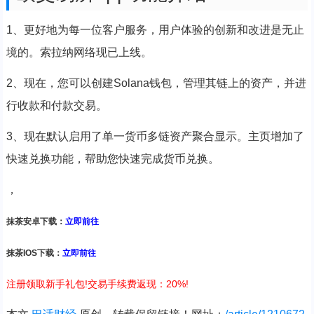
1、更好地为每一位客户服务，用户体验的创新和改进是无止
境的。索拉纳网络现已上线。
2、现在，您可以创建Solana钱包，管理其链上的资产，并进
行收款和付款交易。
3、现在默认启用了单一货币多链资产聚合显示。主页增加了
快速兑换功能，帮助您快速完成货币兑换。
，
抹茶安卓下载：
立即前往
抹茶IOS下载：
立即前往
注册领取新手礼包!交易手续费返现：20%!