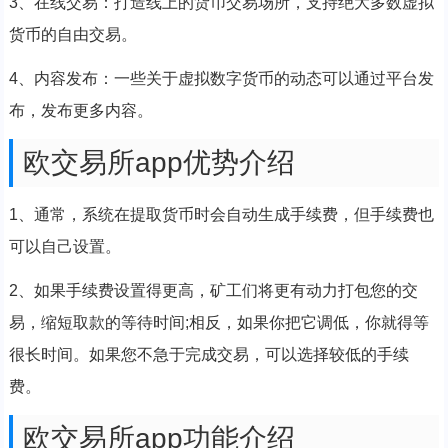
3、在线交易：打造线上的货币交易场所，支持绝大多数虚拟
货币的自由交易。
4、内容发布：一些关于虚拟数字货币的动态可以通过平台发
布，发布更多内容。
欧交易所app优势介绍
1、通常，系统在提取货币时会自动生成手续费，但手续费也
可以自己设置。
2、如果手续费设置得更高，矿工们将更有动力打包您的交
易，缩短取款的等待时间;相反，如果你把它调低，你就得等
很长时间。如果您不急于完成交易，可以选择较低的手续
费。
欧交易所app功能介绍