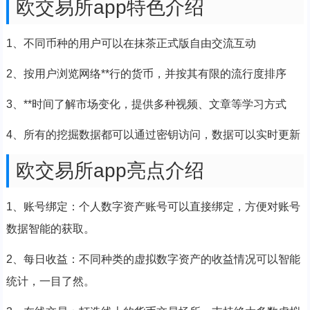
欧交易所app特色介绍
1、不同币种的用户可以在抹茶正式版自由交流互动
2、按用户浏览网络**行的货币，并按其有限的流行度排序
3、**时间了解市场变化，提供多种视频、文章等学习方式
4、所有的挖掘数据都可以通过密钥访问，数据可以实时更新
欧交易所app亮点介绍
1、账号绑定：个人数字资产账号可以直接绑定，方便对账号
数据智能的获取。
2、每日收益：不同种类的虚拟数字资产的收益情况可以智能
统计，一目了然。