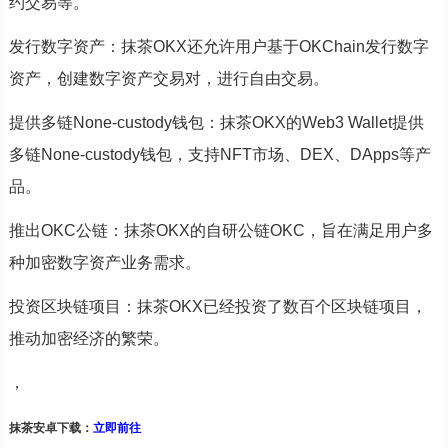
约交易等。
发行数字资产：抹茶OKX还允许用户基于OKChain发行数字
资产，创建数字资产交易对，进行自由交易。
提供多链None-custody钱包：抹茶OKX的Web3 Wallet提供
多链None-custody钱包，支持NFT市场、DEX、DApps等产
品。
推出OKC公链：抹茶OKX的自研公链OKC，旨在满足用户多
种加密数字资产业务需求。
投资区块链项目：抹茶OKX已经投资了数百个区块链项目，
推动加密经济的繁荣。
，
抹茶安卓下载：
立即前往