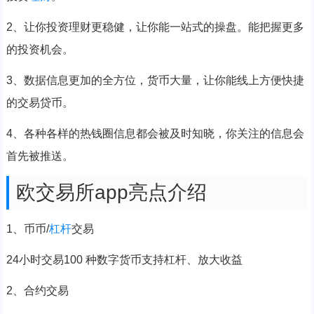
2、让你投资理财更稳健，让你能一站式的操盘。能把握更多
的投资机会。
3、数据信息更加的全方位，货币大量，让你能线上方便快捷
的交易贷币。
4、各种各样的热钱圈信息都会被及时知晓，你关注的信息会
首先被推送。
欧交易所app亮点介绍
1、币币/
杠杆
交易
24小时交易100 种数字货币支持杠杆、放大收益
2、合约交易