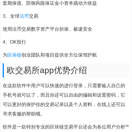
套期保值、防御风险保证金小资本撬动大收益
3、全球
法币
交易
使用法币交易数字资产平台担保、极速安全
4、OK投行
为
区块链
创业团队和项目提供全方位保驾护航
欧交易所app优势介绍
在这款软件中用户可以快速的进行登录，只需要输入自己的
手机号就可以了，而且你还可以自由的编辑和设置密码，它
可以更好的保护你的交易记录以及个人资料，在线上还可以
寻求客服的帮助哦。
软件是一款特别专业的区块链交易平台还会为各位用户分析**