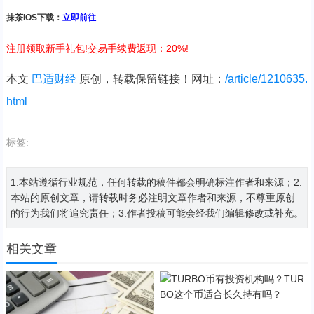
抹茶IOS下载：
立即前往
注册领取新手礼包!交易手续费返现：20%!
本文
巴适财经
原创，转载保留链接！网址：
/article/1210635.
html
标签:
1.本站遵循行业规范，任何转载的稿件都会明确标注作者和来源；2.
本站的原创文章，请转载时务必注明文章作者和来源，不尊重原创
的行为我们将追究责任；3.作者投稿可能会经我们编辑修改或补充。
相关文章