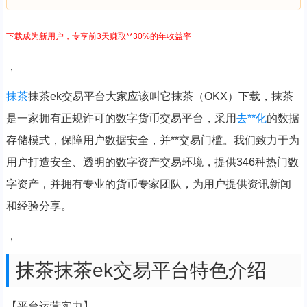
下载成为新用户，专享前3天赚取**30%的年收益率
，
抹茶
抹茶ek交易平台大家应该叫它抹茶（OKX）下载，抹茶
是一家拥有正规许可的数字货币交易平台，采用
去**化
的数据
存储模式，保障用户数据安全，并**交易门槛。我们致力于为
用户打造安全、透明的数字资产交易环境，提供346种热门数
字资产，并拥有专业的货币专家团队，为用户提供资讯新闻
和经验分享。
，
抹茶抹茶ek交易平台特色介绍
【平台运营实力】