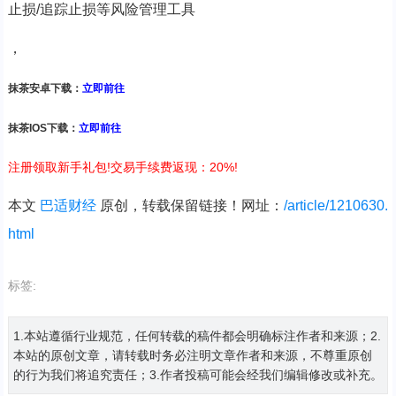
止损/追踪止损等风险管理工具
，
抹茶安卓下载：
立即前往
抹茶IOS下载：
立即前往
注册领取新手礼包!交易手续费返现：20%!
本文
巴适财经
原创，转载保留链接！网址：
/article/1210630.
html
标签:
1.本站遵循行业规范，任何转载的稿件都会明确标注作者和来源；2.
本站的原创文章，请转载时务必注明文章作者和来源，不尊重原创
的行为我们将追究责任；3.作者投稿可能会经我们编辑修改或补充。