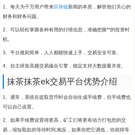
1、每天为千万用户带来
区块链
新闻的本质，解答他们关心的
财务和财务问题。
2、可以轻松掌握各种有用的行情信息，准确把握**的投资时
机。
3、平台规则简单，人人都能快速上手，交易安全可靠。
4、自主研发高频交易撮合引擎，稳定支持大数据量并发。
抹茶抹茶ek交易平台优势介绍
1、通常，系统在提取货币时会自动生成手续费，但手续费也
可以自己设置。
2、如果手续费设置得更高，矿工们将更有动力打包您的交
易，缩短取款的等待时间;相反，如果你把它调低，你就得等