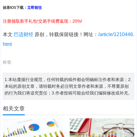
抹茶IOS下载：
立即前往
注册领取新手礼包!交易手续费返现：20%!
本文
巴适财经
原创，转载保留链接！网址：
/article/1210446.
html
标签:
1.本站遵循行业规范，任何转载的稿件都会明确标注作者和来源；2.
本站的原创文章，请转载时务必注明文章作者和来源，不尊重原创
的行为我们将追究责任；3.作者投稿可能会经我们编辑修改或补充。
相关文章