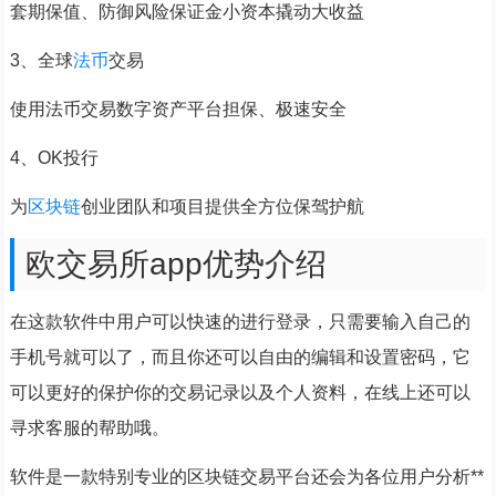
套期保值、防御风险保证金小资本撬动大收益
3、全球
法币
交易
使用法币交易数字资产平台担保、极速安全
4、OK投行
为
区块链
创业团队和项目提供全方位保驾护航
欧交易所app优势介绍
在这款软件中用户可以快速的进行登录，只需要输入自己的
手机号就可以了，而且你还可以自由的编辑和设置密码，它
可以更好的保护你的交易记录以及个人资料，在线上还可以
寻求客服的帮助哦。
软件是一款特别专业的区块链交易平台还会为各位用户分析**