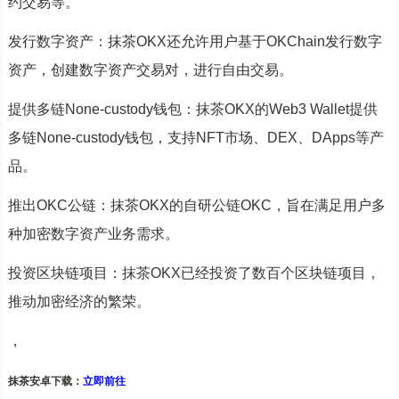
约交易等。
发行数字资产：抹茶OKX还允许用户基于OKChain发行数字
资产，创建数字资产交易对，进行自由交易。
提供多链None-custody钱包：抹茶OKX的Web3 Wallet提供
多链None-custody钱包，支持NFT市场、DEX、DApps等产
品。
推出OKC公链：抹茶OKX的自研公链OKC，旨在满足用户多
种加密数字资产业务需求。
投资区块链项目：抹茶OKX已经投资了数百个区块链项目，
推动加密经济的繁荣。
，
抹茶安卓下载：
立即前往