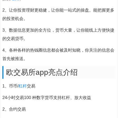
2、让你投资理财更稳健，让你能一站式的操盘。能把握更多
的投资机会。
3、数据信息更加的全方位，货币大量，让你能线上方便快捷
的交易贷币。
4、各种各样的热钱圈信息都会被及时知晓，你关注的信息会
首先被推送。
欧交易所app亮点介绍
1、币币/
杠杆
交易
24小时交易100 种数字货币支持杠杆、放大收益
2、合约交易