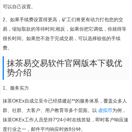
可以自己设置。
2、如果手续费设置得更高，矿工们将更有动力打包您的交
易，缩短取款的等待时间;相反，如果你把它调低，你就得等
很长时间。如果您不急于完成交易，可以选择较低的手续
费。
抹茶易交易软件官网版本下载优
势介绍
1、服务实力
抹茶OKEx自成立至今已经搭建起**的服务体系，覆盖众多人
群、社群、大客户、用户教育等多个层面。以
虚拟币
为例，
抹茶OKEx工作人员坚持7*24小时在线答疑，即时客户响应速
度行业之一，邮件平均响应时效8分钟。