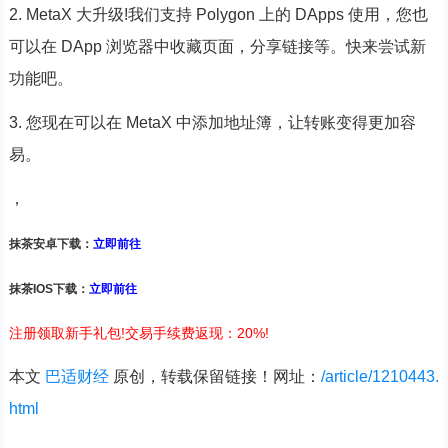
2. MetaX 大升级!我们支持 Polygon 上的 DApps 使用，您也
可以在 DApp 浏览器中收藏页面，分享链接等。快来尝试新
功能吧。
3. 您现在可以在 MetaX 中添加地址簿，让转账变得更加容
易。
，
抹茶安卓下载：
立即前往
抹茶IOS下载：
立即前往
注册领取新手礼包!交易手续费返现：20%!
本文
巴适财经
原创，转载保留链接！网址：
/article/1210443.
html