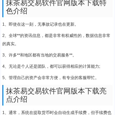
抹茶易交易软件官网版本下载特
色介绍
1、即使在这一刻，无事故记录也在更新。
2、全球**的资讯信息，都是非常有权威性的，数据信息非常
的真实。
3、许多**和地区都有当地的交易服务**。
4、无论是个人还是团队，都可以获得相应的计算能力;
5、管理自己的资产会非常方便，有专业的客服帮忙。
抹茶易交易软件官网版本下载亮
点介绍
1、通常，系统在提取货币时会自动生成手续费，但手续费也