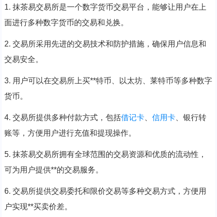
1. 抹茶易交易所是一个数字货币交易平台，能够让用户在上
面进行多种数字货币的交易和兑换。
2. 交易所采用先进的交易技术和防护措施，确保用户信息和
交易安全。
3. 用户可以在交易所上买**特币、以太坊、莱特币等多种数字
货币。
4. 交易所提供多种付款方式，包括
借记卡
、
信用卡
、银行转
账等，方便用户进行充值和提现操作。
5. 抹茶易交易所拥有全球范围的交易资源和优质的流动性，
可为用户提供**的交易服务。
6. 交易所提供交易委托和限价交易等多种交易方式，方便用
户实现**买卖价差。