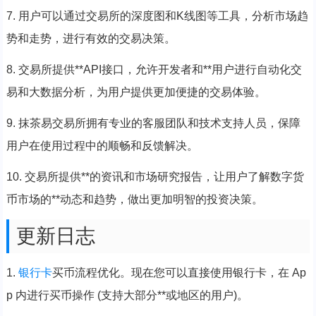
7. 用户可以通过交易所的深度图和K线图等工具，分析市场趋
势和走势，进行有效的交易决策。
8. 交易所提供**API接口，允许开发者和**用户进行自动化交
易和大数据分析，为用户提供更加便捷的交易体验。
9. 抹茶易交易所拥有专业的客服团队和技术支持人员，保障
用户在使用过程中的顺畅和反馈解决。
10. 交易所提供**的资讯和市场研究报告，让用户了解数字货
币市场的**动态和趋势，做出更加明智的投资决策。
更新日志
1.
银行卡
买币流程优化。现在您可以直接使用银行卡，在 Ap
p 内进行买币操作 (支持大部分**或地区的用户)。