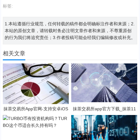
标签:
1.本站遵循行业规范，任何转载的稿件都会明确标注作者和来源；2.
本站的原创文章，请转载时务必注明文章作者和来源，不尊重原创
的行为我们将追究责任；3.作者投稿可能会经我们编辑修改或补充。
相关文章
抹茶交易所App官网-支持安卓iOS
抹茶交易所app官方下载_抹茶11
官方下载应用平台
月最新网址V6.1.43