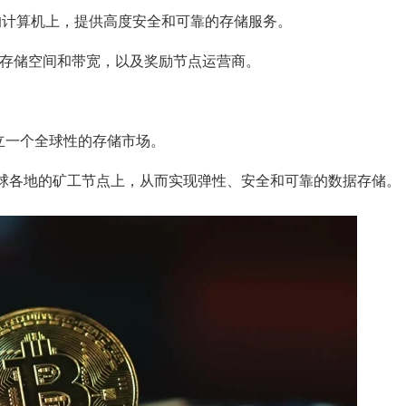
地的计算机上，提供高度安全和可靠的存储服务。
用户提供存储空间和带宽，以及奖励节点运营商。
在建立一个全球性的存储市场。
储在全球各地的矿工节点上，从而实现弹性、安全和可靠的数据存储。