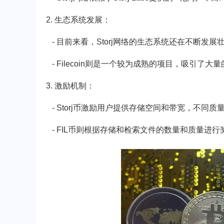
2. 生态系统发展：
- 目前来看，Storj网络的生态系统还在不断发
- Filecoin则是一个较为成熟的项目，吸引
3. 激励机制：
- Storj币激励用户提供存储空间和带宽，不同
- FIL币则根据存储和检索文件的数量和质量进