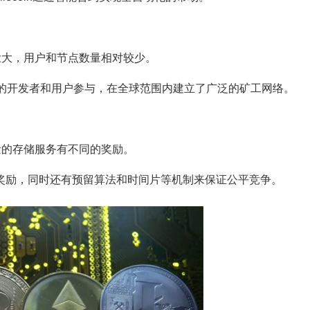
展壮大，用户和节点数量相对较少。
了大量的开发者和用户参与，在全球范围内建立了广泛的矿工网络。
质量的存储服务有不同的奖励。
行奖励，同时还有预留算法和时间片等机制来保证公平竞争。