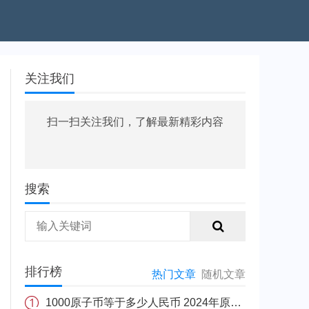
关注我们
扫一扫关注我们，了解最新精彩内容
搜索
排行榜
热门文章
随机文章
1000原子币等于多少人民币 2024年原子币最新价格介绍一览