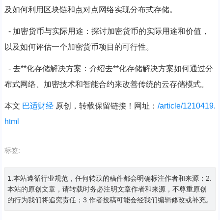
及如何利用区块链和点对点网络实现分布式存储。
- 加密货币与实际用途：探讨加密货币的实际用途和价值，
以及如何评估一个加密货币项目的可行性。
- 去**化存储解决方案：介绍去**化存储解决方案如何通过分
布式网络、加密技术和智能合约来改善传统的云存储模式。
本文
巴适财经
原创，转载保留链接！网址：
/article/1210419.
html
标签:
1.本站遵循行业规范，任何转载的稿件都会明确标注作者和来源；2.
本站的原创文章，请转载时务必注明文章作者和来源，不尊重原创
的行为我们将追究责任；3.作者投稿可能会经我们编辑修改或补充。