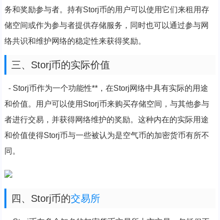
务和奖励参与者。持有Storj币的用户可以使用它们来租用存
储空间或作为参与者提供存储服务，同时也可以通过参与网
络共识和维护网络的稳定性来获得奖励。
三、Storj币的实际价值
- Storj币作为一个功能性**，在Storj网络中具有实际的用途
和价值。用户可以使用Storj币来购买存储空间，与其他参与
者进行交易，并获得网络维护的奖励。这种内在的实际用途
和价值使得Storj币与一些被认为是空气币的加密货币有所不
同。
四、Storj币的
交易所