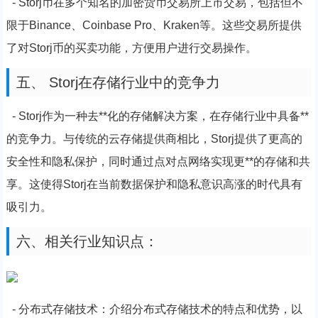
- Storj币在多个知名的加密货币交易所上市交易，包括但不
限于Binance、Coinbase Pro、Kraken等。这些交易所提供
了对Storj币的买卖功能，方便用户进行交易操作。
五、 Storj在存储行业中的竞争力
- Storj作为一种去**化的存储解决方案，在存储行业中具备**
的竞争力。与传统的云存储提供商相比，Storj提供了更高的
安全性和隐私保护，同时通过点对点网络实现更**的存储和共
享。这使得Storj在当前数据保护和隐私意识高涨的时代具有
吸引力。
六、相关行业知识点：
- 分布式存储技术：介绍分布式存储技术的特点和优势，以