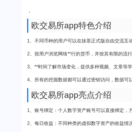
，
欧交易所app特色介绍
1、不同币种的用户可以在抹茶正式版自由交流互
2、按用户浏览网络**行的货币，并按其有限的流
3、**时间了解市场变化，提供多种视频、文章等
4、所有的挖掘数据都可以通过密钥访问，数据可
欧交易所app亮点介绍
1、账号绑定：个人数字资产账号可以直接绑定，
2、每日收益：不同种类的虚拟数字资产的收益情