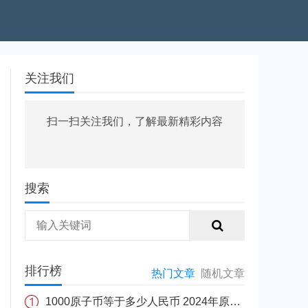
关注我们
扫一扫关注我们，了解最新精彩内容
搜索
排行榜
热门文章
随机文章
1000原子币等于多少人民币 2024年原子币最新价格介绍一览