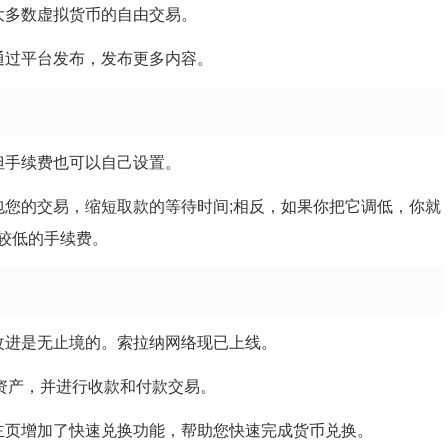
大多数虚拟货币的自由交易。
通过平台发布，发布更多内容。
但手续费也可以自己设置。
包您的交易，缩短取款的等待时间;相反，如果你把它调低，你就
较低的手续费。
改进是无止境的。索拉纳网络现已上线。
的资产，并进行收款和付款交易。
主页增加了快速兑换功能，帮助您快速完成货币兑换。