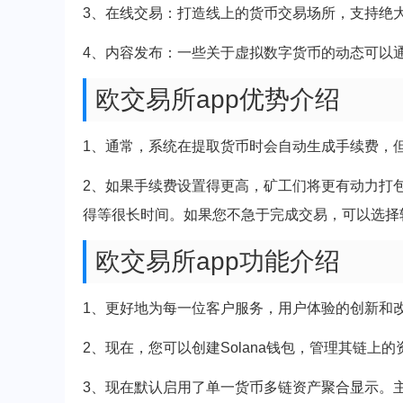
3、在线交易：打造线上的货币交易场所，支持绝
4、内容发布：一些关于虚拟数字货币的动态可以
欧交易所app优势介绍
1、通常，系统在提取货币时会自动生成手续费，
2、如果手续费设置得更高，矿工们将更有动力打
得等很长时间。如果您不急于完成交易，可以选择
欧交易所app功能介绍
1、更好地为每一位客户服务，用户体验的创新和
2、现在，您可以创建Solana钱包，管理其链上
3、现在默认启用了单一货币多链资产聚合显示。