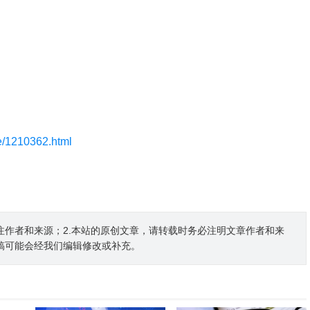
le/1210362.html
注作者和来源；2.本站的原创文章，请转载时务必注明文章作者和来
稿可能会经我们编辑修改或补充。