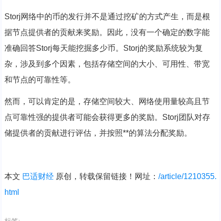
Storj网络中的币的发行并不是通过挖矿的方式产生，而是根
据节点提供者的贡献来奖励。因此，没有一个确定的数字能
准确回答Storj每天能挖掘多少币。Storj的奖励系统较为复
杂，涉及到多个因素，包括存储空间的大小、可用性、带宽
和节点的可靠性等。
然而，可以肯定的是，存储空间较大、网络使用量较高且节
点可靠性强的提供者可能会获得更多的奖励。Storj团队对存
储提供者的贡献进行评估，并按照**的算法分配奖励。
本文
巴适财经
原创，转载保留链接！网址：
/article/1210355.
html
标签: