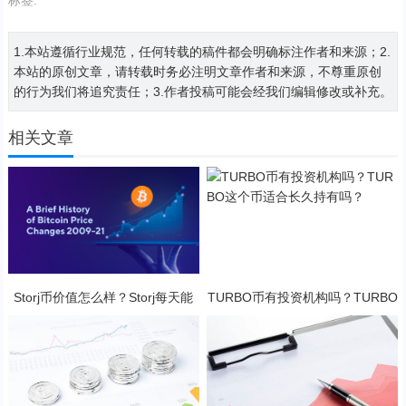
1.本站遵循行业规范，任何转载的稿件都会明确标注作者和来源；2.
本站的原创文章，请转载时务必注明文章作者和来源，不尊重原创
的行为我们将追究责任；3.作者投稿可能会经我们编辑修改或补充。
相关文章
Storj币价值怎么样？Storj每天能
TURBO币有投资机构吗？TURBO
挖几个币？
这个币适合长久持有吗？