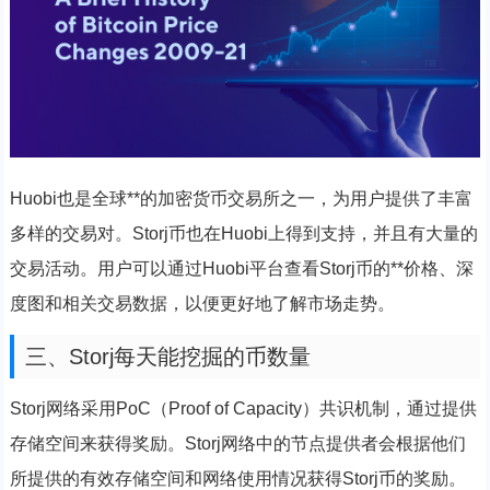
Huobi也是全球**的加密货币交易所之一，为用户提供了丰富
多样的交易对。Storj币也在Huobi上得到支持，并且有大量的
交易活动。用户可以通过Huobi平台查看Storj币的**价格、深
度图和相关交易数据，以便更好地了解市场走势。
三、Storj每天能挖掘的币数量
Storj网络采用PoC（Proof of Capacity）共识机制，通过提供
存储空间来获得奖励。Storj网络中的节点提供者会根据他们
所提供的有效存储空间和网络使用情况获得Storj币的奖励。