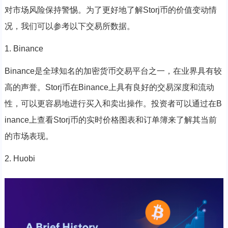
对市场风险保持警惕。为了更好地了解Storj币的价值变动情
况，我们可以参考以下交易所数据。
1. Binance
Binance是全球知名的加密货币交易平台之一，在业界具有较
高的声誉。Storj币在Binance上具有良好的交易深度和流动
性，可以更容易地进行买入和卖出操作。投资者可以通过在B
inance上查看Storj币的实时价格图表和订单簿来了解其当前
的市场表现。
2. Huobi