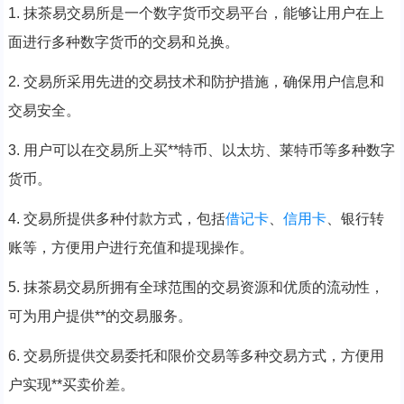
1. 抹茶易交易所是一个数字货币交易平台，能够让用户在上
面进行多种数字货币的交易和兑换。
2. 交易所采用先进的交易技术和防护措施，确保用户信息和
交易安全。
3. 用户可以在交易所上买**特币、以太坊、莱特币等多种数字
货币。
4. 交易所提供多种付款方式，包括
借记卡
、
信用卡
、银行转
账等，方便用户进行充值和提现操作。
5. 抹茶易交易所拥有全球范围的交易资源和优质的流动性，
可为用户提供**的交易服务。
6. 交易所提供交易委托和限价交易等多种交易方式，方便用
户实现**买卖价差。