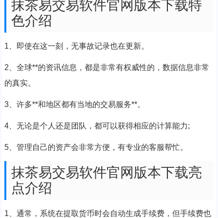
抹茶易交易软件官网版本下载特
色介绍
1、即使在这一刻，无事故记录也在更新。
2、全球**的资讯信息，都是非常有权威性的，数据信息非常
的真实。
3、许多**和地区都有当地的交易服务**。
4、无论是个人还是团队，都可以获得相应的计算能力;
5、管理自己的资产会非常方便，有专业的客服帮忙。
抹茶易交易软件官网版本下载亮
点介绍
1、通常，系统在提取货币时会自动生成手续费，但手续费也