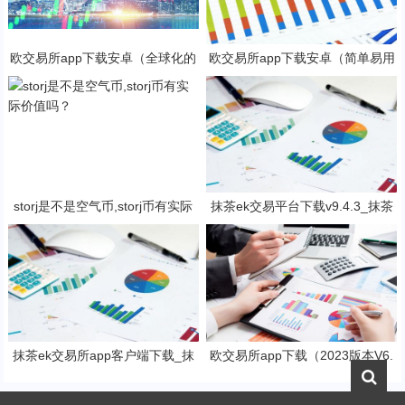
欧交易所app下载安卓（全球化的
欧交易所app下载安卓（简单易用
数字货币交易所）
的数字货币交易app）
storj是不是空气币,storj币有实际
抹茶ek交易平台下载v9.4.3_抹茶
价值吗？
交易软件免费下载
抹茶ek交易所app客户端下载_抹
欧交易所app下载（2023版本V6.
茶ek钱包v8.15.2下载
4.4）_欧交易所安装包