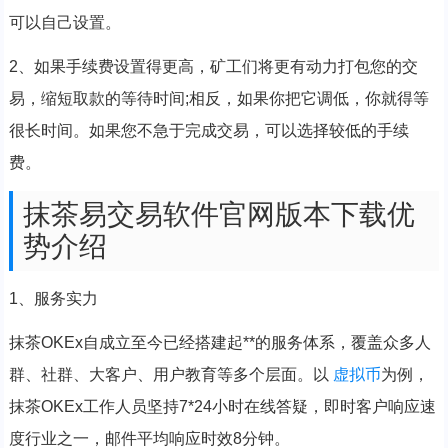
可以自己设置。
2、如果手续费设置得更高，矿工们将更有动力打包您的交
易，缩短取款的等待时间;相反，如果你把它调低，你就得等
很长时间。如果您不急于完成交易，可以选择较低的手续
费。
抹茶易交易软件官网版本下载优
势介绍
1、服务实力
抹茶OKEx自成立至今已经搭建起**的服务体系，覆盖众多人
群、社群、大客户、用户教育等多个层面。以
虚拟币
为例，
抹茶OKEx工作人员坚持7*24小时在线答疑，即时客户响应速
度行业之一，邮件平均响应时效8分钟。