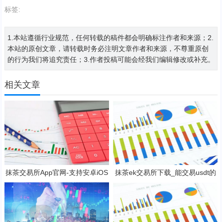
标签:
1.本站遵循行业规范，任何转载的稿件都会明确标注作者和来源；2.
本站的原创文章，请转载时务必注明文章作者和来源，不尊重原创
的行为我们将追究责任；3.作者投稿可能会经我们编辑修改或补充。
相关文章
抹茶交易所App官网-支持安卓iOS
抹茶ek交易所下载_能交易usdt的
官方下载应用平台
抹茶ek平台V6.1.0