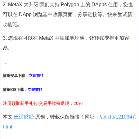
2. MetaX 大升级!我们支持 Polygon 上的 DApps 使用，您也
可以在 DApp 浏览器中收藏页面，分享链接等。快来尝试新
功能吧。
3. 您现在可以在 MetaX 中添加地址簿，让转账变得更加容
易。
，
抹茶安卓下载：
立即前往
抹茶IOS下载：
立即前往
注册领取新手礼包!交易手续费返现：20%!
本文
巴适财经
原创，转载保留链接！网址：
/article/1210347.
html