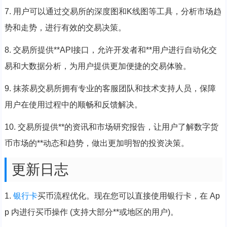
7. 用户可以通过交易所的深度图和K线图等工具，分析市场趋
势和走势，进行有效的交易决策。
8. 交易所提供**API接口，允许开发者和**用户进行自动化交
易和大数据分析，为用户提供更加便捷的交易体验。
9. 抹茶易交易所拥有专业的客服团队和技术支持人员，保障
用户在使用过程中的顺畅和反馈解决。
10. 交易所提供**的资讯和市场研究报告，让用户了解数字货
币市场的**动态和趋势，做出更加明智的投资决策。
更新日志
1.
银行卡
买币流程优化。现在您可以直接使用银行卡，在 Ap
p 内进行买币操作 (支持大部分**或地区的用户)。