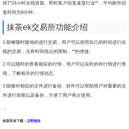
持7*24小时在线答疑。即时客户回复速度行业**，平均邮件回
复时间为8分钟。
抹茶ek交易所功能介绍
1.能够随时随地的进行交易，用户可以按照自己的时间进行在
线的交易，没有时间地点的限制，**的便捷。
2.可以随时的查看相应的行情，用户可以实时的对行情进行查
阅，了解相关的行情动态。
3.能够对相应的文件进行备份，软件可以帮助用户对重要的文
件进行加密以及备份，方便了用户再次使用。
，
抹茶安卓下载：
立即前往