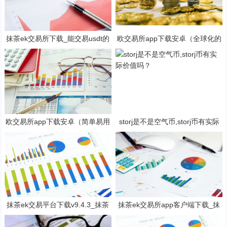
抹茶ek交易所下载_能交易usdt的
欧交易所app下载安卓（全球化的
抹茶ek平台V6.1.0
数字货币交易所）
欧交易所app下载安卓（简单易用
storj是不是空气币,storj币有实际
的数字货币交易app）
价值吗？
抹茶ek交易平台下载v9.4.3_抹茶
抹茶ek交易所app客户端下载_抹
交易软件免费下载
茶ek钱包v8.15.2下载