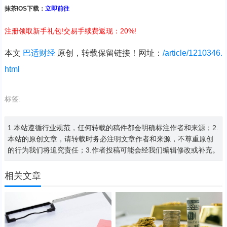
抹茶IOS下载：
立即前往
注册领取新手礼包!交易手续费返现：20%!
本文
巴适财经
原创，转载保留链接！网址：
/article/1210346.
html
标签:
1.本站遵循行业规范，任何转载的稿件都会明确标注作者和来源；2.
本站的原创文章，请转载时务必注明文章作者和来源，不尊重原创
的行为我们将追究责任；3.作者投稿可能会经我们编辑修改或补充。
相关文章