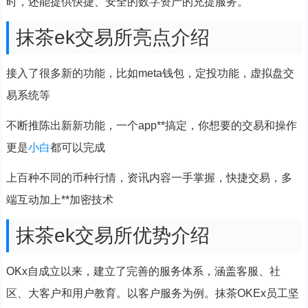
时，还能提供快捷、安全的数字资产的充提服务。
抹茶ek交易所亮点介绍
接入了很多新的功能，比如meta钱包，定投功能，虚拟盘交
易系统等
不断推陈出新新功能，一个app**搞定，你想要的交易和操作
更是
小白
都可以完成
上百种不同的币种行情，资讯内容一手掌握，快捷交易，多
端互动加上**加密技术
抹茶ek交易所优势介绍
OKx自成立以来，建立了完善的服务体系，涵盖客服、社
区、大客户和用户教育。以客户服务为例。抹茶OKEx员工坚