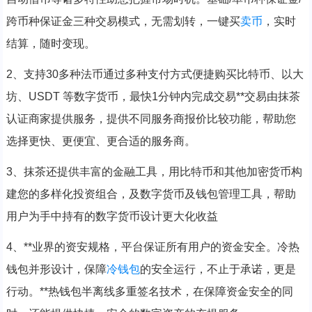
跨币种保证金三种交易模式，无需划转，一键买
卖币
，实时
结算，随时变现。
2、支持30多种法币通过多种支付方式便捷购买比特币、以大
坊、USDT 等数字货币，最快1分钟内完成交易**交易由抹茶
认证商家提供服务，提供不同服务商报价比较功能，帮助您
选择更快、更便宜、更合适的服务商。
3、抹茶还提供丰富的金融工具，用比特币和其他加密货币构
建您的多样化投资组合，及数字货币及钱包管理工具，帮助
用户为手中持有的数字货币设计更大化收益
4、**业界的资安规格，平台保证所有用户的资金安全。冷热
钱包并形设计，保障
冷钱包
的安全运行，不止于承诺，更是
行动。**热钱包半离线多重签名技术，在保障资金安全的同