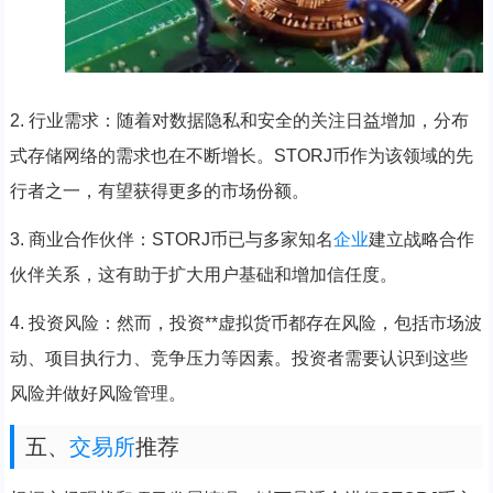
2. 行业需求：随着对数据隐私和安全的关注日益增加，分布
式存储网络的需求也在不断增长。STORJ币作为该领域的先
行者之一，有望获得更多的市场份额。
3. 商业合作伙伴：STORJ币已与多家知名
企业
建立战略合作
伙伴关系，这有助于扩大用户基础和增加信任度。
4. 投资风险：然而，投资**虚拟货币都存在风险，包括市场波
动、项目执行力、竞争压力等因素。投资者需要认识到这些
风险并做好风险管理。
五、
交易所
推荐