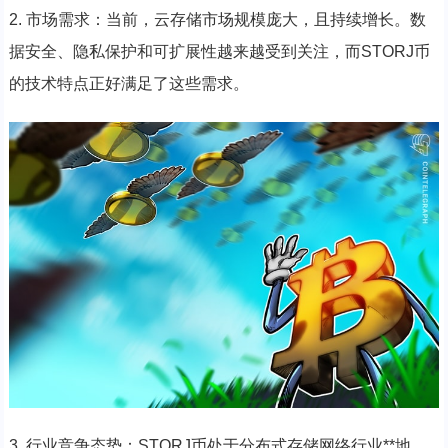
2. 市场需求：当前，云存储市场规模庞大，且持续增长。数
据安全、隐私保护和可扩展性越来越受到关注，而STORJ币
的技术特点正好满足了这些需求。
3. 行业竞争态势：STORJ币处于分布式存储网络行业**地