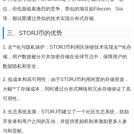
位，但也面临着激烈的竞争。类似的项目如Filecoin、Sia
等，都试图通过类似的技术实现分布式存储。
三、STORJ币的优势
1. 去**化与隐私保护：STORJ币利用区块链技术实现去**化存
储，用户数据被分片并加密存储在全球节点中，保障用户的
数据隐私和安全。
2. 低成本和高可用性：由于STORJ币利用闲置的存储资源，
大幅**了存储成本，同时通过分布式网络和冗余存储保证了高
可用性。
3. 生态系统发展：STORJ币建立了一个社区生态系统，鼓励
开发者和用户之间的互动，并提供奖励机制来激励更多人参
与和贡献。