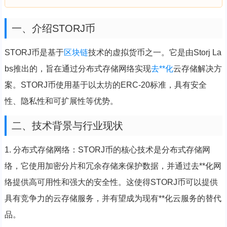
一、介绍STORJ币
STORJ币是基于
区块链
技术的虚拟货币之一。它是由Storj La
bs推出的，旨在通过分布式存储网络实现
去**化
云存储解决方
案。STORJ币使用基于以太坊的ERC-20标准，具有安全
性、隐私性和可扩展性等优势。
二、技术背景与行业现状
1. 分布式存储网络：STORJ币的核心技术是分布式存储网
络，它使用加密分片和冗余存储来保护数据，并通过去**化网
络提供高可用性和强大的安全性。这使得STORJ币可以提供
具有竞争力的云存储服务，并有望成为现有**化云服务的替代
品。