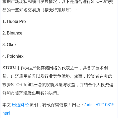
根据市场现状和项目发展情况，以下是适合进行STORJ币交
易的一些知名交易所（按无特定顺序）：
1. Huobi Pro
2. Binance
3. Okex
4. Poloniex
STORJ币作为去**化存储网络的代表之一，具备了技术创
新、广泛应用前景以及行业竞争优势。然而，投资者在考虑
投资STORJ币时应谨慎权衡风险与收益，并结合个人投资偏
好和市场环境做出明智的决策。
本文
巴适财经
原创，转载保留链接！网址：
/article/1210315.
html