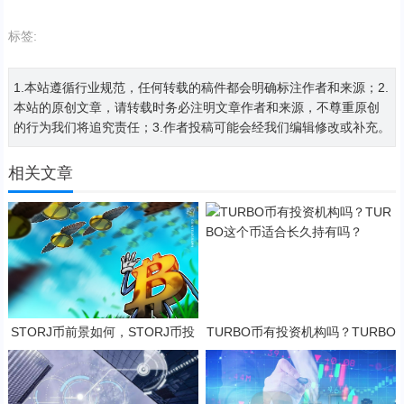
标签:
1.本站遵循行业规范，任何转载的稿件都会明确标注作者和来源；2.
本站的原创文章，请转载时务必注明文章作者和来源，不尊重原创
的行为我们将追究责任；3.作者投稿可能会经我们编辑修改或补充。
相关文章
STORJ币前景如何，STORJ币投
TURBO币有投资机构吗？TURBO
资价值深度分析
这个币适合长久持有吗？