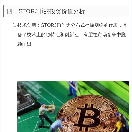
四、STORJ币的投资价值分析
技术创新：STORJ币作为分布式存储网络的代表，具
备了技术上的独特性和创新性，有望在市场竞争中脱
颖而出。