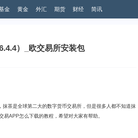
基金
黄金
外汇
期货
财经
简讯
6.4.4）_欧交易所安装包
载，抹茶是全球第二大的数字货币交易所，但是很多人都不知道抹
交易APP怎么下载的教程，希望对大家有帮助。