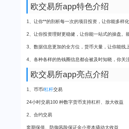
欧交易所app特色介绍
1、让你**的剖析每一次的项目投资，让你能多样
2、让你投资理财更稳健，让你能一站式的操盘。
3、数据信息更加的全方位，货币大量，让你能线
4、各种各样的热钱圈信息都会被及时知晓，你关
欧交易所app亮点介绍
1、币币/
杠杆
交易
24小时交易100 种数字货币支持杠杆、放大收益
2、合约交易
套期保值、防御风险保证金小资本撬动大收益