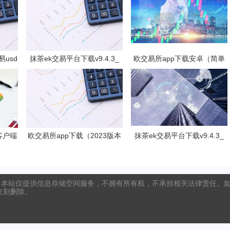
usd
抹茶ek交易平台下载v9.4.3_
欧交易所app下载安卓（简单
0
抹茶交易软件免费下载
易用的数字货币交易app）
客户端
欧交易所app下载（2023版本
抹茶ek交易平台下载v9.4.3_
方地址
V6.4.4）_欧交易所安装包
抹茶交易软件免费下载
本站仅提供信息存储空间服务，不拥有所有权，不承担相关法律责任。如发
将立刻删除。