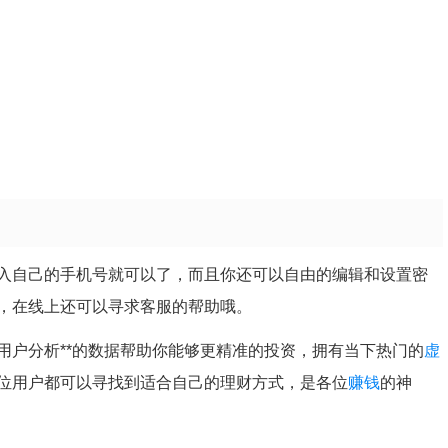
入自己的手机号就可以了，而且你还可以自由的编辑和设置密
，在线上还可以寻求客服的帮助哦。
用户分析**的数据帮助你能够更精准的投资，拥有当下热门的
虚
位用户都可以寻找到适合自己的理财方式，是各位
赚钱
的神