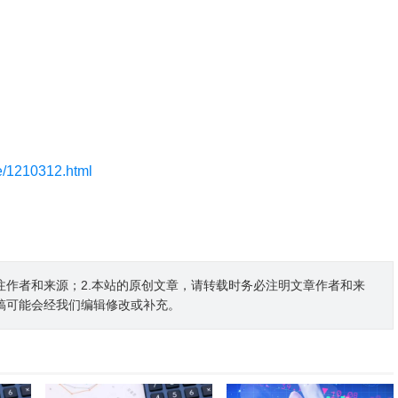
le/1210312.html
注作者和来源；2.本站的原创文章，请转载时务必注明文章作者和来
稿可能会经我们编辑修改或补充。