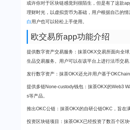
或许你对于区块链感觉到很陌生，但是有了这款a
理财时光，以虚拟货币为基础，用户根据自己的情
白
用户也可以轻松上手使用。
欧交易所app功能介绍
提供数字资产交易服务：抹茶OKX交易所面向全
生品交易服务。用户可以在该平台上进行法币交易
发行数字资产：抹茶OKX还允许用户基于OKCha
提供多链None-custody钱包：抹茶OKX的Web3 W
s等产品。
推出OKC公链：抹茶OKX的自研公链OKC，旨
投资区块链项目：抹茶OKX已经投资了数百个区