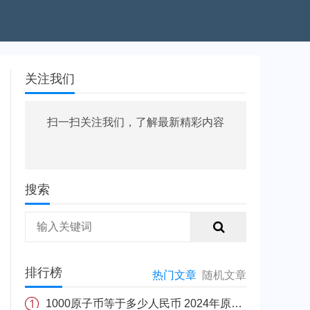
关注我们
扫一扫关注我们，了解最新精彩内容
搜索
排行榜
热门文章
随机文章
1000原子币等于多少人民币 2024年原子币最新价格介绍一览