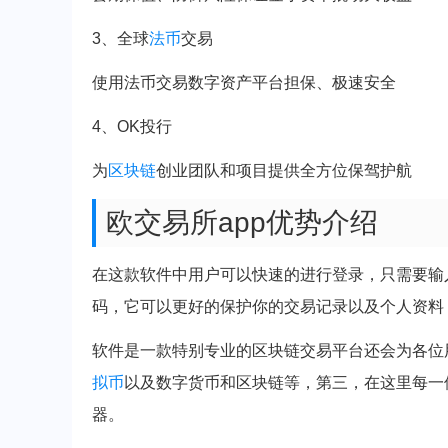
3、全球
法币
交易
使用法币交易数字资产平台担保、极速安全
4、OK投行
为
区块链
创业团队和项目提供全方位保驾护航
欧交易所app优势介绍
在这款软件中用户可以快速的进行登录，只需要输
码，它可以更好的保护你的交易记录以及个人资料
软件是一款特别专业的区块链交易平台还会为各位
拟币
以及数字货币和区块链等，第三，在这里每一
器。