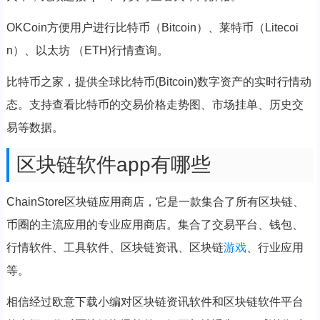
OKCoin方便用户进行比特币（Bitcoin）、莱特币（Litecoi
n）、以太坊 （ETH)行情查询。
比特币之家，提供全球比特币(Bitcoin)数字资产的实时行情动
态。支持查看比特币的交易价格走势图、市场挂单、历史交
易等数据。
区块链软件app有哪些
ChainStore区块链应用商店，它是一款集合了所有区块链、
币圈的主流应用的专业应用商店。集合了交易平台、钱包、
行情软件、工具软件、区块链资讯、区块链
游戏
、行业应用
等。
相信经过欧意下载小编对区块链资讯软件和区块链软件平台