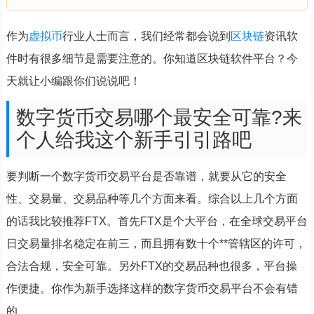
作为
虚拟币
行业人士而言，我们经常都会说到
区块链
资讯软
件时有很多细节是需要注意的。你知道区块链软件平台？今
天就让小编跟你们说说吧！
数字货币交易哪个最安全可靠?来
个人给我这个新手引引路吧
要判断一个数字货币交易平台是否靠谱，就要从它的安全
性、交易量、交易品种等几个方面来看。综合以上几个方面
的话我比较推荐FTX。首先FTX是个大平台，在全球交易平台
日交易量排名稳定在前三，而且拥有数十个**管辖区的许可，
合法合规，安全可靠。另外FTX的交易品种也很多，平台操
作便捷。你作为新手选择这样的数字货币交易平台不会有错
的