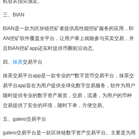
机会从指尖溜走。
三、BIAN
BIAN是一款为区块链挖矿者提供高性能挖矿服务的应用，BI
AN挖矿软件覆盖全平台，让用户掌上就能参与买卖交易，并
且BIAN挖矿app还实时提供币圈前沿动态。
四、
抹茶
交易平台
抹茶交易平台app是一款专业的**数字货币交易平台，抹茶交
易平台app旨在为用户提供全球化数字交易服务，软件为用户
随时提供专业的数字资产展览，交易，流通，为用户的币种
交易提供了安全的环境，随时下单，方便交易。
五、gateio交易平台
gateio交易平台是一款区块链数字资产交易平台。主要是为用