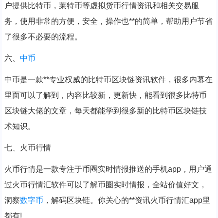
户提供比特币，莱特币等虚拟货币行情资讯和相关交易服
务，使用非常的方便，安全，操作也**的简单，帮助用户节省
了很多不必要的流程。
六、
中币
中币是一款**专业权威的比特币区块链资讯软件，很多内幕在
里面可以了解到，内容比较新，更新快，能看到很多比特币
区块链大佬的文章，每天都能学到很多新的比特币区块链技
术知识。
七、火币行情
火币行情是一款专注于币圈实时情报推送的手机app，用户通
过火币行情汇软件可以了解币圈实时情报，全站价值好文，
洞察
数字币
，解码区块链。你关心的**资讯火币行情汇app里
都有!