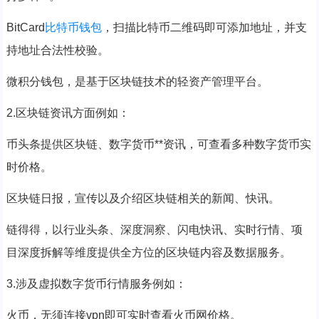
BitCard
比特币钱包
，扫描比特币二维码即可添加地址，并支
持地址合法性校验。
微积分钱包，是基于区块链技术的轻资产管理平台。
2.区块链资讯方面例如：
币头条提供区块链、数字货币**资讯，可查看多种数字货币实
时价格。
区块链日报，宣传以及介绍区块链相关的新闻、快讯。
链得得，以行业头条、深度洞察、闪电快讯、实时行情、项
目深度拆解等维度提供全方位的区块链内容及数据服务。
3.涉及虚拟数字货币行情服务例如：
火币，无须连接vpn即可实时查看火币网价格。