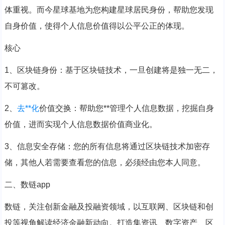
体重视。而今星球基地为您构建星球居民身份，帮助您发现
自身价值，使得个人信息价值得以公平公正的体现。
核心
1、区块链身份：基于区块链技术，一旦创建将是独一无二，
不可篡改。
2、
去**化
价值交换：帮助您**管理个人信息数据，挖掘自身
价值，进而实现个人信息数据价值商业化。
3、信息安全存储：您的所有信息将通过区块链技术加密存
储，其他人若需要查看您的信息，必须经由您本人同意。
二、数链app
数链，关注创新金融及投融资领域，以互联网、区块链和创
投等视角解读经济金融新动向。打造集资讯、数字资产、区