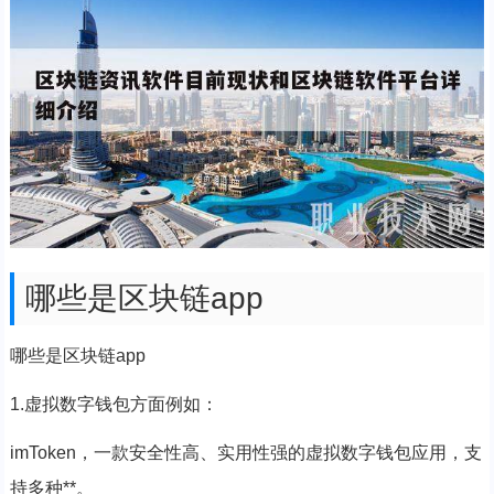
哪些是区块链app
哪些是区块链app
1.虚拟数字钱包方面例如：
imToken，一款安全性高、实用性强的虚拟数字钱包应用，支
持多种**。