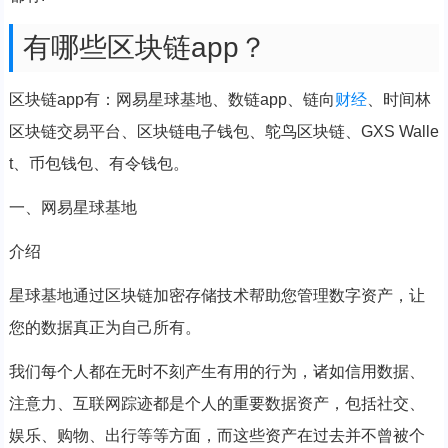
有哪些区块链app？
区块链app有：网易星球基地、数链app、链向
财经
、时间林
区块链交易平台、区块链电子钱包、鸵鸟区块链、GXS Walle
t、币包钱包、有令钱包。
一、网易星球基地
介绍
星球基地通过区块链加密存储技术帮助您管理数字资产，让
您的数据真正为自己所有。
我们每个人都在无时不刻产生有用的行为，诸如信用数据、
注意力、互联网踪迹都是个人的重要数据资产，包括社交、
娱乐、购物、出行等等方面，而这些资产在过去并不曾被个