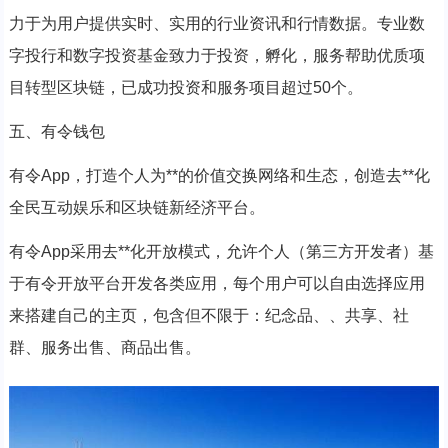
力于为用户提供实时、实用的行业资讯和行情数据。专业数
字投行和数字投资基金致力于投资，孵化，服务帮助优质项
目转型区块链，已成功投资和服务项目超过50个。
五、有令钱包
有令App，打造个人为**的价值交换网络和生态，创造去**化
全民互动娱乐和区块链新经济平台。
有令App采用去**化开放模式，允许个人（第三方开发者）基
于有令开放平台开发各类应用，每个用户可以自由选择应用
来搭建自己的主页，包含但不限于：纪念品、、共享、社
群、服务出售、商品出售。