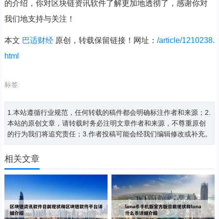
的介绍，你对区块链资讯软件了解更加地透彻了，感谢你对
我们地支持与关注！
本文
巴适财经
原创，转载保留链接！网址：
/article/1210238.
html
标签:
1.本站遵循行业规范，任何转载的稿件都会明确标注作者和来源；2.
本站的原创文章，请转载时务必注明文章作者和来源，不尊重原创
的行为我们将追究责任；3.作者投稿可能会经我们编辑修改或补充。
相关文章