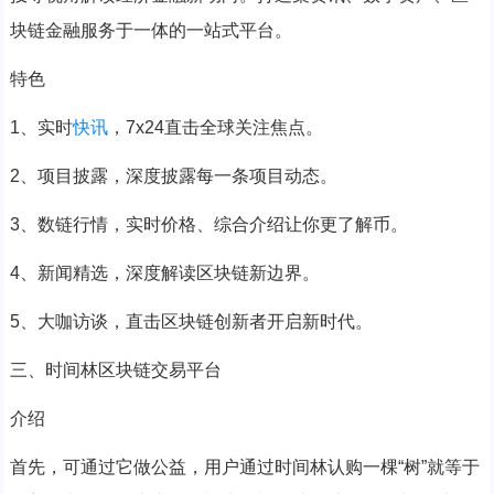
块链金融服务于一体的一站式平台。
特色
1、实时
快讯
，7x24直击全球关注焦点。
2、项目披露，深度披露每一条项目动态。
3、数链行情，实时价格、综合介绍让你更了解币。
4、新闻精选，深度解读区块链新边界。
5、大咖访谈，直击区块链创新者开启新时代。
三、时间林区块链交易平台
介绍
首先，可通过它做公益，用户通过时间林认购一棵“树”就等于