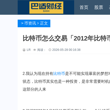
首页
股票
>
币资讯
正文
比特币怎么交易「2012年比特
LR
阅读：
2026-05-28 00:16:38
2.我认为现在持有
比特币
是不可能实现暴富的梦想
状态，比特币其实也是一种投资，是非常需要时机
这部分的人来