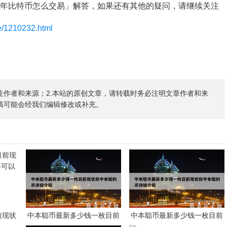
2年比特币怎么交易」解答，如果还有其他的疑问，请继续关注
le/1210232.html
注作者和来源；2.本站的原创文章，请转载时务必注明文章作者和来
稿可能会经我们编辑修改或补充。
前现状
中本聪币最新多少钱一枚目前
中本聪币最新多少钱一枚目前
可以赚
现状和中本聪的币详细介绍
现状和中本聪的币详细介绍