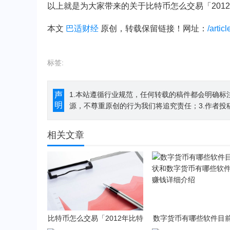
以上就是为大家带来的关于比特币怎么交易「201
本文
巴适财经
原创，转载保留链接！网址：
/artic
标签:
声
1.本站遵循行业规范，任何转载的稿件都会明确标
明
源，不尊重原创的行为我们将追究责任；3.作者投
相关文章
比特币怎么交易「2012年比特
数字货币有哪些软件目
币怎么交易」
和数字货币有哪些软件