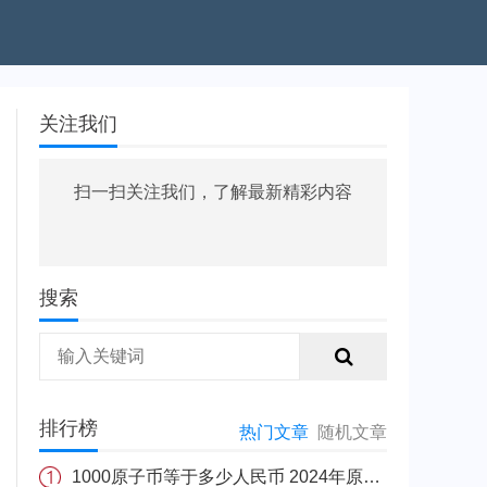
关注我们
扫一扫关注我们，了解最新精彩内容
搜索
排行榜
热门文章
随机文章
1000原子币等于多少人民币 2024年原子币最新价格介绍一览