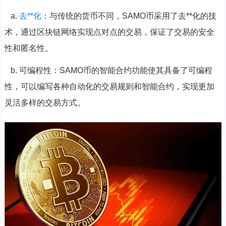
a.
去**化
：与传统的货币不同，SAMO币采用了去**化的技
术，通过区块链网络实现点对点的交易，保证了交易的安全
性和匿名性。
b. 可编程性：SAMO币的智能合约功能使其具备了可编程
性，可以编写各种自动化的交易规则和智能合约，实现更加
灵活多样的交易方式。