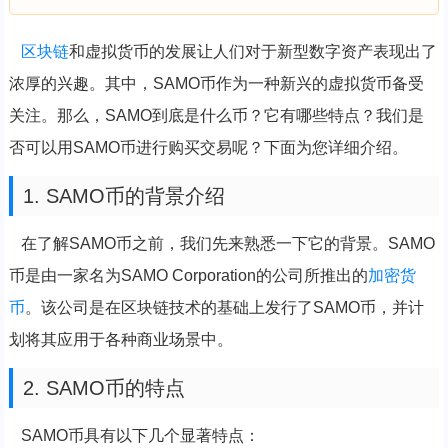
区块链
和虚拟货币的发展让人们对于新型数字资产表现出了
浓厚的兴趣。其中，SAMO币作为一种新兴的虚拟货币备受
关注。那么，SAMO到底是什么币？它有哪些特点？我们是
否可以用SAMO币进行购买交易呢？下面为您详细介绍。
1. SAMO币的背景介绍
在了解SAMO币之前，我们先来熟悉一下它的背景。SAMO
币是由一家名为SAMO Corporation的公司所推出的
加密货
币
。该公司是在区块链技术的基础上发行了SAMO币，并计
划将其应用于各种商业场景中。
2. SAMO币的特点
SAMO币具有以下几个显著特点：