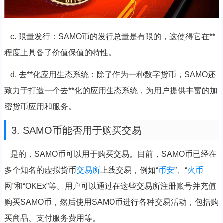
c. 限量发行：SAMO币的发行总量是有限的，这使得它在**
程度上具备了价值保值的特性。
d. 去**化应用生态系统：除了作为一种数字货币，SAMO还
致力于打造一个去**化的应用生态系统，为用户提供丰富的加
密货币应用和服务。
3. SAMO币能否用于购买交易
是的，SAMO币可以用于购买交易。目前，SAMO币已经在
多个知名的虚拟货币
交易所
上线交易，例如“
币安
”、“
火币
网”和“OKEx”等。用户可以通过在这些交易所注册账号并充值
购买SAMO币，然后使用SAMO币进行各种交易活动，包括购
买商品、支付服务费用等。