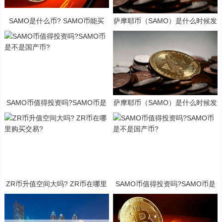
SAMO是什么币? SAMO币能买
萨摩耶币（SAMO）是什么时候发
吗?·
行的？SAMO币可以做什么？
SAMO币值得投资吗?SAMO币是
萨摩耶币（SAMO）是什么时候发
不是国产币?
行的？SAMO币可以做什么？
ZR币升值空间大吗? ZR币在哪里
SAMO币值得投资吗?SAMO币是
购买交易?
不是国产币?