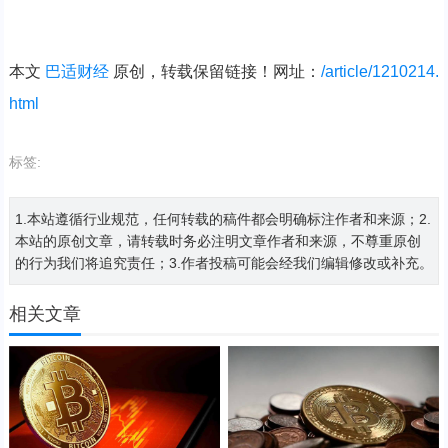
本文
巴适财经
原创，转载保留链接！网址：
/article/1210214.
html
标签:
1.本站遵循行业规范，任何转载的稿件都会明确标注作者和来源；2.
本站的原创文章，请转载时务必注明文章作者和来源，不尊重原创
的行为我们将追究责任；3.作者投稿可能会经我们编辑修改或补充。
相关文章