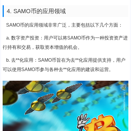
4. SAMO币的应用领域
SAMO币的应用领域非常广泛，主要包括以下几个方面：
a. 数字资产投资：用户可以将SAMO币作为一种投资资产进
行持有和交易，获取资本增值的机会。
b. 去**化应用：SAMO币旨在为去**化应用提供支持，用户
可以使用SAMO币参与各种去**化应用的建设和运营。