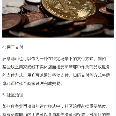
4. 用于支付
萨摩耶币也可以作为一种在特定场景下的支付方式。例如，
某些线上商家或线下实体店面接受萨摩耶币作为商品或服务
的支付方式。用户可以通过移动支付、扫码支付等方式将萨
摩耶币转移至商家账户完成交易。
5. 社区治理
某些数字货币项目的运作模式中，社区治理占据重要地位。
持有萨摩耶币的用户可以参与相关决策和投票，对项目的未