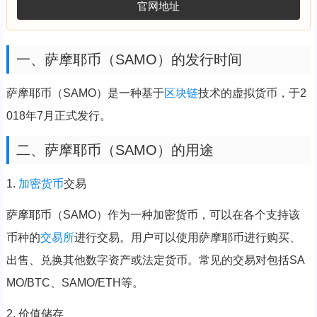
官网地址
一、萨摩耶币（SAMO）的发行时间
萨摩耶币（SAMO）是一种基于
区块链
技术的虚拟货币，于2
018年7月正式发行。
二、萨摩耶币（SAMO）的用途
1.
加密货币
交易
萨摩耶币（SAMO）作为一种加密货币，可以在各个支持该
币种的
交易所
进行交易。用户可以使用萨摩耶币进行购买、
出售、兑换其他数字资产或法定货币。常见的交易对包括SA
MO/BTC、SAMO/ETH等。
2. 价值储存