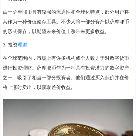
由于萨摩耶币具有较强的流通性和全球化特点，部分用户将
其作为一种价值储存工具。不少人将一部分资产以萨摩耶币
的形式保存，以期望未来价值上涨带来更多收益。
3. 投资
理财
在全球范围内，市场上有许多机构或个人致力于对数字货币
进行投资理财。萨摩耶币作为一种具有投资潜力的数字资产
之一，吸引了相当一部分投资者。他们通过买入低价并在价
格上涨时卖出，以获取差价收益。