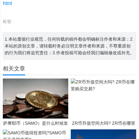
html
标签:
1.本站遵循行业规范，任何转载的稿件都会明确标注作者和来源；2.
本站的原创文章，请转载时务必注明文章作者和来源，不尊重原创
的行为我们将追究责任；3.作者投稿可能会经我们编辑修改或补充。
相关文章
萨摩耶币（SAMO）是什么时候发
ZR币升值空间大吗? ZR币在哪里
行的？SAMO币可以做什么？
购买交易?