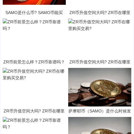
SAMO是什么币? SAMO币能买
ZR币升值空间大吗? ZR币在哪里
吗?·
购买交易?
ZR币前景怎么样？ZR币靠谱吗？
ZR币升值空间大吗? ZR币在哪里
购买交易?
ZR币升值空间大吗? ZR币在哪里
萨摩耶币（SAMO）是什么时候发
购买交易?
行的？SAMO币可以做什么？