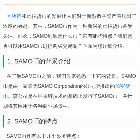
区块链
和虚拟货币的发展让人们对于新型数字资产表现出了
浓厚的兴趣。其中，SAMO币作为一种新兴的虚拟货币备受
关注。那么，SAMO到底是什么币？它有哪些特点？我们是
否可以用SAMO币进行购买交易呢？下面为您详细介绍。
1. SAMO币的背景介绍
在了解SAMO币之前，我们先来熟悉一下它的背景。SAMO
币是由一家名为SAMO Corporation的公司所推出的
加密货
币
。该公司是在区块链技术的基础上发行了SAMO币，并计
划将其应用于各种商业场景中。
2. SAMO币的特点
SAMO币具有以下几个显著特点：