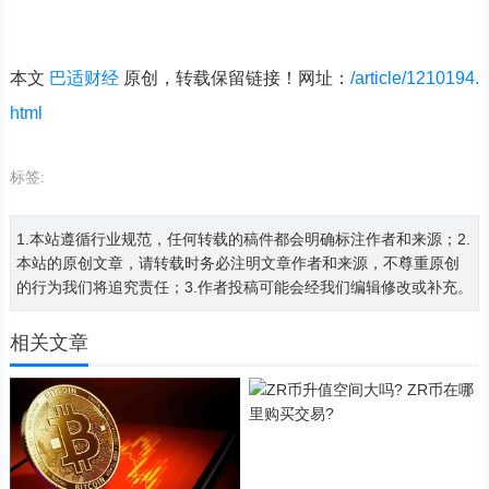
本文
巴适财经
原创，转载保留链接！网址：
/article/1210194.
html
标签:
1.本站遵循行业规范，任何转载的稿件都会明确标注作者和来源；2.
本站的原创文章，请转载时务必注明文章作者和来源，不尊重原创
的行为我们将追究责任；3.作者投稿可能会经我们编辑修改或补充。
相关文章