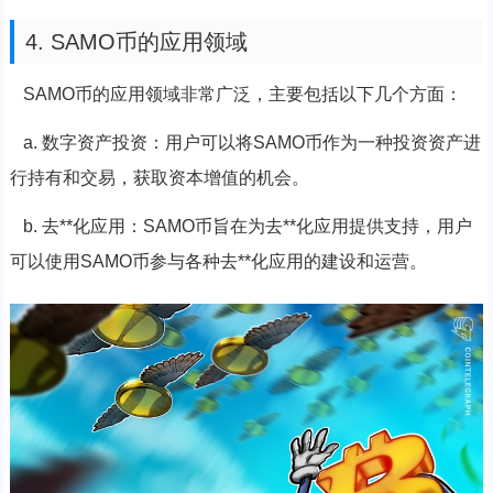
4. SAMO币的应用领域
SAMO币的应用领域非常广泛，主要包括以下几个方面：
a. 数字资产投资：用户可以将SAMO币作为一种投资资产进
行持有和交易，获取资本增值的机会。
b. 去**化应用：SAMO币旨在为去**化应用提供支持，用户
可以使用SAMO币参与各种去**化应用的建设和运营。