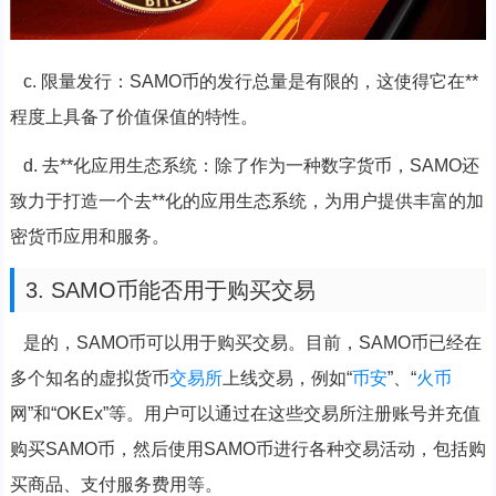
c. 限量发行：SAMO币的发行总量是有限的，这使得它在**
程度上具备了价值保值的特性。
d. 去**化应用生态系统：除了作为一种数字货币，SAMO还
致力于打造一个去**化的应用生态系统，为用户提供丰富的加
密货币应用和服务。
3. SAMO币能否用于购买交易
是的，SAMO币可以用于购买交易。目前，SAMO币已经在
多个知名的虚拟货币
交易所
上线交易，例如“
币安
”、“
火币
网”和“OKEx”等。用户可以通过在这些交易所注册账号并充值
购买SAMO币，然后使用SAMO币进行各种交易活动，包括购
买商品、支付服务费用等。