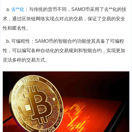
a.
去**化
：与传统的货币不同，SAMO币采用了去**化的技
术，通过区块链网络实现点对点的交易，保证了交易的安全
性和匿名性。
b. 可编程性：SAMO币的智能合约功能使其具备了可编程
性，可以编写各种自动化的交易规则和智能合约，实现更加
灵活多样的交易方式。