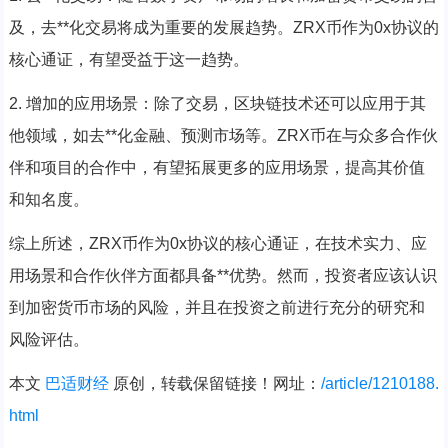
及，去**化交易将成为重要的发展趋势。ZRX币作为0x协议的
核心通证，有望受益于这一趋势。
2. 增加的应用场景：除了交易，区块链技术还可以应用于其
他领域，如去**化金融、预测市场等。ZRX币在与众多合作伙
伴和项目的合作中，有望拓展更多的应用场景，提高其价值
和知名度。
综上所述，ZRX币作为0x协议的核心通证，在技术实力、应
用场景和合作伙伴方面都具备**优势。然而，投资者应该认识
到加密货币市场的风险，并且在投资之前进行充分的研究和
风险评估。
本文
巴适财经
原创，转载保留链接！网址：
/article/1210188.
html