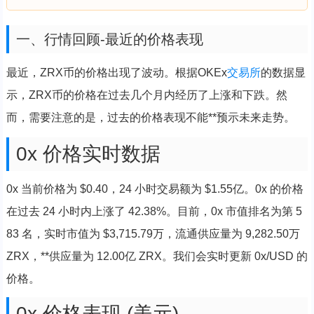
一、行情回顾-最近的价格表现
最近，ZRX币的价格出现了波动。根据OKEx
交易所
的数据显
示，ZRX币的价格在过去几个月内经历了上涨和下跌。然
而，需要注意的是，过去的价格表现不能**预示未来走势。
0x 价格实时数据
0x 当前价格为 $0.40，24 小时交易额为 $1.55亿。0x 的价格
在过去 24 小时内上涨了 42.38%。目前，0x 市值排名为第 5
83 名，实时市值为 $3,715.79万，流通供应量为 9,282.50万
ZRX，**供应量为 12.00亿 ZRX。我们会实时更新 0x/USD 的
价格。
0x 价格表现 (美元)