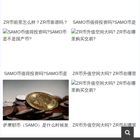
ZR币前景怎么样？ZR币靠谱吗？
SAMO币值得投资吗?SAMO币是
不是国产币?
SAMO币值得投资吗?SAMO币是
ZR币升值空间大吗? ZR币在哪里
不是国产币?
购买交易?
萨摩耶币（SAMO）是什么时候发
ZR币升值空间大吗? ZR币在哪里
行的？SAMO币可以做什么？
购买交易?