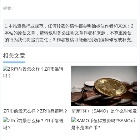
标签:
1.本站遵循行业规范，任何转载的稿件都会明确标注作者和来源；2.
本站的原创文章，请转载时务必注明文章作者和来源，不尊重原创
的行为我们将追究责任；3.作者投稿可能会经我们编辑修改或补充。
相关文章
ZR币前景怎么样？ZR币靠谱吗？
萨摩耶币（SAMO）是什么时候发
行的？SAMO币可以做什么？