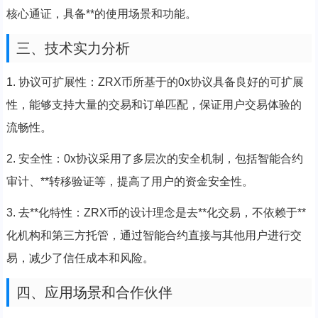
核心通证，具备**的使用场景和功能。
三、技术实力分析
1. 协议可扩展性：ZRX币所基于的0x协议具备良好的可扩展
性，能够支持大量的交易和订单匹配，保证用户交易体验的
流畅性。
2. 安全性：0x协议采用了多层次的安全机制，包括智能合约
审计、**转移验证等，提高了用户的资金安全性。
3. 去**化特性：ZRX币的设计理念是去**化交易，不依赖于**
化机构和第三方托管，通过智能合约直接与其他用户进行交
易，减少了信任成本和风险。
四、应用场景和合作伙伴