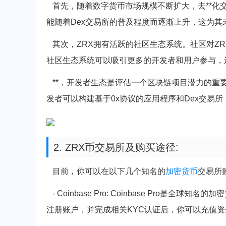
首先，随着数字货币市场规模不断扩大，去**化交
能随着Dex交易所的普及程度而逐渐上升，这为其
其次，ZRX拥有活跃的社区生态系统。社区对Z
社区生态系统可以吸引更多的开发者和用户参与，
**，开发者生态是评估一个区块链项目潜力的重要
发者可以构建基于0x协议的应用程序和Dex交易所
2. ZRX币交易所及购买途径:
目前，你可以在以下几个知名的
加密货币
交易所
- Coinbase Pro: Coinbase Pro
注册账户，并完成相关KYC认证后，你可以充值资