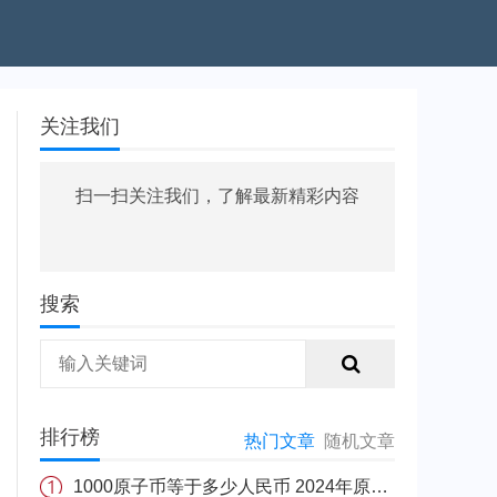
关注我们
扫一扫关注我们，了解最新精彩内容
搜索
排行榜
热门文章
随机文章
1000原子币等于多少人民币 2024年原子币最新价格介绍一览