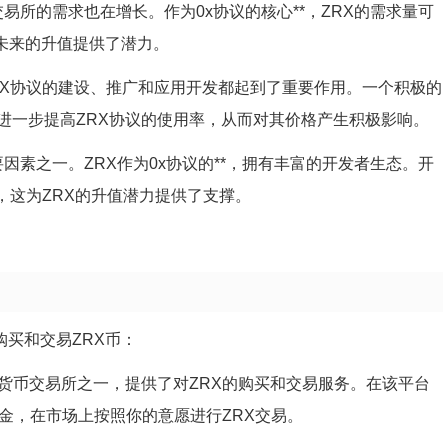
易所的需求也在增长。作为0x协议的核心**，ZRX的需求量可
未来的升值提供了潜力。
RX协议的建设、推广和应用开发都起到了重要作用。一个积极的
进一步提高ZRX协议的使用率，从而对其价格产生积极影响。
因素之一。ZRX作为0x协议的**，拥有丰富的开发者生态。开
，这为ZRX的升值潜力提供了支撑。
购买和交易ZRX币：
是全球知名的加密货币交易所之一，提供了对ZRX的购买和交易服务。在该平台
金，在市场上按照你的意愿进行ZRX交易。