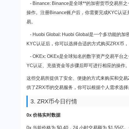
- Binance: Binance是全球**的加密货币
操作。注册Binance账户后，你需要完成KYC
易。
- Huobi Global: Huobi Global是
KYC认证后，你可以选择合适的方式购买ZRX币
- OKEx: OKEx是全球知名的数字资产交易平
YC认证、充值资金等步骤后即可进行相应的操作
这些交易所提供了安全、便捷的方式来购买和交易
供了ZRX币的交易服务，你可以根据个人需求选
3. ZRX币今日行情
0x 价格实时数据
0x 当前价格为 $0.40，24 小时交易额为 $1.55