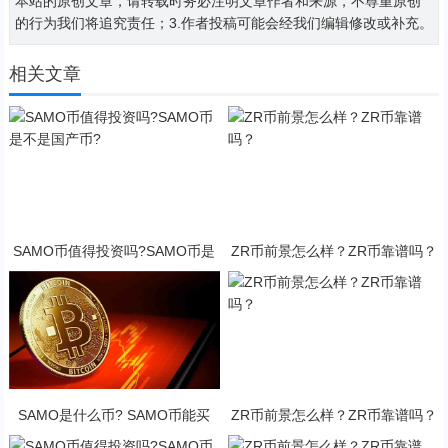
本站的原创文章，请转载时务必注明文章作者和来源，不尊重原创
的行为我们将追究责任；3.作者投稿可能会经我们编辑修改或补充。
相关文章
SAMO币值得投资吗?SAMO币是
ZR币前景怎么样？ZR币靠谱吗？
不是国产币?
SAMO是什么币? SAMO币能买
ZR币前景怎么样？ZR币靠谱吗？
吗?·