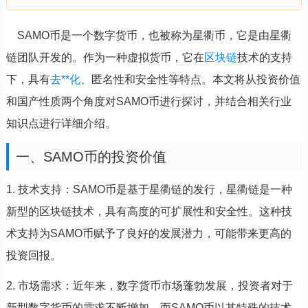
SAMO币是一个数字货币，也被称为星衢币，它是由星衢
链团队开发的。作为一种虚拟货币，它在
区块链
技术的支持
下，具有
去**化
、匿名性和安全性等特点。本文将从投资价值
和国产性质两个角度对SAMO币进行探讨，并结合相关行业
知识点进行详细介绍。
一、SAMO币的投资价值
1. 技术支持：SAMO币是基于星衢链的发行，星衢链是一种
新型的区块链技术，具有高度的可扩展性和安全性。这种技
术支持为SAMO币赋予了良好的发展潜力，可能带来更高的
投资回报。
2. 市场需求：近年来，数字货币市场蓬勃发展，投资者对于
新型数字货币的需求不断增加。而SAMO币以其特殊的技术