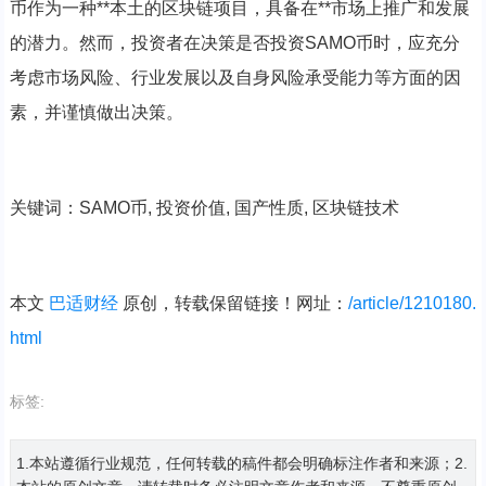
币作为一种**本土的区块链项目，具备在**市场上推广和发展
的潜力。然而，投资者在决策是否投资SAMO币时，应充分
考虑市场风险、行业发展以及自身风险承受能力等方面的因
素，并谨慎做出决策。
关键词：SAMO币, 投资价值, 国产性质, 区块链技术
本文
巴适财经
原创，转载保留链接！网址：
/article/1210180.
html
标签:
1.本站遵循行业规范，任何转载的稿件都会明确标注作者和来源；2.