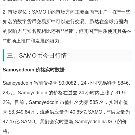
2. 市场定位：SAMO币的市场方向主要面向**用户，在**一些
知名的数字货币交易所中可以进行交易。虽然在全球范围内
的影响力与知名度相比还有**差距，但其国产性质使其具备在
**市场上推广和发展的潜力。
三、SAMO币今日行情
Samoyedcoin 价格实时数据
Samoyedcoin 当前价格为 $0.0082，24 小时交易额为 $846.
28万。Samoyedcoin 的价格在过去 24 小时内上涨了 31.9
2%。目前，Samoyedcoin 市值排名为第 585 名，实时市值
为 $3,349.64万，流通供应量为 40.65亿 SAMO，**供应量为
47.47亿 SAMO。我们会实时更新 Samoyedcoin/USD 的价
格。