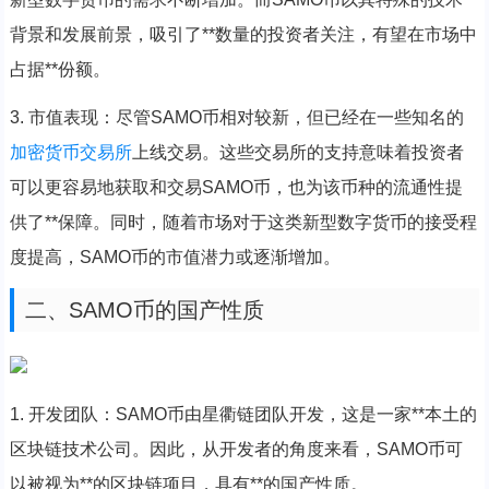
背景和发展前景，吸引了**数量的投资者关注，有望在市场中
占据**份额。
3. 市值表现：尽管SAMO币相对较新，但已经在一些知名的
加密货币
交易所
上线交易。这些交易所的支持意味着投资者
可以更容易地获取和交易SAMO币，也为该币种的流通性提
供了**保障。同时，随着市场对于这类新型数字货币的接受程
度提高，SAMO币的市值潜力或逐渐增加。
二、SAMO币的国产性质
1. 开发团队：SAMO币由星衢链团队开发，这是一家**本土的
区块链技术公司。因此，从开发者的角度来看，SAMO币可
以被视为**的区块链项目，具有**的国产性质。