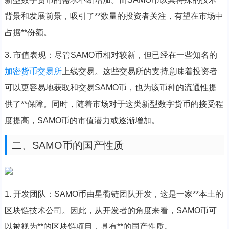
背景和发展前景，吸引了**数量的投资者关注，有望在市场中
占据**份额。
3. 市值表现：尽管SAMO币相对较新，但已经在一些知名的
加密货币
交易所
上线交易。这些交易所的支持意味着投资者
可以更容易地获取和交易SAMO币，也为该币种的流通性提
供了**保障。同时，随着市场对于这类新型数字货币的接受程
度提高，SAMO币的市值潜力或逐渐增加。
二、SAMO币的国产性质
1. 开发团队：SAMO币由星衢链团队开发，这是一家**本土的
区块链技术公司。因此，从开发者的角度来看，SAMO币可
以被视为**的区块链项目，具有**的国产性质。