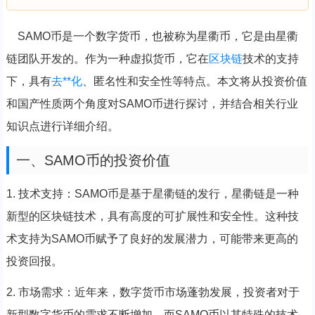
SAMO币是一个数字货币，也被称为星衢币，它是由星衢
链团队开发的。作为一种虚拟货币，它在
区块链
技术的支持
下，具有
去**化
、匿名性和安全性等特点。本文将从投资价值
和国产性质两个角度对SAMO币进行探讨，并结合相关行业
知识点进行详细介绍。
一、SAMO币的投资价值
1. 技术支持：SAMO币是基于星衢链的发行，星衢链是一种
新型的区块链技术，具有高度的可扩展性和安全性。这种技
术支持为SAMO币赋予了良好的发展潜力，可能带来更高的
投资回报。
2. 市场需求：近年来，数字货币市场蓬勃发展，投资者对于
新型数字货币的需求不断增加。而SAMO币以其特殊的技术