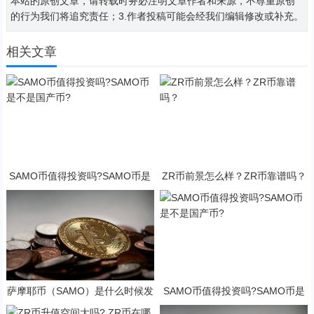
本站的原创文章，请转载时务必注明文章作者和来源，不尊重原创
的行为我们将追究责任；3.作者投稿可能会经我们编辑修改或补充。
相关文章
SAMO币值得投资吗?SAMO币是
ZR币前景怎么样？ZR币靠谱吗？
不是国产币?
萨摩耶币（SAMO）是什么时候发
SAMO币值得投资吗?SAMO币是
行的？SAMO币可以做什么？
不是国产币?