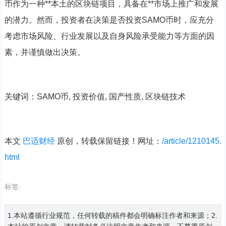
币作为一种**本土的区块链项目，具备在**市场上推广和发展
的潜力。然而，投资者在决策是否投资SAMO币时，应充分
考虑市场风险、行业发展以及自身风险承受能力等方面的因
素，并谨慎做出决策。
关键词：SAMO币, 投资价值, 国产性质, 区块链技术
本文
巴适财经
原创，转载保留链接！网址：
/article/1210145.
html
标签:
1.本站遵循行业规范，任何转载的稿件都会明确标注作者和来源；2.