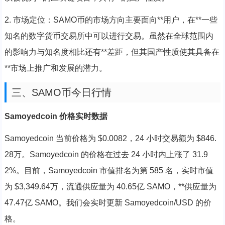
2. 市场定位：SAMO币的市场方向主要面向**用户，在**一些
知名的数字货币交易所中可以进行交易。虽然在全球范围内
的影响力与知名度相比还有**差距，但其国产性质使其具备在
**市场上推广和发展的潜力。
三、SAMO币今日行情
Samoyedcoin 价格实时数据
Samoyedcoin 当前价格为 $0.0082，24 小时交易额为 $846.
28万。Samoyedcoin 的价格在过去 24 小时内上涨了 31.9
2%。目前，Samoyedcoin 市值排名为第 585 名，实时市值
为 $3,349.64万，流通供应量为 40.65亿 SAMO，**供应量为
47.47亿 SAMO。我们会实时更新 Samoyedcoin/USD 的价
格。