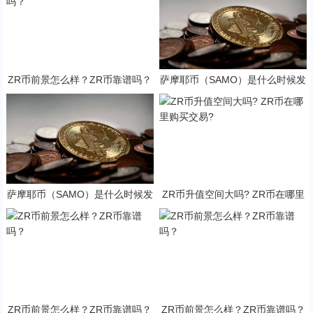
ZR币前景怎么样？ZR币靠谱吗？
萨摩耶币（SAMO）是什么时候发
行的？SAMO币可以做什么？
萨摩耶币（SAMO）是什么时候发
ZR币升值空间大吗? ZR币在哪里
行的？SAMO币可以做什么？
购买交易?
ZR币前景怎么样？ZR币靠谱吗？
ZR币前景怎么样？ZR币靠谱吗？