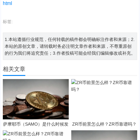
html
标签:
1.本站遵循行业规范，任何转载的稿件都会明确标注作者和来源；2.
本站的原创文章，请转载时务必注明文章作者和来源，不尊重原创
的行为我们将追究责任；3.作者投稿可能会经我们编辑修改或补充。
相关文章
萨摩耶币（SAMO）是什么时候发
ZR币前景怎么样？ZR币靠谱吗？
行的？SAMO币可以做什么？