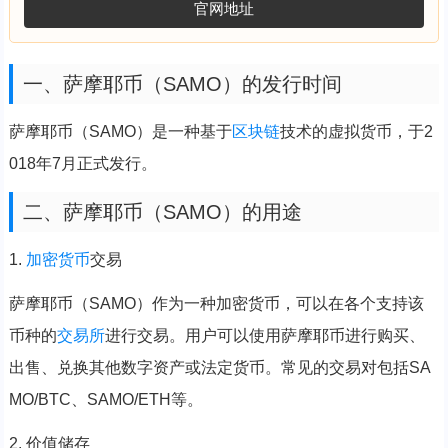
官网地址
一、萨摩耶币（SAMO）的发行时间
萨摩耶币（SAMO）是一种基于
区块链
技术的虚拟货币，于2
018年7月正式发行。
二、萨摩耶币（SAMO）的用途
1.
加密货币
交易
萨摩耶币（SAMO）作为一种加密货币，可以在各个支持该
币种的
交易所
进行交易。用户可以使用萨摩耶币进行购买、
出售、兑换其他数字资产或法定货币。常见的交易对包括SA
MO/BTC、SAMO/ETH等。
2. 价值储存