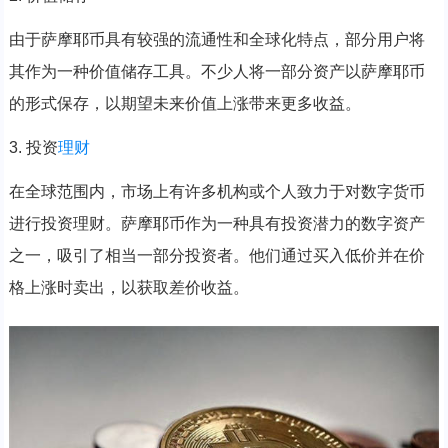
由于萨摩耶币具有较强的流通性和全球化特点，部分用户将
其作为一种价值储存工具。不少人将一部分资产以萨摩耶币
的形式保存，以期望未来价值上涨带来更多收益。
3. 投资
理财
在全球范围内，市场上有许多机构或个人致力于对数字货币
进行投资理财。萨摩耶币作为一种具有投资潜力的数字资产
之一，吸引了相当一部分投资者。他们通过买入低价并在价
格上涨时卖出，以获取差价收益。