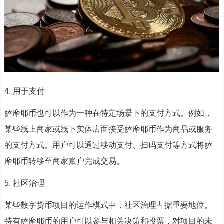
4. 用于支付
萨摩耶币也可以作为一种在特定场景下的支付方式。例如，
某些线上商家或线下实体店面接受萨摩耶币作为商品或服务
的支付方式。用户可以通过移动支付、扫码支付等方式将萨
摩耶币转移至商家账户完成交易。
5. 社区治理
某些数字货币项目的运作模式中，社区治理占据重要地位。
持有萨摩耶币的用户可以参与相关决策和投票，对项目的未