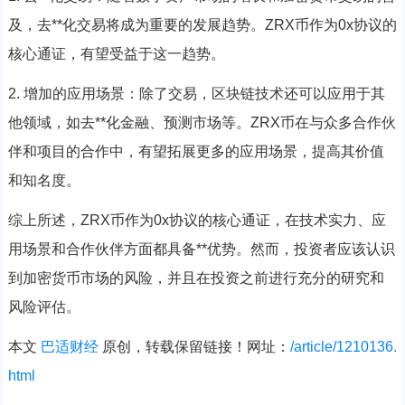
及，去**化交易将成为重要的发展趋势。ZRX币作为0x协议的
核心通证，有望受益于这一趋势。
2. 增加的应用场景：除了交易，区块链技术还可以应用于其
他领域，如去**化金融、预测市场等。ZRX币在与众多合作伙
伴和项目的合作中，有望拓展更多的应用场景，提高其价值
和知名度。
综上所述，ZRX币作为0x协议的核心通证，在技术实力、应
用场景和合作伙伴方面都具备**优势。然而，投资者应该认识
到加密货币市场的风险，并且在投资之前进行充分的研究和
风险评估。
本文
巴适财经
原创，转载保留链接！网址：
/article/1210136.
html