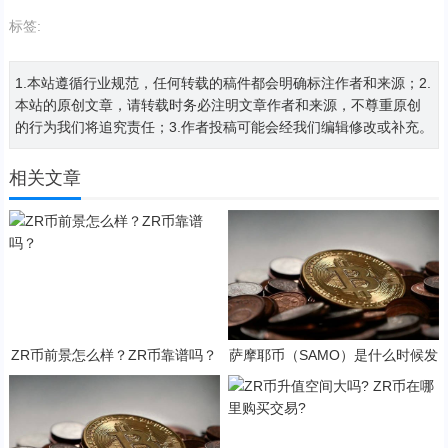
标签:
1.本站遵循行业规范，任何转载的稿件都会明确标注作者和来源；2.
本站的原创文章，请转载时务必注明文章作者和来源，不尊重原创
的行为我们将追究责任；3.作者投稿可能会经我们编辑修改或补充。
相关文章
ZR币前景怎么样？ZR币靠谱吗？
萨摩耶币（SAMO）是什么时候发
行的？SAMO币可以做什么？