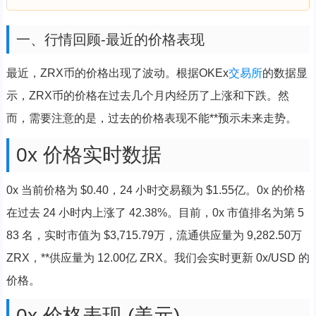
一、行情回顾-最近的价格表现
最近，ZRX币的价格出现了波动。根据OKEx
交易所
的数据显
示，ZRX币的价格在过去几个月内经历了上涨和下跌。然
而，需要注意的是，过去的价格表现不能**预示未来走势。
0x 价格实时数据
0x 当前价格为 $0.40，24 小时交易额为 $1.55亿。0x 的价格
在过去 24 小时内上涨了 42.38%。目前，0x 市值排名为第 5
83 名，实时市值为 $3,715.79万，流通供应量为 9,282.50万
ZRX，**供应量为 12.00亿 ZRX。我们会实时更新 0x/USD 的
价格。
0x 价格表现 (美元)