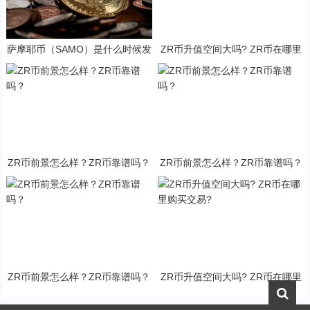
萨摩耶币（SAMO）是什么时候发
ZR币升值空间大吗? ZR币在哪里
行的？SAMO币可以做什么？
购买交易?
ZR币前景怎么样？ZR币靠谱吗？
ZR币前景怎么样？ZR币靠谱吗？
ZR币前景怎么样？ZR币靠谱吗？
ZR币升值空间大吗? ZR币在哪里
购买交易?