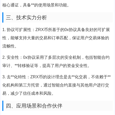
核心通证，具备**的使用场景和功能。
三、技术实力分析
1. 协议可扩展性：ZRX币所基于的0x协议具备良好的可扩展
性，能够支持大量的交易和订单匹配，保证用户交易体验的
流畅性。
2. 安全性：0x协议采用了多层次的安全机制，包括智能合约
审计、**转移验证等，提高了用户的资金安全性。
3. 去**化特性：ZRX币的设计理念是去**化交易，不依赖于**
化机构和第三方托管，通过智能合约直接与其他用户进行交
易，减少了信任成本和风险。
四、应用场景和合作伙伴