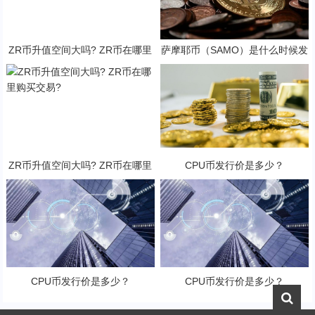
ZR币升值空间大吗? ZR币在哪里
萨摩耶币（SAMO）是什么时候发
购买交易?
行的？SAMO币可以做什么？
ZR币升值空间大吗? ZR币在哪里
CPU币发行价是多少？
购买交易?
CPU币发行价是多少？
CPU币发行价是多少？