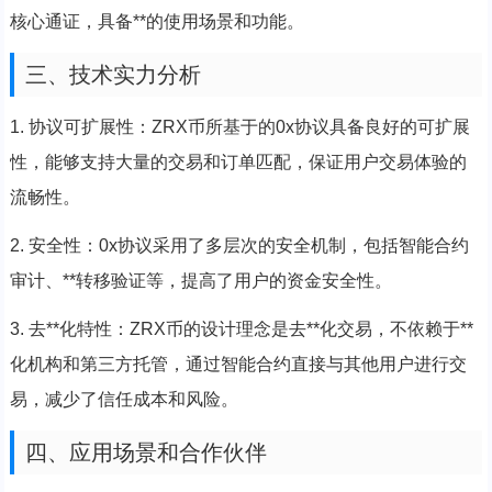
核心通证，具备**的使用场景和功能。
三、技术实力分析
1. 协议可扩展性：ZRX币所基于的0x协议具备良好的可扩展
性，能够支持大量的交易和订单匹配，保证用户交易体验的
流畅性。
2. 安全性：0x协议采用了多层次的安全机制，包括智能合约
审计、**转移验证等，提高了用户的资金安全性。
3. 去**化特性：ZRX币的设计理念是去**化交易，不依赖于**
化机构和第三方托管，通过智能合约直接与其他用户进行交
易，减少了信任成本和风险。
四、应用场景和合作伙伴