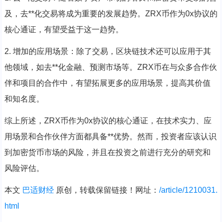
及，去**化交易将成为重要的发展趋势。ZRX币作为0x协议的
核心通证，有望受益于这一趋势。
2. 增加的应用场景：除了交易，区块链技术还可以应用于其
他领域，如去**化金融、预测市场等。ZRX币在与众多合作伙
伴和项目的合作中，有望拓展更多的应用场景，提高其价值
和知名度。
综上所述，ZRX币作为0x协议的核心通证，在技术实力、应
用场景和合作伙伴方面都具备**优势。然而，投资者应该认识
到加密货币市场的风险，并且在投资之前进行充分的研究和
风险评估。
本文
巴适财经
原创，转载保留链接！网址：
/article/1210031.
html