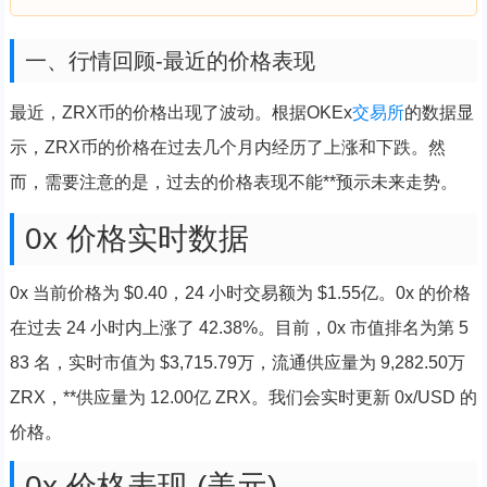
一、行情回顾-最近的价格表现
最近，ZRX币的价格出现了波动。根据OKEx
交易所
的数据显
示，ZRX币的价格在过去几个月内经历了上涨和下跌。然
而，需要注意的是，过去的价格表现不能**预示未来走势。
0x 价格实时数据
0x 当前价格为 $0.40，24 小时交易额为 $1.55亿。0x 的价格
在过去 24 小时内上涨了 42.38%。目前，0x 市值排名为第 5
83 名，实时市值为 $3,715.79万，流通供应量为 9,282.50万
ZRX，**供应量为 12.00亿 ZRX。我们会实时更新 0x/USD 的
价格。
0x 价格表现 (美元)