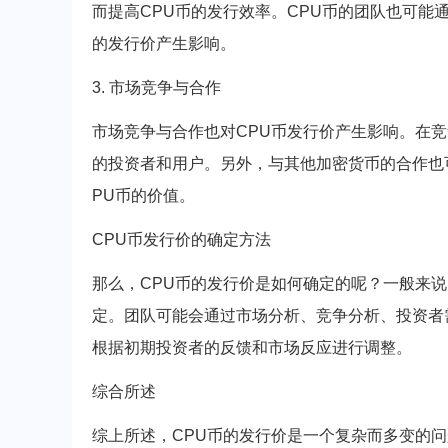
而提高CPU币的发行效率。CPU币的团队也可能
的发行价产生影响。
3. 市场竞争与合作
市场竞争与合作也对CPU币发行价产生影响。在竞
的投资者和用户。另外，与其他加密货币的合作也
PU币的价值。
CPU币发行价的确定方法
那么，CPU币的发行价是如何确定的呢？一般来说
定。团队可能会通过市场分析、竞争分析、投资者
根据初期投资者的反馈和市场反应进行调整。
综合所述
综上所述，CPU币的发行价是一个复杂而多变的