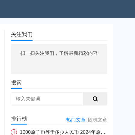
关注我们
扫一扫关注我们，了解最新精彩内容
搜索
排行榜
热门文章
随机文章
1000原子币等于多少人民币 2024年原子币最新价格介绍一览