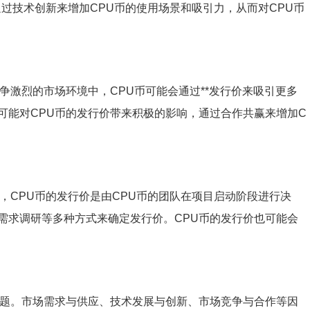
通过技术创新来增加CPU币的使用场景和吸引力，从而对CPU币
争激烈的市场环境中，CPU币可能会通过**发行价来吸引更多
可能对CPU币的发行价带来积极的影响，通过合作共赢来增加C
，CPU币的发行价是由CPU币的团队在项目启动阶段进行决
需求调研等多种方式来确定发行价。CPU币的发行价也可能会
问题。市场需求与供应、技术发展与创新、市场竞争与合作等因