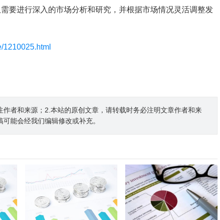
团队需要进行深入的市场分析和研究，并根据市场情况灵活调整发
le/1210025.html
注作者和来源；2.本站的原创文章，请转载时务必注明文章作者和来
稿可能会经我们编辑修改或补充。