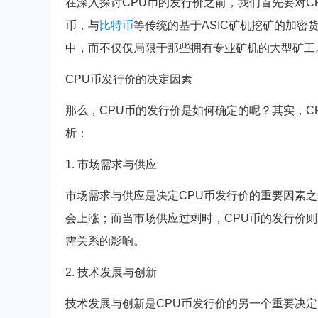
在深入探讨CPU币的发行价之前，我们首先要对CP
币，与
比特币
等传统的基于ASIC矿机挖矿的加密
中，而不仅仅局限于那些拥有专业矿机的大型矿工
CPU币发行价的决定因素
那么，CPU币的发行价是如何确定的呢？其实，
析：
1. 市场需求与供应
市场需求与供应是决定CPU币发行价的重要因素之
会上涨；而当市场供应过剩时，CPU币的发行价
需关系的影响。
2. 技术发展与创新
技术发展与创新是CPU币发行价的另一个重要决