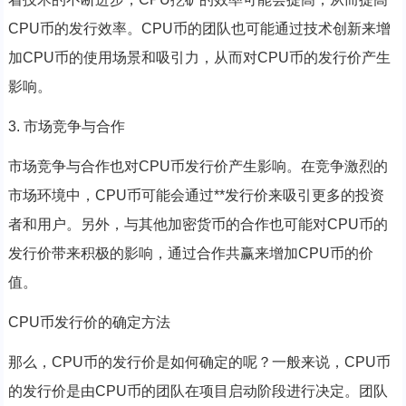
CPU币的发行效率。CPU币的团队也可能通过技术创新来增
加CPU币的使用场景和吸引力，从而对CPU币的发行价产生
影响。
3. 市场竞争与合作
市场竞争与合作也对CPU币发行价产生影响。在竞争激烈的
市场环境中，CPU币可能会通过**发行价来吸引更多的投资
者和用户。另外，与其他加密货币的合作也可能对CPU币的
发行价带来积极的影响，通过合作共赢来增加CPU币的价
值。
CPU币发行价的确定方法
那么，CPU币的发行价是如何确定的呢？一般来说，CPU币
的发行价是由CPU币的团队在项目启动阶段进行决定。团队