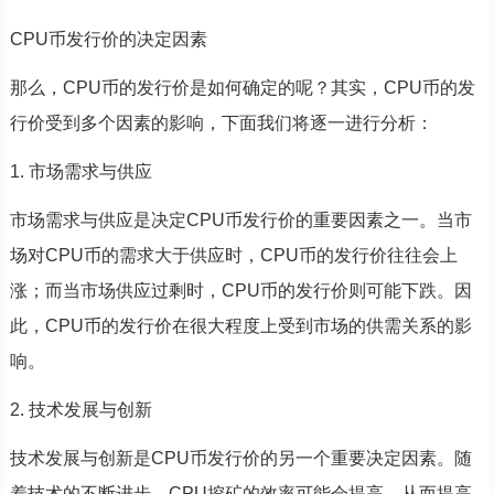
CPU币发行价的决定因素
那么，CPU币的发行价是如何确定的呢？其实，CPU币的发
行价受到多个因素的影响，下面我们将逐一进行分析：
1. 市场需求与供应
市场需求与供应是决定CPU币发行价的重要因素之一。当市
场对CPU币的需求大于供应时，CPU币的发行价往往会上
涨；而当市场供应过剩时，CPU币的发行价则可能下跌。因
此，CPU币的发行价在很大程度上受到市场的供需关系的影
响。
2. 技术发展与创新
技术发展与创新是CPU币发行价的另一个重要决定因素。随
着技术的不断进步，CPU挖矿的效率可能会提高，从而提高