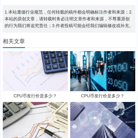
1.本站遵循行业规范，任何转载的稿件都会明确标注作者和来源；2.
本站的原创文章，请转载时务必注明文章作者和来源，不尊重原创
的行为我们将追究责任；3.作者投稿可能会经我们编辑修改或补充。
相关文章
CPU币发行价是多少？
CPU币发行价是多少？