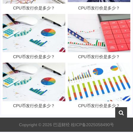
CPU币发行价是多少？
CPU币发行价是多少？
CPU币发行价是多少？
CPU币发行价是多少？
CPU币发行价是多少？
CPU币发行价是多少？
Copyright ©
2026
巴适财经
桂ICP备2025058490号