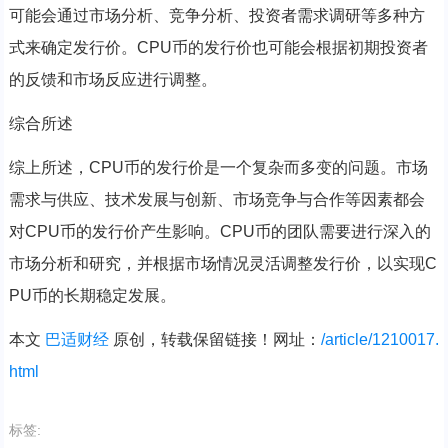
可能会通过市场分析、竞争分析、投资者需求调研等多种方
式来确定发行价。CPU币的发行价也可能会根据初期投资者
的反馈和市场反应进行调整。
综合所述
综上所述，CPU币的发行价是一个复杂而多变的问题。市场
需求与供应、技术发展与创新、市场竞争与合作等因素都会
对CPU币的发行价产生影响。CPU币的团队需要进行深入的
市场分析和研究，并根据市场情况灵活调整发行价，以实现C
PU币的长期稳定发展。
本文
巴适财经
原创，转载保留链接！网址：
/article/1210017.
html
标签: