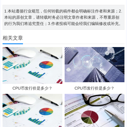
1.本站遵循行业规范，任何转载的稿件都会明确标注作者和来源；2.
本站的原创文章，请转载时务必注明文章作者和来源，不尊重原创
的行为我们将追究责任；3.作者投稿可能会经我们编辑修改或补充。
相关文章
CPU币发行价是多少？
CPU币发行价是多少？