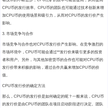
CPU币的发行效率。CPU币的团队也可能通过技术创新来增
加CPU币的使用场景和吸引力，从而对CPU币的发行价产生
影响。
3. 市场竞争与合作
市场竞争与合作也对CPU币发行价产生影响。在竞争激烈的
市场环境中，CPU币可能会通过**发行价来吸引更多的投资
者和用户。另外，与其他加密货币的合作也可能对CPU币的
发行价带来积极的影响，通过合作共赢来增加CPU币的价
值。
CPU币发行价的确定方法
那么，CPU币的发行价是如何确定的呢？一般来说，CPU币
的发行价是由CPU币的团队在项目启动阶段进行决定。团队