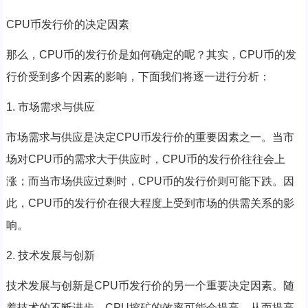
CPU币发行价的决定因素
那么，CPU币的发行价是如何确定的呢？其实，CPU币的发
行价受到多个因素的影响，下面我们将逐一进行分析：
1. 市场需求与供应
市场需求与供应是决定CPU币发行价的重要因素之一。当市
场对CPU币的需求大于供应时，CPU币的发行价往往会上
涨；而当市场供应过剩时，CPU币的发行价则可能下跌。因
此，CPU币的发行价在很大程度上受到市场的供需关系的影
响。
2. 技术发展与创新
技术发展与创新是CPU币发行价的另一个重要决定因素。随
着技术的不断进步，CPU挖矿的效率可能会提高，从而提高