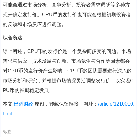
可能会通过市场分析、竞争分析、投资者需求调研等多种方
式来确定发行价。CPU币的发行价也可能会根据初期投资者
的反馈和市场反应进行调整。
综合所述
综上所述，CPU币的发行价是一个复杂而多变的问题。市场
需求与供应、技术发展与创新、市场竞争与合作等因素都会
对CPU币的发行价产生影响。CPU币的团队需要进行深入的
市场分析和研究，并根据市场情况灵活调整发行价，以实现C
PU币的长期稳定发展。
本文
巴适财经
原创，转载保留链接！网址：
/article/1210010.
html
标签: