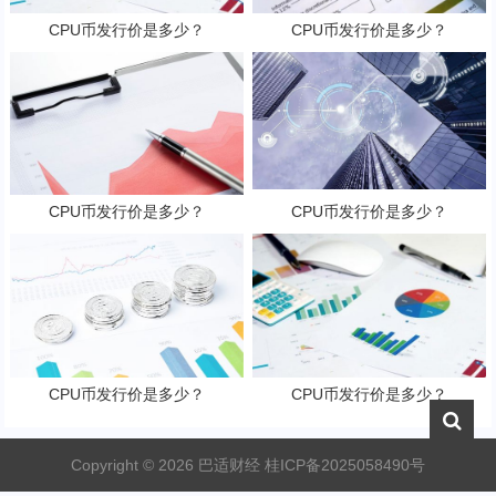
CPU币发行价是多少？
CPU币发行价是多少？
CPU币发行价是多少？
CPU币发行价是多少？
CPU币发行价是多少？
CPU币发行价是多少？
Copyright ©
2026
巴适财经
桂ICP备2025058490号