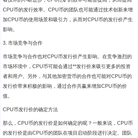
CPU币的发行效率。CPU币的团队也可能通过技术创新来增
加CPU币的使用场景和吸引力，从而对CPU币的发行价产生
影响。
3. 市场竞争与合作
市场竞争与合作也对CPU币发行价产生影响。在竞争激烈的
市场环境中，CPU币可能会通过**发行价来吸引更多的投资
者和用户。另外，与其他加密货币的合作也可能对CPU币的
发行价带来积极的影响，通过合作共赢来增加CPU币的价
值。
CPU币发行价的确定方法
那么，CPU币的发行价是如何确定的呢？一般来说，CPU币
的发行价是由CPU币的团队在项目启动阶段进行决定。团队