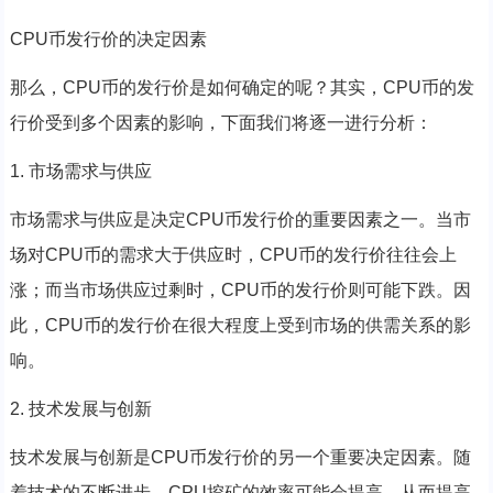
CPU币发行价的决定因素
那么，CPU币的发行价是如何确定的呢？其实，CPU币的发
行价受到多个因素的影响，下面我们将逐一进行分析：
1. 市场需求与供应
市场需求与供应是决定CPU币发行价的重要因素之一。当市
场对CPU币的需求大于供应时，CPU币的发行价往往会上
涨；而当市场供应过剩时，CPU币的发行价则可能下跌。因
此，CPU币的发行价在很大程度上受到市场的供需关系的影
响。
2. 技术发展与创新
技术发展与创新是CPU币发行价的另一个重要决定因素。随
着技术的不断进步，CPU挖矿的效率可能会提高，从而提高