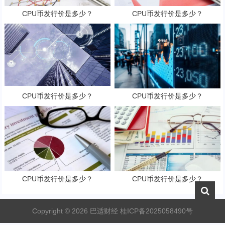
CPU币发行价是多少？
CPU币发行价是多少？
CPU币发行价是多少？
CPU币发行价是多少？
CPU币发行价是多少？
CPU币发行价是多少？
Copyright ©
2026
巴适财经
桂ICP备2025058490号