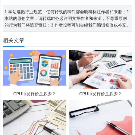
1.本站遵循行业规范，任何转载的稿件都会明确标注作者和来源；2.
本站的原创文章，请转载时务必注明文章作者和来源，不尊重原创
的行为我们将追究责任；3.作者投稿可能会经我们编辑修改或补充。
相关文章
CPU币发行价是多少？
CPU币发行价是多少？