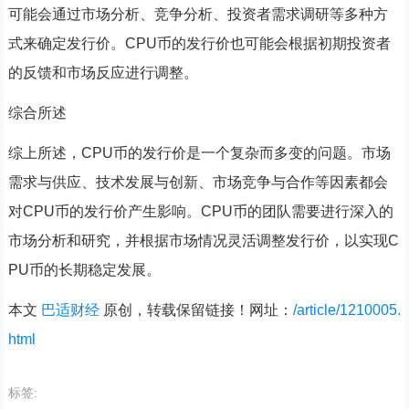
可能会通过市场分析、竞争分析、投资者需求调研等多种方
式来确定发行价。CPU币的发行价也可能会根据初期投资者
的反馈和市场反应进行调整。
综合所述
综上所述，CPU币的发行价是一个复杂而多变的问题。市场
需求与供应、技术发展与创新、市场竞争与合作等因素都会
对CPU币的发行价产生影响。CPU币的团队需要进行深入的
市场分析和研究，并根据市场情况灵活调整发行价，以实现C
PU币的长期稳定发展。
本文
巴适财经
原创，转载保留链接！网址：
/article/1210005.
html
标签: