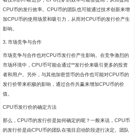
CPU币的发行效率。CPU币的团队也可能通过技术创新来增
加CPU币的使用场景和吸引力，从而对CPU币的发行价产生
影响。
3. 市场竞争与合作
市场竞争与合作也对CPU币发行价产生影响。在竞争激烈的
市场环境中，CPU币可能会通过**发行价来吸引更多的投资
者和用户。另外，与其他加密货币的合作也可能对CPU币的
发行价带来积极的影响，通过合作共赢来增加CPU币的价
值。
CPU币发行价的确定方法
那么，CPU币的发行价是如何确定的呢？一般来说，CPU币
的发行价是由CPU币的团队在项目启动阶段进行决定。团队