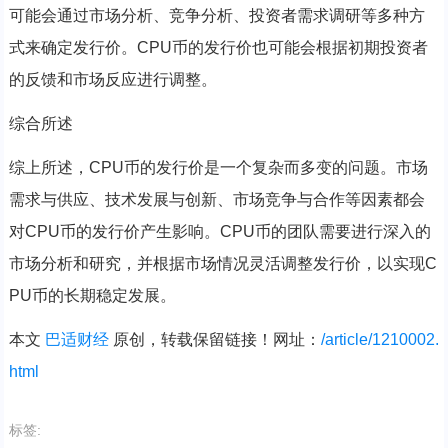
可能会通过市场分析、竞争分析、投资者需求调研等多种方
式来确定发行价。CPU币的发行价也可能会根据初期投资者
的反馈和市场反应进行调整。
综合所述
综上所述，CPU币的发行价是一个复杂而多变的问题。市场
需求与供应、技术发展与创新、市场竞争与合作等因素都会
对CPU币的发行价产生影响。CPU币的团队需要进行深入的
市场分析和研究，并根据市场情况灵活调整发行价，以实现C
PU币的长期稳定发展。
本文
巴适财经
原创，转载保留链接！网址：
/article/1210002.
html
标签: