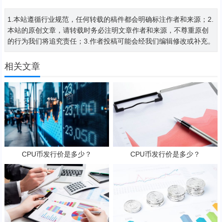
1.本站遵循行业规范，任何转载的稿件都会明确标注作者和来源；2.
本站的原创文章，请转载时务必注明文章作者和来源，不尊重原创
的行为我们将追究责任；3.作者投稿可能会经我们编辑修改或补充。
相关文章
CPU币发行价是多少？
CPU币发行价是多少？