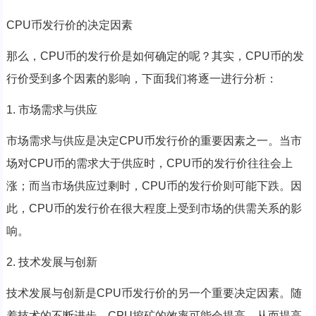
CPU币发行价的决定因素
那么，CPU币的发行价是如何确定的呢？其实，CPU币的发
行价受到多个因素的影响，下面我们将逐一进行分析：
1. 市场需求与供应
市场需求与供应是决定CPU币发行价的重要因素之一。当市
场对CPU币的需求大于供应时，CPU币的发行价往往会上
涨；而当市场供应过剩时，CPU币的发行价则可能下跌。因
此，CPU币的发行价在很大程度上受到市场的供需关系的影
响。
2. 技术发展与创新
技术发展与创新是CPU币发行价的另一个重要决定因素。随
着技术的不断进步，CPU挖矿的效率可能会提高，从而提高