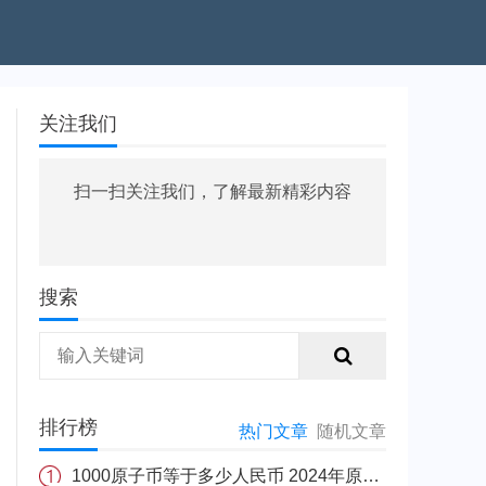
关注我们
扫一扫关注我们，了解最新精彩内容
搜索
排行榜
热门文章
随机文章
1000原子币等于多少人民币 2024年原子币最新价格介绍一览