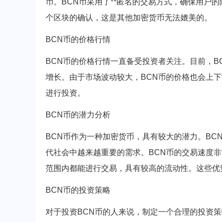
币。BCN币采用了**匿名的交易方式，确保用户
个区块的确认，这是其他加密货币无法媲美的。
BCN币的价格行情
BCN币的价格行情一直备受投资者关注。目前，
增长。由于市场波动较大，BCN币的价格也会上
进行投资。
BCN币的潜力分析
BCN币作为一种加密货币，具有较大的潜力。B
代社会中越来越重要的需求。BCN币的交易速度
范围内都能进行交易，具有较高的流动性。这些优
BCN币的投资策略
对于投资BCN币的人来说，制定一个合理的投资