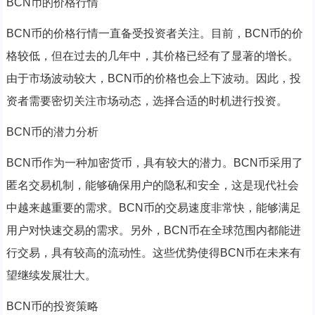
BCN币的价格行情
BCN币的价格行情一直备受投资者关注。目前，BCN币的价
格较低，但在过去的几年中，其价格已经有了显著的增长。
由于市场波动较大，BCN币的价格也会上下波动。因此，投
资者需要密切关注市场动态，选择合适的时机进行投资。
BCN币的潜力分析
BCN币作为一种加密货币，具有较大的潜力。BCN币采用了
匿名交易机制，能够确保用户的隐私和安全，这是现代社会
中越来越重要的需求。BCN币的交易速度非常快，能够满足
用户对快速交易的需求。另外，BCN币在全球范围内都能进
行交易，具有较高的流动性。这些优势使得BCN币在未来有
望继续发展壮大。
BCN币的投资策略