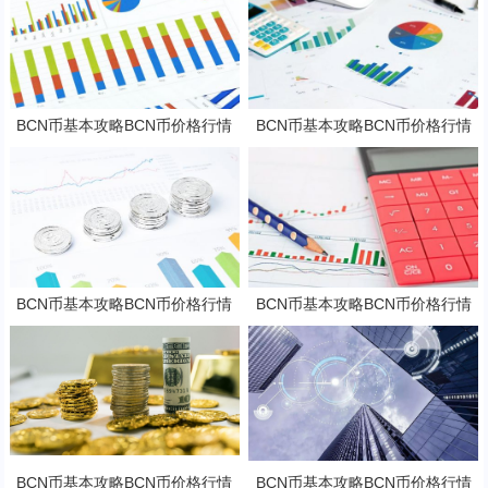
BCN币基本攻略BCN币价格行情
BCN币基本攻略BCN币价格行情
及潜力分析
及潜力分析
BCN币基本攻略BCN币价格行情
BCN币基本攻略BCN币价格行情
及潜力分析
及潜力分析
BCN币基本攻略BCN币价格行情
BCN币基本攻略BCN币价格行情