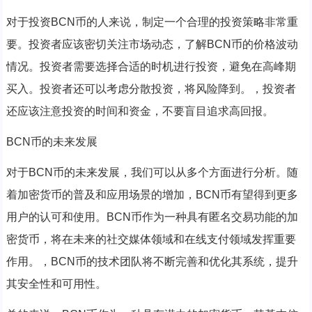
对于投资BCN币的人来说，制定一个合理的投资策略非常重
要。投资者应该密切关注市场动态，了解BCN币的价格波动
情况。投资者需要选择合适的时机进行投资，避免在高峰期
买入。投资者还可以考虑分散投资，将风险降到。，投资者
还应该注意投资的时间和资金，不要盲目追求高回报。
BCN币的未来发展
对于BCN币的未来发展，我们可以从多个方面进行分析。随
着加密货币的普及和应用场景的增加，BCN币有望得到更多
用户的认可和使用。BCN币作为一种具有匿名交易功能的加
密货币，将在未来的社交媒体领域和在线支付领域发挥重要
作用。，BCN币的技术团队将不断完善和优化其系统，提升
其安全性和可用性。