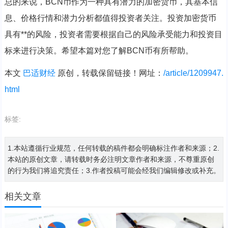
总的来说，BCN币作为一种具有潜力的加密货币，其基本信
息、价格行情和潜力分析都值得投资者关注。投资加密货币
具有**的风险，投资者需要根据自己的风险承受能力和投资目
标来进行决策。希望本篇对您了解BCN币有所帮助。
本文
巴适财经
原创，转载保留链接！网址：
/article/1209947.
html
标签:
1.本站遵循行业规范，任何转载的稿件都会明确标注作者和来源；2.
本站的原创文章，请转载时务必注明文章作者和来源，不尊重原创
的行为我们将追究责任；3.作者投稿可能会经我们编辑修改或补充。
相关文章