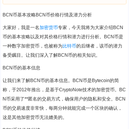
BCN币基本攻略BCN币价格行情及潜力分析
大家好，我是一名
加密货币
专家，今天我将为大家介绍BCN
币的基本攻略以及对其价格行情和潜力进行分析。BCN币是
一种数字加密货币，也被称为
比特币
的后继者，该币的潜力
备受瞩目。让我们深入了解BCN币的相关知识。
BCN币的基本信息
让我们来了解BCN币的基本信息。BCN币是Bytecoin的简
称，于2012年推出，是基于CryptoNote技术的加密货币。BC
N币采用了**匿名的交易方式，确保用户的隐私和安全。BCN
币的交易速度非常快，每两分钟就能完成一个区块的确认，
这是其他加密货币无法媲美的。