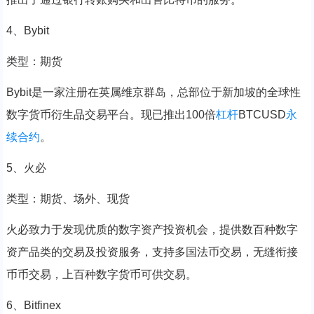
4、Bybit
类型：期货
Bybit是一家注册在英属维京群岛，总部位于新加坡的全球性
数字货币衍生品交易平台。现已推出100倍
杠杆
BTCUSD
永
续合约
。
5、火必
类型：期货、场外、现货
火必致力于发现优质的数字资产投资机会，提供数百种数字
资产品类的交易及投资服务，支持多国法币交易，无缝衔接
币币交易，上百种数字货币可供交易。
6、Bitfinex