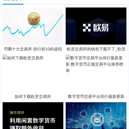
币圈十大交易所 排行前10的虚拟
欧意交易所的钱包下载不了_欧意
币交易APP
钱包下载遇阻
如何下载欧意交易所
数字货币交易平台排行最新更新
数字货币正规交易平台推荐榜单