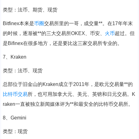
类型：法币、期货、现货
Bitfinex本来是
币圈
交易所里的一哥，成交量**。在17年年末
的时候，逐渐被**的三大交易所OKEX、币安、
火币
超过。但
是Bifinex在很多地方，还是要比这三家交易所专业的。
7、Kraken
类型：法币、现货
总部位于旧金山的Kraken成立于2011年，是欧元交易量**的
比特币交易
所，也可用加拿大元、美元、英镑和日元交易。K
raken一直被独立新闻媒体评为**和最安全的比特币交易所。
8、Gemini
类型：现货