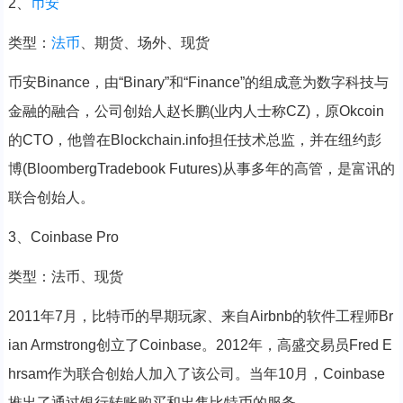
2、
币安
类型：
法币
、期货、场外、现货
币安Binance，由“Binary”和“Finance”的组成意为数字科技与
金融的融合，公司创始人赵长鹏(业内人士称CZ)，原Okcoin
的CTO，他曾在Blockchain.info担任技术总监，并在纽约彭
博(BloombergTradebook Futures)从事多年的高管，是富讯的
联合创始人。
3、Coinbase Pro
类型：法币、现货
2011年7月，比特币的早期玩家、来自Airbnb的软件工程师Br
ian Armstrong创立了Coinbase。2012年，高盛交易员Fred E
hrsam作为联合创始人加入了该公司。当年10月，Coinbase
推出了通过银行转账购买和出售比特币的服务。