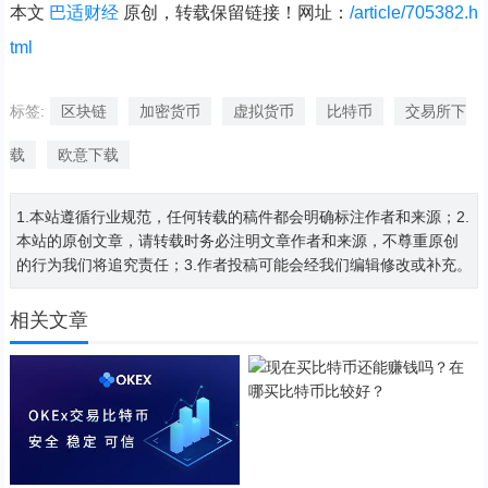
本文
巴适财经
原创，转载保留链接！网址：
/article/705382.h
tml
标签:
区块链
加密货币
虚拟货币
比特币
交易所下
载
欧意下载
1.本站遵循行业规范，任何转载的稿件都会明确标注作者和来源；2.
本站的原创文章，请转载时务必注明文章作者和来源，不尊重原创
的行为我们将追究责任；3.作者投稿可能会经我们编辑修改或补充。
相关文章