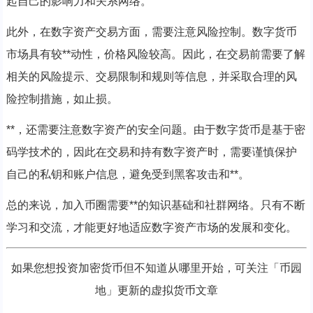
起自己的影响力和关系网络。
此外，在数字资产交易方面，需要注意风险控制。数字货币
市场具有较**动性，价格风险较高。因此，在交易前需要了解
相关的风险提示、交易限制和规则等信息，并采取合理的风
险控制措施，如止损。
**，还需要注意数字资产的安全问题。由于数字货币是基于密
码学技术的，因此在交易和持有数字资产时，需要谨慎保护
自己的私钥和账户信息，避免受到黑客攻击和**。
总的来说，加入币圈需要**的知识基础和社群网络。只有不断
学习和交流，才能更好地适应数字资产市场的发展和变化。
如果您想投资加密货币但不知道从哪里开始，可关注「币园
地」更新的虚拟货币文章