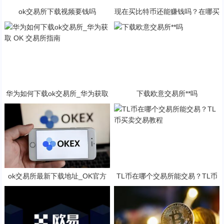
ok交易所下载视频要钱吗
现在买比特币还能赚钱吗？在哪买
比特币比较好？
华为如何下载ok交易所_华为获取
下载欧意交易所**吗
OK 交易所指南
ok交易所最新下载地址_OK官方
TL币在哪个交易所能交易？TL币
下载：安全可靠的数字资产交易平
买卖交易教程
台