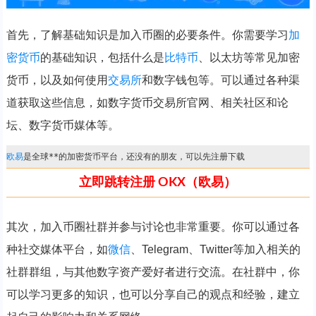
首先，了解基础知识是加入币圈的必要条件。你需要学习
加
密货币
的基础知识，包括什么是
比特币
、以太坊等常见加密
货币，以及如何使用
交易所
和数字钱包等。可以通过各种渠
道获取这些信息，如数字货币交易所官网、相关社区和论
坛、数字货币媒体等。
欧易
是全球**的加密货币平台，还没有的朋友，可以先注册下载
立即跳转注册 OKX（欧易）
其次，加入币圈社群并参与讨论也非常重要。你可以通过各
种社交媒体平台，如
微信
、Telegram、Twitter等加入相关的
社群群组，与其他数字资产爱好者进行交流。在社群中，你
可以学习更多的知识，也可以分享自己的观点和经验，建立