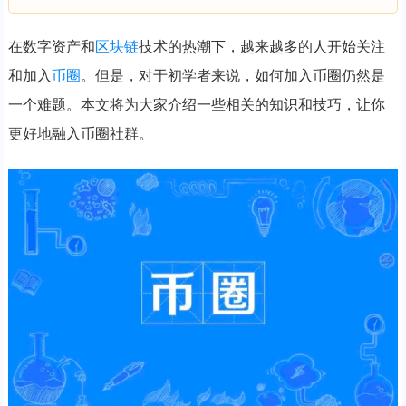
在数字资产和
区块链
技术的热潮下，越来越多的人开始关注
和加入
币圈
。但是，对于初学者来说，如何加入币圈仍然是
一个难题。本文将为大家介绍一些相关的知识和技巧，让你
更好地融入币圈社群。